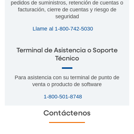
pedidos de suministros, retención de cuentas o
facturación, cierre de cuentas y riesgo de
seguridad
Llame al 1-800-742-5030
Terminal de Asistencia o Soporte
Técnico
Para asistencia con su terminal de punto de
venta o producto de software
1-800-501-8748
Contáctenos