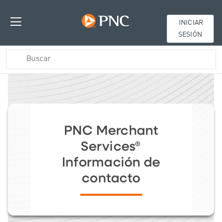
INICIAR
SESIÓN
PNC Merchant
Services®
Información de
contacto