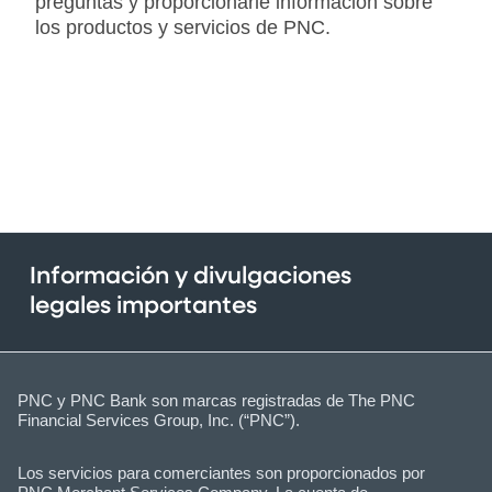
preguntas y proporcionarle información sobre
los productos y servicios de PNC.
Información y divulgaciones
legales importantes
PNC y PNC Bank son marcas registradas de The PNC
Financial Services Group, Inc. (“PNC”).
Los servicios para comerciantes son proporcionados por