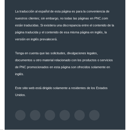
La traducción al español de esta página es para la conveniencia de
nuestros clientes; sin embargo, no todas las páginas en PNC.com
están traducidas. Si existiera una discrepancia entre el contenido de la
página traducida y el contenido de esa misma página en inglés, la
versión en inglés prevalecerá.
Tenga en cuenta que las solicitudes, divulgaciones legales,
documentos u otro material relacionado con los productos o servicios
de PNC promocionados en esta página son ofrecidos solamente en
inglés.
Este sitio web está dirigido solamente a residentes de los Estados
Unidos.