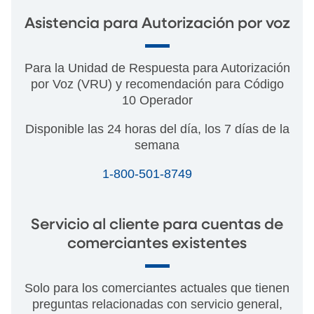
Asistencia para Autorización por voz
Para la Unidad de Respuesta para Autorización
por Voz (VRU) y recomendación para Código
10 Operador
Disponible las 24 horas del día, los 7 días de la
semana
1-800-501-8749
Servicio al cliente para cuentas de
comerciantes existentes
Solo para los comerciantes actuales que tienen
preguntas relacionadas con servicio general,