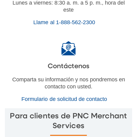
Lunes a viernes: 8:30 a. m. a 5 p. m., hora del
este
Llame al 1-888-562-2300
Contáctenos
Comparta su información y nos pondremos en
contacto con usted.
Formulario de solicitud de contacto
Para clientes de PNC Merchant
Services