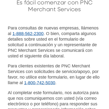
Es fácil comenzar con PNC
Merchant Services
Para consultas de nuevas empresas, llámenos
al
1-888-562-2300
. O bien, comparta algunos
detalles sobre usted en el formulario de
solicitud a continuación y un representante de
PNC Merchant Services se comunicará con
usted el siguiente día laboral.
Para clientes existentes de PNC Merchant
Services con solicitudes de servicio/apoyo, por
favor, no utilice este formulario, en lugar de ello
llame al
1-800-742-5030
.
Al completar este formulario, nos autoriza para
que nos comuniquemos con usted (vía correo
electrónico o por teléfono) para responder sus