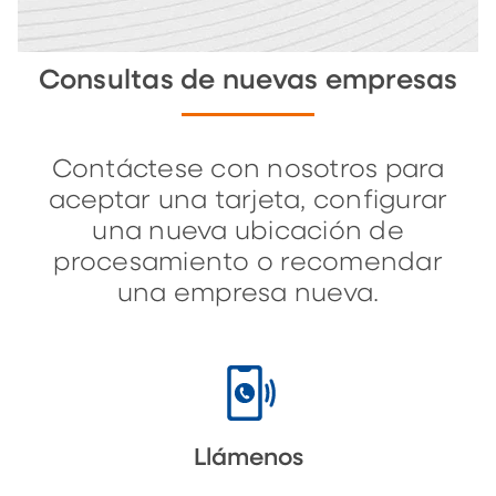
Consultas de nuevas empresas
Contáctese con nosotros para
aceptar una tarjeta, configurar
una nueva ubicación de
procesamiento o recomendar
una empresa nueva.
Llámenos