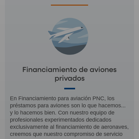
Financiamiento de aviones
privados
En Financiamiento para aviación PNC, los
préstamos para aviones son lo que hacemos...
y lo hacemos bien. Con nuestro equipo de
profesionales experimentados dedicados
exclusivamente al financiamiento de aeronaves,
creemos que nuestro compromiso de servicio