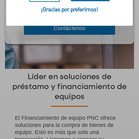
¡Gracias por preferirnos!
Contáctenos
Líder en soluciones de
préstamo y financiamiento de
equipos
El Financiamiento de equipo PNC ofrece
soluciones para la compra de bienes de
equipo. Esto es más que solo una