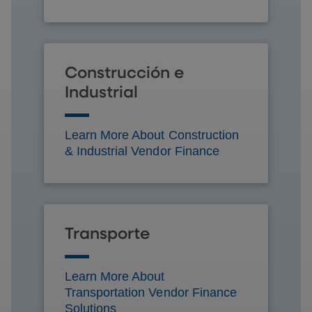
Construcción e
Industrial
Learn More About Construction
& Industrial Vendor Finance
Transporte
Learn More About
Transportation Vendor Finance
Solutions