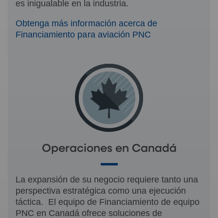
es inigualable en la industria.
Obtenga más información acerca de
Financiamiento para aviación PNC
Operaciones en Canadá
La expansión de su negocio requiere tanto una
perspectiva estratégica como una ejecución
táctica. El equipo de Financiamiento de equipo
PNC en Canadá ofrece soluciones de