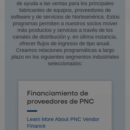
de ayuda a las ventas para los principales
fabricantes de equipos, proveedores de
software y de servicios de Norteamérica. Estos
programas permiten a nuestros socios mover
más productos y servicios a través de los
canales de distribución y, en última instancia,
ofrecer flujos de ingresos de tipo anual.
Creamos relaciones programáticas a largo
plazo en los siguientes segmentos industriales
seleccionados:
Financiamiento de
proveedores de PNC
Learn More About PNC Vendor
Finance