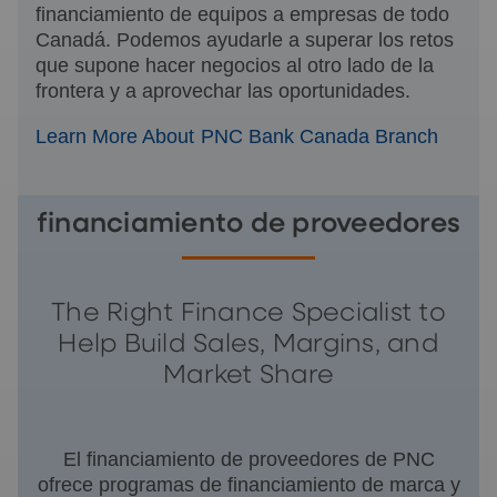
financiamiento de equipos a empresas de todo
Canadá. Podemos ayudarle a superar los retos
que supone hacer negocios al otro lado de la
frontera y a aprovechar las oportunidades.
Learn More About PNC Bank Canada Branch
financiamiento de proveedores
The Right Finance Specialist to
Help Build Sales, Margins, and
Market Share
El financiamiento de proveedores de PNC
ofrece programas de financiamiento de marca y