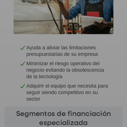
Ayuda a aliviar las limitaciones
presupuestarias de su empresa
Minimizar el riesgo operativo del
negocio evitando la obsolescencia
de la tecnología
Adquirir el equipo que necesita para
seguir siendo competitivo en su
sector
Segmentos de financiación
especializada