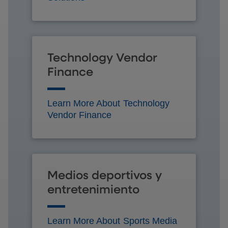
Technology Vendor
Finance
Learn More About Technology
Vendor Finance
Medios deportivos y
entretenimiento
Learn More About Sports Media