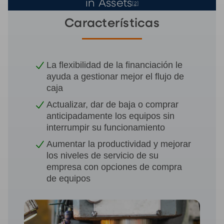
in Assets
[2]
Características
La flexibilidad de la financiación le
ayuda a gestionar mejor el flujo de
caja
Actualizar, dar de baja o comprar
anticipadamente los equipos sin
interrumpir su funcionamiento
Aumentar la productividad y mejorar
los niveles de servicio de su
empresa con opciones de compra
de equipos