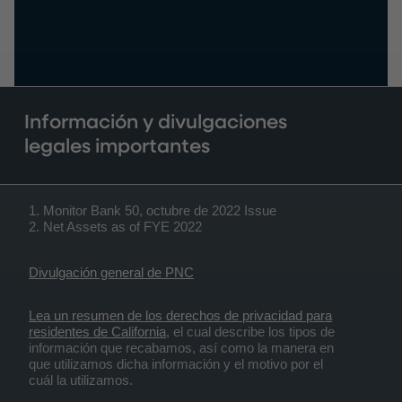
Información y divulgaciones
legales importantes
1. Monitor Bank 50, octubre de 2022 Issue
2. Net Assets as of FYE 2022
Divulgación general de PNC
Lea un resumen de los derechos de privacidad para
residentes de California
, el cual describe los tipos de
información que recabamos, así como la manera en
que utilizamos dicha información y el motivo por el
cuál la utilizamos.