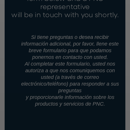
representative
will be in touch with you shortly.
Si tiene preguntas o desea recibir
información adicional, por favor, llene este
breve formulario para que podamos
ponernos en contacto con usted.
Al completar este formulario, usted nos
autoriza a que nos comuniquemos con
usted (a través de correo
electrónico/teléfono) para responder a sus
preguntas
y proporcionarle información sobre los
productos y servicios de PNC.