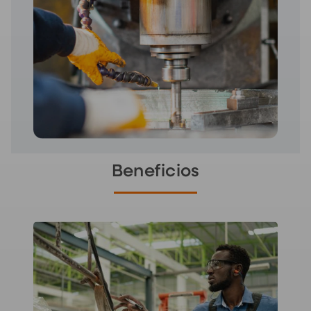
Beneficios