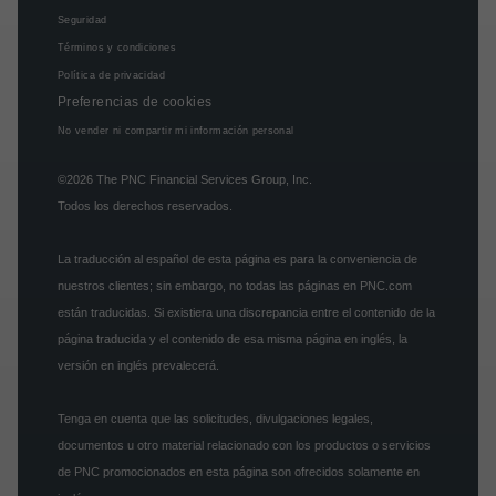
Seguridad
Términos y condiciones
Política de privacidad
Preferencias de cookies
No vender ni compartir mi información personal
©2026
The PNC Financial Services Group, Inc.
Todos los derechos reservados.
La traducción al español de esta página es para la conveniencia de
nuestros clientes; sin embargo, no todas las páginas en PNC.com
están traducidas. Si existiera una discrepancia entre el contenido de la
página traducida y el contenido de esa misma página en inglés, la
versión en inglés prevalecerá.
Tenga en cuenta que las solicitudes, divulgaciones legales,
documentos u otro material relacionado con los productos o servicios
de PNC promocionados en esta página son ofrecidos solamente en