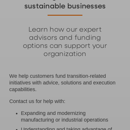
sustainable businesses
Learn how our expert
advisors and funding
options can support your
organization
We help customers fund transition-related
initiatives with advice, solutions and execution
capabilities.
Contact us for help with:
Expanding and modernizing
manufacturing or industrial operations
Understanding and taking advantage of