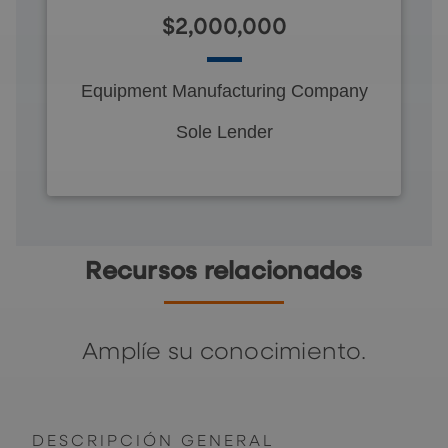
$2,000,000
Equipment Manufacturing Company
Sole Lender
Recursos relacionados
Amplíe su conocimiento.
DESCRIPCIÓN GENERAL