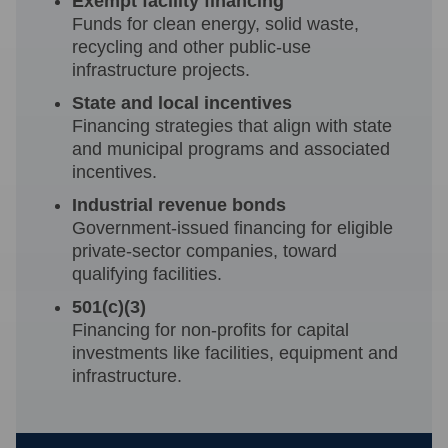
Exempt facility financing
Funds for clean energy, solid waste,
recycling and other public-use
infrastructure projects.
State and local incentives
Financing strategies that align with state
and municipal programs and associated
incentives.
Industrial revenue bonds
Government-issued financing for eligible
private-sector companies, toward
qualifying facilities.
501(c)(3)
Financing for non-profits for capital
investments like facilities, equipment and
infrastructure.