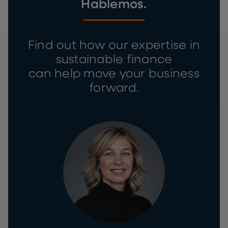
Hablemos.
Find out how our expertise in
sustainable finance
can help move your business
forward.