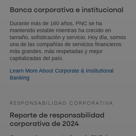
Banca corporativa e institucional
Durante más de 160 años, PNC se ha
mantenido estable mientras ha crecido en
tamaño, sofisticación y servicio. Hoy día, somos
una de las compañías de servicios financieros
más grandes, más respetadas y mejor
capitalizadas del país.
Learn More About Corporate & Institutional
Banking
RESPONSABILIDAD CORPORATIVA
Reporte de responsabilidad
corporativa de 2024