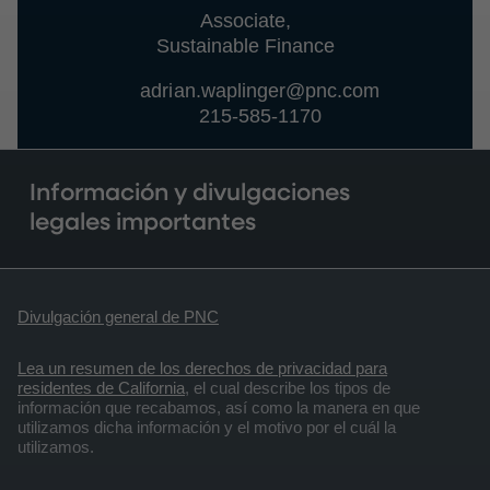
Associate,
Sustainable Finance
adrian.waplinger@pnc.com
215-585-1170
Información y divulgaciones
legales importantes
Divulgación general de PNC
Lea un resumen de los derechos de privacidad para
residentes de California
, el cual describe los tipos de
información que recabamos, así como la manera en que
utilizamos dicha información y el motivo por el cuál la
utilizamos.