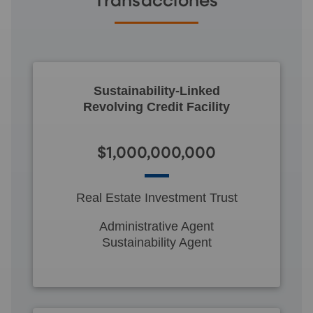
Transacciones
Sustainability-Linked
Revolving Credit Facility
$1,000,000,000
Real Estate Investment Trust
Administrative Agent
Sustainability Agent