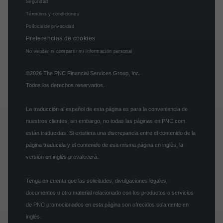
Seguridad
Términos y condiciones
Política de privacidad
Preferencias de cookies
No vender ni compartir mi información personal
©2026
The PNC Financial Services Group, Inc.
Todos los derechos reservados.
La traducción al español de esta página es para la conveniencia de
nuestros clientes; sin embargo, no todas las páginas en PNC.com
están traducidas. Si existiera una discrepancia entre el contenido de la
página traducida y el contenido de esa misma página en inglés, la
versión en inglés prevalecerá.
Tenga en cuenta que las solicitudes, divulgaciones legales,
documentos u otro material relacionado con los productos o servicios
de PNC promocionados en esta página son ofrecidos solamente en
inglés.