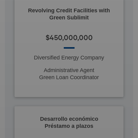
Revolving Credit Facilities with
Green Sublimit
$450,000,000
Diversified Energy Company
Administrative Agent
Green Loan Coordinator
Desarrollo económico
Préstamo a plazos