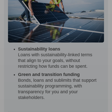
Sustainability loans
Loans with sustainability-linked terms
that align to your goals, without
restricting how funds can be spent.
Green and transition funding
Bonds, loans and sublimits that support
sustainability programming, with
transparency for you and your
stakeholders.