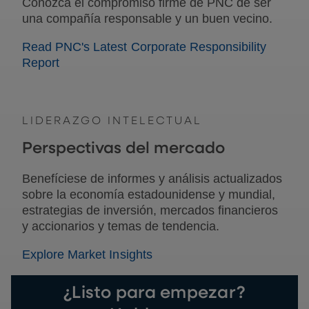
Conozca el compromiso firme de PNC de ser
una compañía responsable y un buen vecino.
Read PNC's Latest Corporate Responsibility
Report
LIDERAZGO INTELECTUAL
Perspectivas del mercado
Benefíciese de informes y análisis actualizados
sobre la economía estadounidense y mundial,
estrategias de inversión, mercados financieros
y accionarios y temas de tendencia.
Explore Market Insights
¿Listo para empezar?