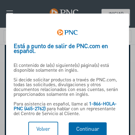
INICIAR
SESIÓN
Está a punto de salir de PNC.com en
español.
El contenido de la(s) siguiente(s) página(s) está
disponible solamente en inglés.
Si decide solicitar productos a través de PNC.com,
todas las solicitudes, divulgaciones y otros
documentos relacionados con esas cuentas, serán
proporcionados solamente en inglés.
Para asistencia en español, llame al
1-866-HOLA-
PNC (465-2762)
para hablar con un representante
del Centro de Servicio al Cliente.
Volver
Continuar