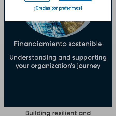
¡Gracias por preferirnos!
Financiamiento sostenible
Understanding and supporting
your organization’s journey
Building resilient and