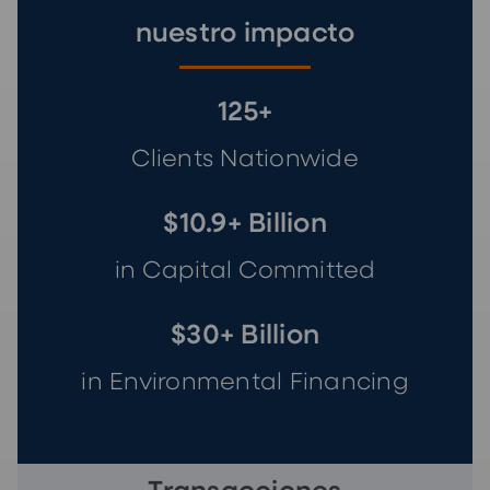
nuestro impacto
125+
Clients Nationwide
$10.9+ Billion
in Capital Committed
$30+ Billion
in Environmental Financing