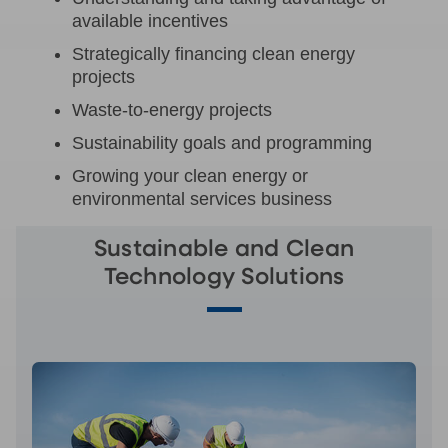
available incentives
Strategically financing clean energy
projects
Waste-to-energy projects
Sustainability goals and programming
Growing your clean energy or
environmental services business
Sustainable and Clean
Technology Solutions