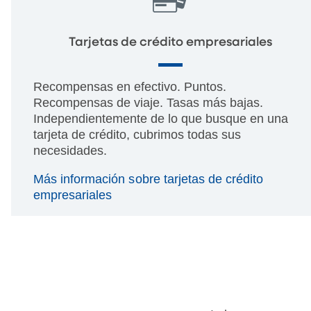
Tarjetas de crédito empresariales
Recompensas en efectivo. Puntos.
Recompensas de viaje. Tasas más bajas.
Independientemente de lo que busque en una
tarjeta de crédito, cubrimos todas sus
necesidades.
Más información sobre tarjetas de crédito
empresariales