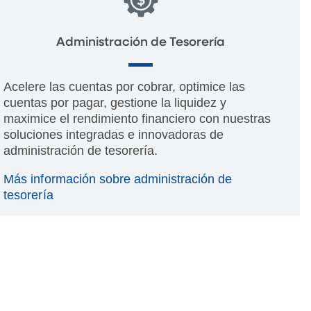
Administración de Tesorería
Acelere las cuentas por cobrar, optimice las
cuentas por pagar, gestione la liquidez y
maximice el rendimiento financiero con nuestras
soluciones integradas e innovadoras de
administración de tesorería.
Más información sobre administración de
tesorería