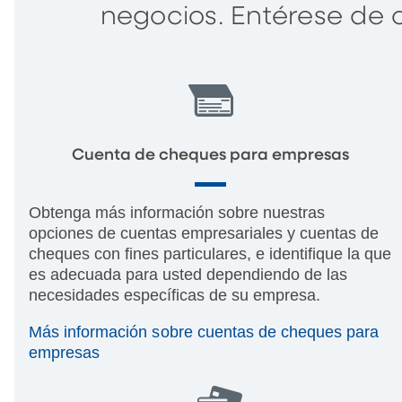
negocios. Entérese de
Cuenta de cheques para empresas
Obtenga más información sobre nuestras
opciones de cuentas empresariales y cuentas de
cheques con fines particulares, e identifique la que
es adecuada para usted dependiendo de las
necesidades específicas de su empresa.
Más información sobre cuentas de cheques para
empresas