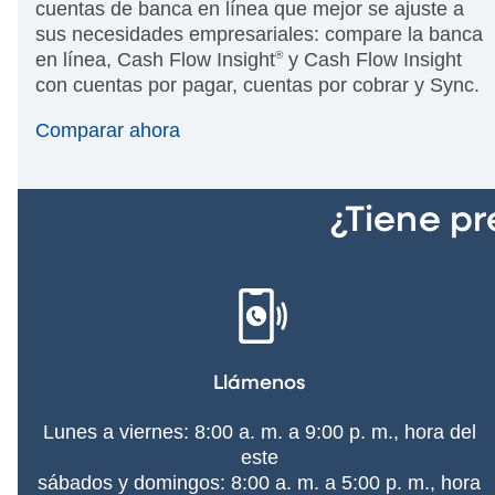
cuentas de banca en línea que mejor se ajuste a
sus necesidades empresariales: compare la banca
en línea, Cash Flow Insight
®
y Cash Flow Insight
con cuentas por pagar, cuentas por cobrar y Sync.
Comparar ahora
¿Tiene p
Llámenos
Lunes a viernes: 8:00 a. m. a 9:00 p. m., hora del
este
sábados y domingos: 8:00 a. m. a 5:00 p. m., hora