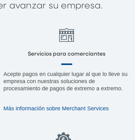
er avanzar su empresa.
Servicios para comerciantes
Acepte pagos en cualquier lugar al que lo lleve su
empresa con nuestras soluciones de
procesamiento de pagos de extremo a extremo.
Más información sobre Merchant Services