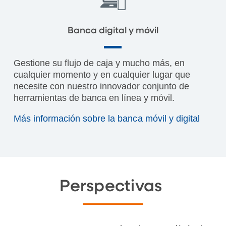
Banca digital y móvil
Gestione su flujo de caja y mucho más, en
cualquier momento y en cualquier lugar que
necesite con nuestro innovador conjunto de
herramientas de banca en línea y móvil.
Más información sobre la banca móvil y digital
Perspectivas