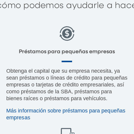
 cómo podemos ayudarle a hac
Préstamos para pequeñas empresas
Obtenga el capital que su empresa necesita, ya
sean préstamos o líneas de crédito para pequeñas
empresas o tarjetas de crédito empresariales, así
como préstamos de la SBA, préstamos para
bienes raíces o préstamos para vehículos.
Más información sobre préstamos para pequeñas
empresas