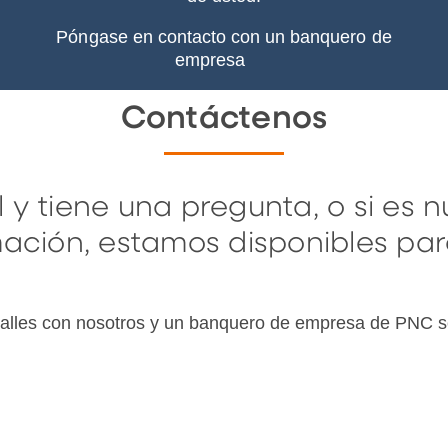
Póngase en contacto con un banquero de
empresa
Contáctenos
al y tiene una pregunta, o si es
ación, estamos disponibles par
talles con nosotros y un banquero de empresa de PNC s