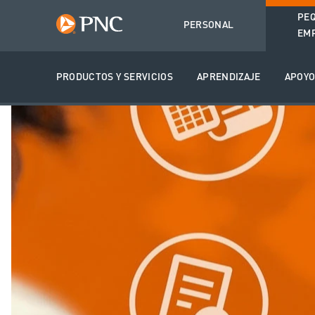
PE
PERSONAL
EM
PRODUCTOS Y SERVICIOS
APRENDIZAJE
APOY