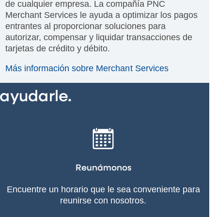
de cualquier empresa. La compañía PNC
Merchant Services le ayuda a optimizar los pagos
entrantes al proporcionar soluciones para
autorizar, compensar y liquidar transacciones de
tarjetas de crédito y débito.
Más información sobre Merchant Services
ayudarle.
Reunámonos
Encuentre un horario que le sea conveniente para
reunirse con nosotros.