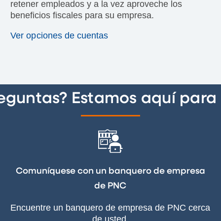
retener empleados y a la vez aproveche los
beneficios fiscales para su empresa.
Ver opciones de cuentas
reguntas? Estamos aquí para 
Comuníquese con un banquero de empresa
de PNC
Encuentre un banquero de empresa de PNC cerca
de usted.