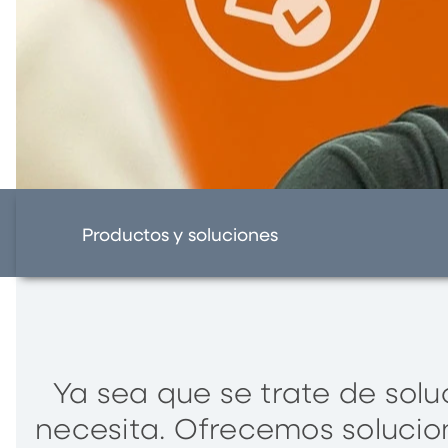
Productos y soluciones
Ya sea que se trate de solu
necesita. Ofrecemos solucio