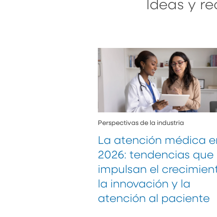
Ideas y re
Perspectivas de la industria
La atención médica e
2026: tendencias que
impulsan el crecimient
la innovación y la
atención al paciente