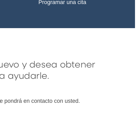
Programar una cita
 nuevo y desea obtener
a ayudarle.
e pondrá en contacto con usted.