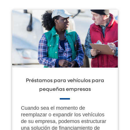
Préstamos para vehículos para
pequeñas empresas
Cuando sea el momento de
reemplazar o expandir los vehículos
de su empresa, podemos estructurar
una solución de financiamiento de