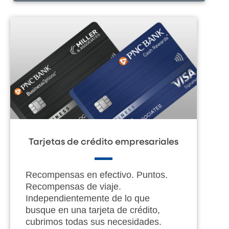
Tarjetas de crédito empresariales
Recompensas en efectivo. Puntos.
Recompensas de viaje.
Independientemente de lo que
busque en una tarjeta de crédito,
cubrimos todas sus necesidades.