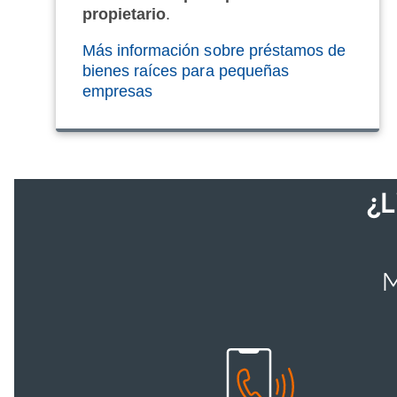
propietario
.
Más información sobre préstamos de
bienes raíces para pequeñas
empresas
¿
M