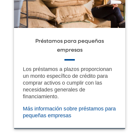
Préstamos para pequeñas
empresas
Los préstamos a plazos proporcionan
un monto específico de crédito para
comprar activos o cumplir con las
necesidades generales de
financiamiento.
Más información sobre préstamos para
pequeñas empresas