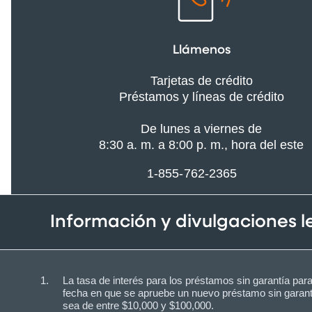
Llámenos
Tarjetas de crédito
Préstamos y líneas de crédito
De lunes a viernes de
8:30 a. m. a 8:00 p. m., hora del este
1-855-762-2365
Información y divulgaciones 
La tasa de interés para los préstamos sin garantía pa
fecha en que se apruebe un nuevo préstamo sin garan
sea de entre $10,000 y $100,000.