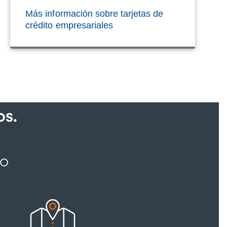
Más información sobre tarjetas de
crédito empresariales
s.
to