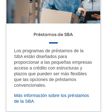
Préstamos de SBA
Los programas de préstamos de la
SBA están diseñados para
proporcionar a las pequeñas empresas
acceso a crédito con estructuras y
plazos que pueden ser más flexibles
que las opciones de préstamos
convencionales.
Más información sobre los préstamos
de la SBA