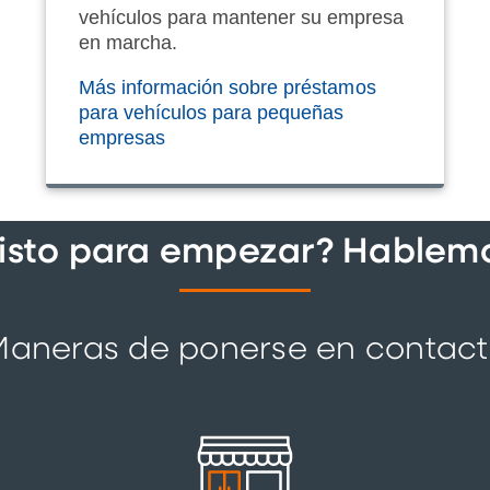
vehículos para mantener su empresa
en marcha.
Más información sobre préstamos
para vehículos para pequeñas
empresas
Listo para empezar? Hablemo
aneras de ponerse en contac