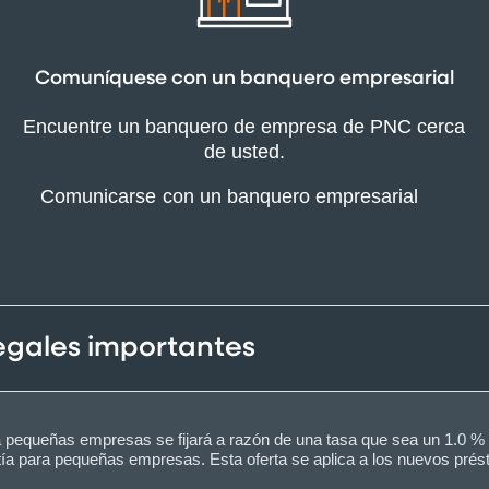
Comuníquese con un banquero empresarial
Encuentre un banquero de empresa de PNC cerca
de usted.
Comunicarse con un banquero empresarial
legales importantes
ra pequeñas empresas se fijará a razón de una tasa que sea un 1.0 % 
tía para pequeñas empresas. Esta oferta se aplica a los nuevos pr