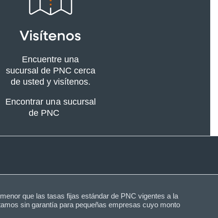
Visítenos
Encuentre una
sucursal de PNC cerca
de usted y visítenos.
Encontrar una sucursal
de PNC
menor que las tasas fijas estándar de PNC vigentes a la
éstamos sin garantía para pequeñas empresas cuyo monto