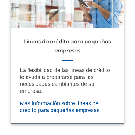
Líneas de crédito para pequeñas
empresas
La flexibilidad de las líneas de crédito
le ayuda a prepararse para las
necesidades cambiantes de su
empresa.
Más información sobre líneas de
crédito para pequeñas empresas