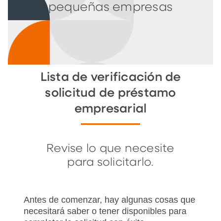
pequeñas empresas
Lista de verificación de
solicitud de préstamo
empresarial
Revise lo que necesite
para solicitarlo.
Antes de comenzar, hay algunas cosas que
necesitará saber o tener disponibles para