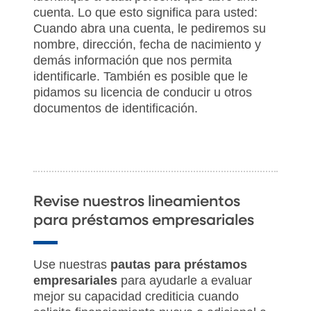
cuenta. Lo que esto significa para usted:
Cuando abra una cuenta, le pediremos su
nombre, dirección, fecha de nacimiento y
demás información que nos permita
identificarle. También es posible que le
pidamos su licencia de conducir u otros
documentos de identificación.
Revise nuestros lineamientos
para préstamos empresariales
Use nuestras
pautas para préstamos
empresariales
para ayudarle a evaluar
mejor su capacidad crediticia cuando