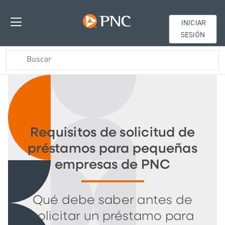
INICIAR
SESIÓN
Requisitos de solicitud de
préstamos para pequeñas
empresas de PNC
Qué debe saber antes de
solicitar un préstamo para