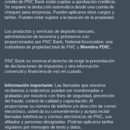
crédito de PNC Bank están sujetos a aprobación crediticia.
Se requiere la deducción automática desde una cuenta de
cheques para empresas. Pueden aplicarse otros cargos y
tarifas. Pueden estar sujetos a la tasación de la propiedad.
Los productos y servicios de depósito bancario,
administración de tesorería y préstamos son
proporcionados por PNC Bank, National Association, una
subsidiaria de propiedad total de PNC y
Miembro FDIC
.
PNC Bank se reserva el derecho de exigir la presentación
de declaraciones de impuestos y otra información
comercial y financiera de vez en cuando.
Información importante:
Las llamadas que nosotros
recibamos o realicemos pueden ser monitoreadas o
grabadas por nosotros con fines de seguridad, prevención
del fraude, control de calidad y capacitación. Al
proporcionar su número de teléfono y/o dirección de correo
electrónico, usted da su consentimiento y acepta recibir
llamadas telefónicas y correos electrónicos de PNC, sus
afiliados y personas designadas. Podrían aplicarse tarifas
regulares por mensajes de texto y datos.