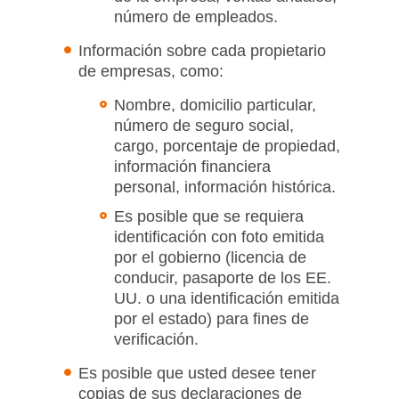
número de empleados.
Información sobre cada propietario
de empresas, como:
Nombre, domicilio particular,
número de seguro social,
cargo, porcentaje de propiedad,
información financiera
personal, información histórica.
Es posible que se requiera
identificación con foto emitida
por el gobierno (licencia de
conducir, pasaporte de los EE.
UU. o una identificación emitida
por el estado) para fines de
verificación.
Es posible que usted desee tener
copias de sus declaraciones de