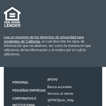
Lea un resumen de los derechos de privacidad para
residentes de California
, el cual describe los tipos de
información que recabamos, así como la manera en que
utilizamos dicha información y el motivo por el cuál la
utilizamos.
APOYO
PERSONAL
Banca accesible
PEQUEÑAS EMPRESAS
Servicio al cliente
CORPORATIVO E
@PNCBank_Help
INSTITUCIONAL