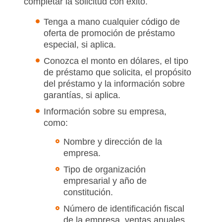
completar la solicitud con éxito.
Tenga a mano cualquier código de
oferta de promoción de préstamo
especial, si aplica.
Conozca el monto en dólares, el tipo
de préstamo que solicita, el propósito
del préstamo y la información sobre
garantías, si aplica.
Información sobre su empresa,
como:
Nombre y dirección de la
empresa.
Tipo de organización
empresarial y año de
constitución.
Número de identificación fiscal
de la empresa, ventas anuales,