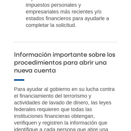
impuestos personales y
empresariales más recientes y/o
estados financieros para ayudarle a
completar la solicitud.
Información importante sobre los
procedimientos para abrir una
nueva cuenta
Para ayudar al gobierno en su lucha contra
el financiamiento del terrorismo y
actividades de lavado de dinero, las leyes
federales requieren que todas las
instituciones financieras obtengan,
verifiquen y registren la información que
identifique a cada persona que abre una