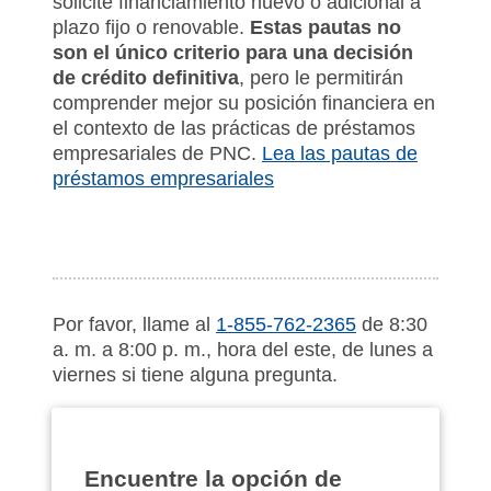
solicite financiamiento nuevo o adicional a
plazo fijo o renovable.
Estas pautas no
son el único criterio para una decisión
de crédito definitiva
, pero le permitirán
comprender mejor su posición financiera en
el contexto de las prácticas de préstamos
empresariales de PNC.
Lea las pautas de
préstamos empresariales
Por favor, llame al
1-855-762-2365
de 8:30
a. m. a 8:00 p. m., hora del este, de lunes a
viernes si tiene alguna pregunta.
Encuentre la opción de