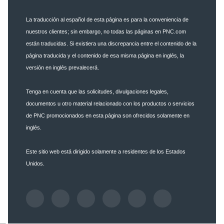
La traducción al español de esta página es para la conveniencia de
nuestros clientes; sin embargo, no todas las páginas en PNC.com
están traducidas. Si existiera una discrepancia entre el contenido de la
página traducida y el contenido de esa misma página en inglés, la
versión en inglés prevalecerá.
Tenga en cuenta que las solicitudes, divulgaciones legales,
documentos u otro material relacionado con los productos o servicios
de PNC promocionados en esta página son ofrecidos solamente en
inglés.
Este sitio web está dirigido solamente a residentes de los Estados
Unidos.