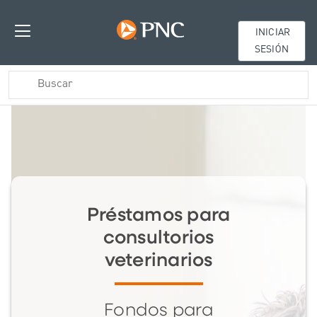
INICIAR
SESIÓN
Préstamos para
consultorios
veterinarios
Fondos para