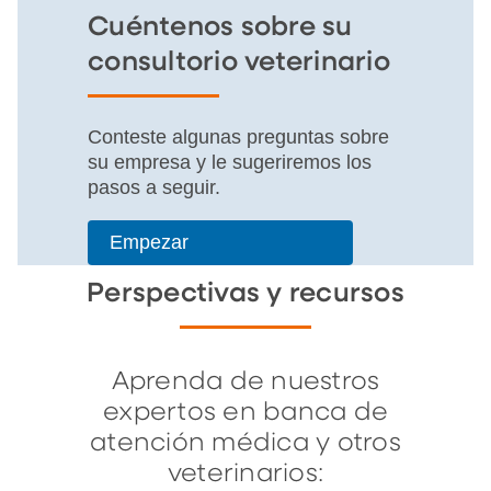
Cuéntenos sobre su
consultorio veterinario
Conteste algunas preguntas sobre
su empresa y le sugeriremos los
pasos a seguir.
Empezar
Perspectivas y recursos
Aprenda de nuestros
expertos en banca de
atención médica y otros
veterinarios: