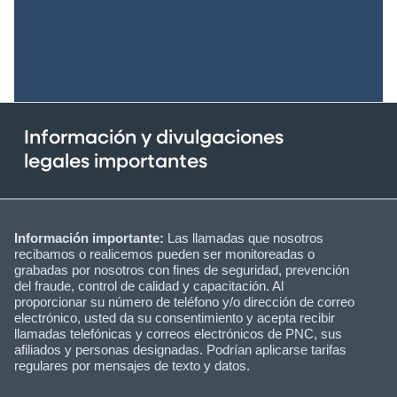
Información y divulgaciones
legales importantes
Información importante:
Las llamadas que nosotros
recibamos o realicemos pueden ser monitoreadas o
grabadas por nosotros con fines de seguridad, prevención
del fraude, control de calidad y capacitación. Al
proporcionar su número de teléfono y/o dirección de correo
electrónico, usted da su consentimiento y acepta recibir
llamadas telefónicas y correos electrónicos de PNC, sus
afiliados y personas designadas. Podrían aplicarse tarifas
regulares por mensajes de texto y datos.