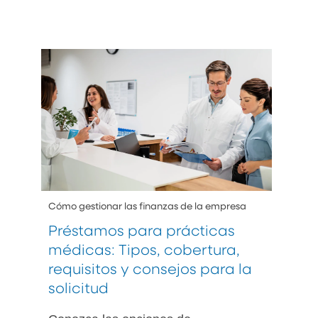
Cómo gestionar las finanzas de la empresa
Préstamos para prácticas
médicas: Tipos, cobertura,
requisitos y consejos para la
solicitud