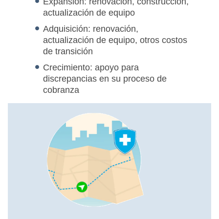
Expansión: renovación, construcción,
actualización de equipo
Adquisición: renovación,
actualización de equipo, otros costos
de transición
Crecimiento: apoyo para
discrepancias en su proceso de
cobranza