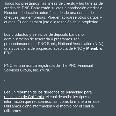
Todos los préstamos, las líneas de crédito y las tarjetas de
crédito de PNC Bank están sujetos a aprobación crediticia.
Requiere deducción automática desde una cuenta de
cheques para empresas. Pueden aplicarse otros cargos y
cuotas. Puede estar sujeto a la tasación de la propiedad.
Los productos y servicios de depósito bancario,
administración de tesorería y préstamos son
proporcionados por PNC Bank, National Association (N.A.),
una subsidiaria de propiedad absoluta de PNC y
Miembro
FDIC.
PNC es una marca registrada de The PNC Financial
Services Group, Inc. (“PNC”).
Lea un resumen de los derechos de privacidad para
residentes de California
, el cual describe los tipos de
información que recabamos, así como la manera en que
utilizamos dicha información y el motivo por el cuál la
utilizamos.