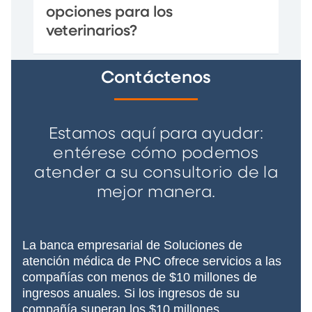
opciones para los
veterinarios?
Contáctenos
Estamos aquí para ayudar:
entérese cómo podemos
atender a su consultorio de la
mejor manera.
La banca empresarial de Soluciones de
atención médica de PNC ofrece servicios a las
compañías con menos de $10 millones de
ingresos anuales. Si los ingresos de su
compañía superan los $10 millones,