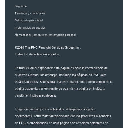
Seguridad
Términos y condiciones
Política de privacidad
Preferencias de cookies
No vender ni compartir mi información personal
©2026
The PNC Financial Services Group, Inc.
Todos los derechos reservados.
La traducción al español de esta página es para la conveniencia de
nuestros clientes; sin embargo, no todas las páginas en PNC.com
están traducidas. Si existiera una discrepancia entre el contenido de la
página traducida y el contenido de esa misma página en inglés, la
versión en inglés prevalecerá.
Tenga en cuenta que las solicitudes, divulgaciones legales,
documentos u otro material relacionado con los productos o servicios
de PNC promocionados en esta página son ofrecidos solamente en