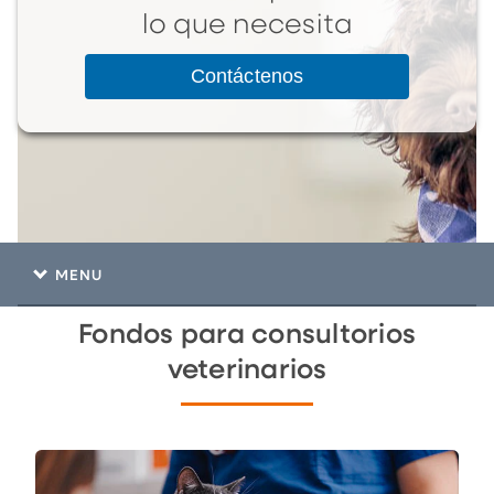
lo que necesita
Contáctenos
MENU
Fondos para consultorios
veterinarios