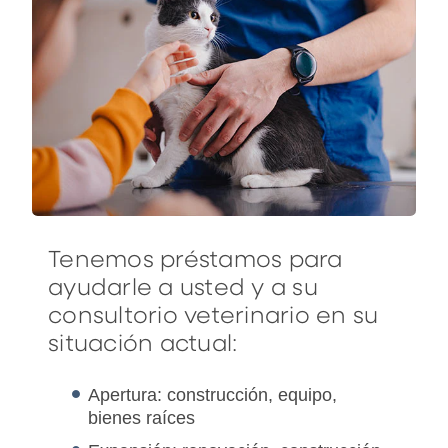
Tenemos préstamos para
ayudarle a usted y a su
consultorio veterinario en su
situación actual:
Apertura: construcción, equipo,
bienes raíces