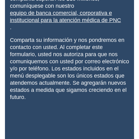
comuníquese con nuestro
equipo de banca comercial, corporativa e
institucional para la atención médica de PNC
.
Comparta su información y nos pondremos en
contacto con usted. Al completar este
formulario, usted nos autoriza para que nos
comuniquemos con usted por correo electrónico
y/o por teléfono. Los estados incluidos en el
menú desplegable son los únicos estados que
atendemos actualmente. Se agregarán nuevos
estados
a medida que sigamos creciendo en el
futuro.