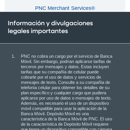
PNC Merchant Services®
Información y divulgaciones
legales importantes
PNC no cobra un cargo por el servicio de Banca
Móvil. Sin embargo, podrían aplicarse tarifas de
terceros por mensajes y datos. Estas incluyen
tarifas que su compañía de celular puede
cobrarle por el uso de datos y servicios de
mensajes de texto. Consulte a su compañía de
telefonía celular para obtener los detalles de su
plan específico y cualquier cargo que pudiera
aplicarse por uso de datos o mensajes de texto.
Además, es necesario el uso de un dispositivo
móvil compatible para usar la aplicación de la
Banca Móvil. Depósito Móvil es una
característica de la Banca Móvil de PNC. El uso
de la característica de Depósito Móvil requiere
que tenga un dispositivo compatible con cámara