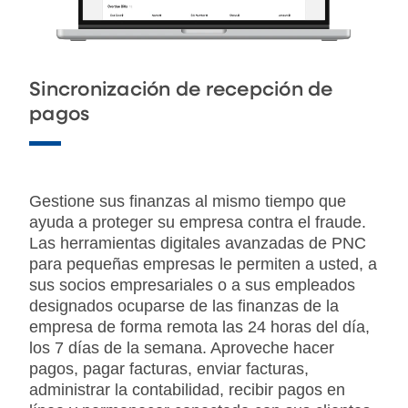
Sincronización de recepción de
pagos
Gestione sus finanzas al mismo tiempo que
ayuda a proteger su empresa contra el fraude.
Las herramientas digitales avanzadas de PNC
para pequeñas empresas le permiten a usted, a
sus socios empresariales o a sus empleados
designados ocuparse de las finanzas de la
empresa de forma remota las 24 horas del día,
los 7 días de la semana. Aproveche hacer
pagos, pagar facturas, enviar facturas,
administrar la contabilidad, recibir pagos en