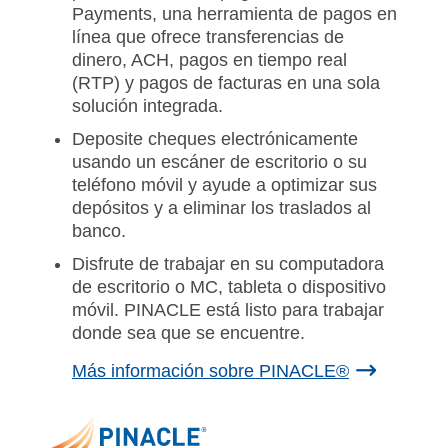
Payments, una herramienta de pagos en
línea que ofrece transferencias de
dinero, ACH, pagos en tiempo real
(RTP) y pagos de facturas en una sola
solución integrada.
Deposite cheques electrónicamente
usando un escáner de escritorio o su
teléfono móvil y ayude a optimizar sus
depósitos y a eliminar los traslados al
banco.
Disfrute de trabajar en su computadora
de escritorio o MC, tableta o dispositivo
móvil. PINACLE está listo para trabajar
donde sea que se encuentre.
Más información sobre PINACLE®