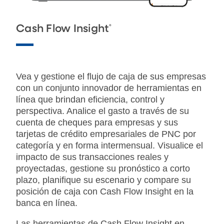
®
Cash Flow Insight
Vea y gestione el flujo de caja de sus empresas
con un conjunto innovador de herramientas en
línea que brindan eficiencia, control y
perspectiva. Analice el gasto a través de su
cuenta de cheques para empresas y sus
tarjetas de crédito empresariales de PNC por
categoría y en forma intermensual. Visualice el
impacto de sus transacciones reales y
proyectadas, gestione su pronóstico a corto
plazo, planifique su escenario y compare su
posición de caja con Cash Flow Insight en la
banca en línea.
Las herramientas de Cash Flow Insight en