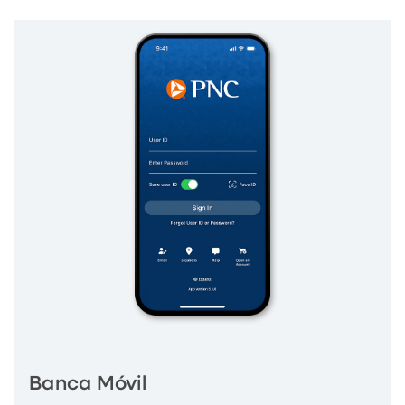
Banca Móvil