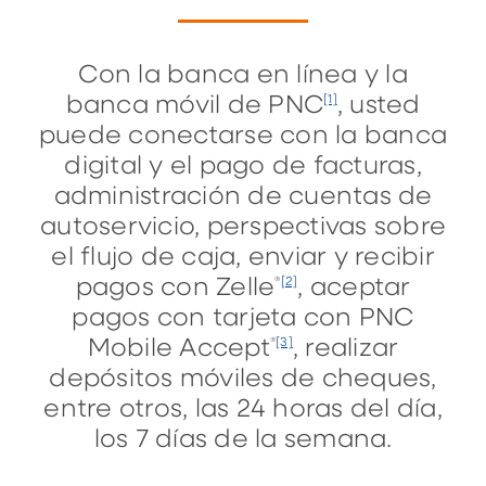
Con la banca en línea y la
banca móvil de PNC
, usted
[1]
puede conectarse con la banca
digital y el pago de facturas,
administración de cuentas de
autoservicio, perspectivas sobre
el flujo de caja, enviar y recibir
pagos con Zelle
, aceptar
®
[2]
pagos con tarjeta con PNC
Mobile Accept
, realizar
®
[3]
depósitos móviles de cheques,
entre otros, las 24 horas del día,
los 7 días de la semana.