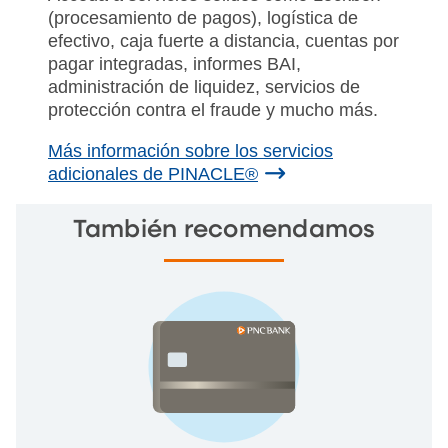
(procesamiento de pagos), logística de
efectivo, caja fuerte a distancia, cuentas por
pagar integradas, informes BAI,
administración de liquidez, servicios de
protección contra el fraude y mucho más.
Más información sobre los servicios
adicionales de PINACLE®
También recomendamos