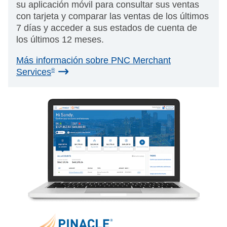
su aplicación móvil para consultar sus ventas
con tarjeta y comparar las ventas de los últimos
7 días y acceder a sus estados de cuenta de
los últimos 12 meses.
Más información sobre PNC Merchant
Services
®