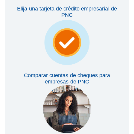
Elija una tarjeta de crédito empresarial de
PNC
Comparar cuentas de cheques para
empresas de PNC