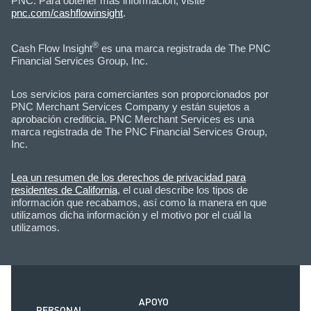
PNC. Para obtener más información, visite
pnc.com/cashflowinsight
.
®
Cash Flow Insight
es una marca registrada de The PNC
Financial Services Group, Inc.
Los servicios para comerciantes son proporcionados por
PNC Merchant Services Company y están sujetos a
aprobación crediticia. PNC Merchant Services es una
marca registrada de The PNC Financial Services Group,
Inc.
Lea un resumen de los derechos de privacidad para
residentes de California
, el cual describe los tipos de
información que recabamos, así como la manera en que
utilizamos dicha información y el motivo por el cuál la
utilizamos.
APOYO
PERSONAL