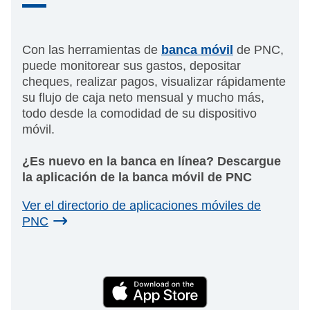
Con las herramientas de
banca móvil
de PNC,
puede monitorear sus gastos, depositar
cheques, realizar pagos, visualizar rápidamente
su flujo de caja neto mensual y mucho más,
todo desde la comodidad de su dispositivo
móvil.
¿Es nuevo en la banca en línea? Descargue
la aplicación de la banca móvil de PNC
Ver el directorio de aplicaciones móviles de
PNC