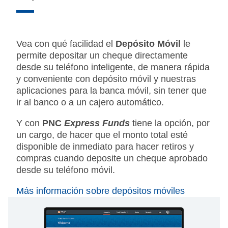
Vea con qué facilidad el
Depósito Móvil
le
permite depositar un cheque directamente
desde su teléfono inteligente, de manera rápida
y conveniente con depósito móvil y nuestras
aplicaciones para la banca móvil, sin tener que
ir al banco o a un cajero automático.
Y con
PNC
Express Funds
tiene la opción, por
un cargo, de hacer que el monto total esté
disponible de inmediato para hacer retiros y
compras cuando deposite un cheque aprobado
desde su teléfono móvil.
Más información sobre depósitos móviles