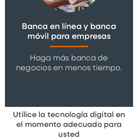
Banca en línea y banca
móvil para empresas
Haga más banca de
negocios en menos tiempo.
Utilice la tecnología digital en
el momento adecuado para
usted