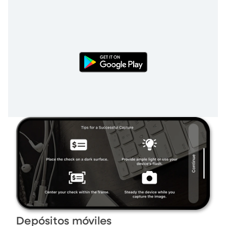
Depósitos móviles