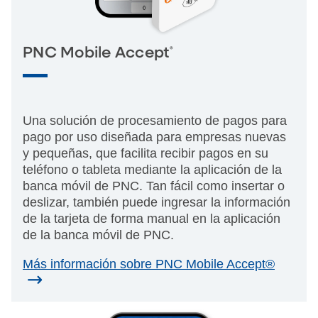
®
PNC Mobile Accept
Una solución de procesamiento de pagos para
pago por uso diseñada para empresas nuevas
y pequeñas, que facilita recibir pagos en su
teléfono o tableta mediante la aplicación de la
banca móvil de PNC. Tan fácil como insertar o
deslizar, también puede ingresar la información
de la tarjeta de forma manual en la aplicación
de la banca móvil de PNC.
Más información sobre PNC Mobile Accept®