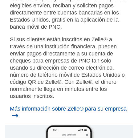
elegibles envíen, reciban y soliciten pagos
directamente entre cuentas bancarias en los
Estados Unidos, gratis en la aplicación de la
banca móvil de PNC.
Si sus clientes están inscritos en Zelle® a
través de una institución financiera, pueden
enviar pagos directamente a su cuenta de
cheques para empresas de PNC tan solo
usando su dirección de correo electrónico,
número de teléfono móvil de Estados Unidos o
código QR de Zelle®. Con Zelle®, el dinero
normalmente llega en minutos entre los
usuarios inscritos.
Más información sobre Zelle® para su empresa