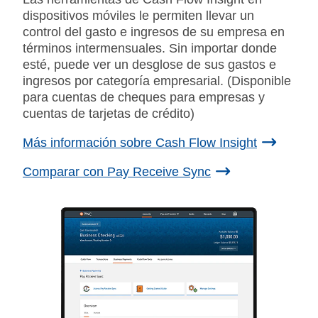
dispositivos móviles le permiten llevar un
control del gasto e ingresos de su empresa en
términos intermensuales. Sin importar donde
esté, puede ver un desglose de sus gastos e
ingresos por categoría empresarial. (Disponible
para cuentas de cheques para empresas y
cuentas de tarjetas de crédito)
Más información sobre Cash Flow Insight
Comparar con Pay Receive Sync