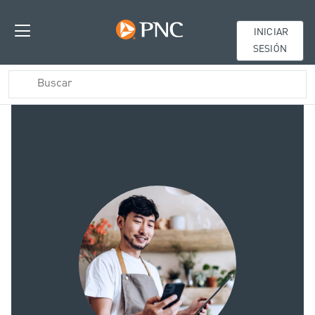
INICIAR
SESIÓN