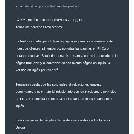
No vender ni compartir mi información personal
©2026
The PNC Financial Services Group, Inc.
Todos los derechos reservados.
La traducción al español de esta página es para la conveniencia de
nuestros clientes; sin embargo, no todas las páginas en PNC.com
están traducidas. Si existiera una discrepancia entre el contenido de la
página traducida y el contenido de esa misma página en inglés, la
versión en inglés prevalecerá.
Tenga en cuenta que las solicitudes, divulgaciones legales,
documentos u otro material relacionado con los productos o servicios
de PNC promocionados en esta página son ofrecidos solamente en
inglés.
Este sitio web está dirigido solamente a residentes de los Estados
Unidos.