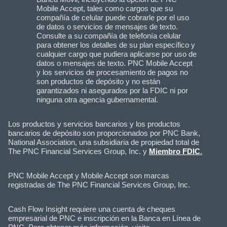
Mobile Accept, tales como cargos que su
compañía de celular puede cobrarle por el uso
de datos o servicios de mensajes de texto.
Consulte a su compañía de telefonía celular
para obtener los detalles de su plan específico y
cualquier cargo que pudiera aplicarse por uso de
datos o mensajes de texto. PNC Mobile Accept
y los servicios de procesamiento de pagos no
son productos de depósito y no están
garantizados ni asegurados por la FDIC ni por
ninguna otra agencia gubernamental.
Los productos y servicios bancarios y los productos
bancarios de depósito son proporcionados por PNC Bank,
National Association, una subsidiaria de propiedad total de
The PNC Financial Services Group, Inc. y
Miembro FDIC
.
PNC Mobile Accept y Mobile Accept son marcas
registradas de The PNC Financial Services Group, Inc.
Cash Flow Insight requiere una cuenta de cheques
empresarial de PNC e inscripción en la Banca en Línea de