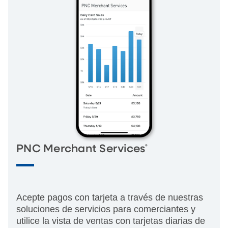
®
PNC Merchant Services
Acepte pagos con tarjeta a través de nuestras
soluciones de servicios para comerciantes y
utilice la vista de ventas con tarjetas diarias de