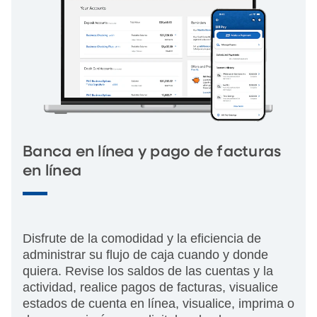
Banca en línea y pago de facturas
en línea
Disfrute de la comodidad y la eficiencia de
administrar su flujo de caja cuando y donde
quiera. Revise los saldos de las cuentas y la
actividad, realice pagos de facturas, visualice
estados de cuenta en línea, visualice, imprima o