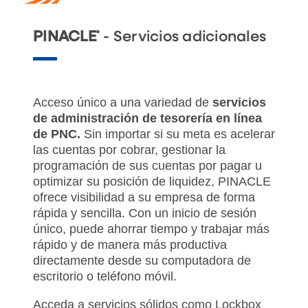
®
PINACLE
- Servicios adicionales
Acceso único a una variedad de
servicios
de administración de tesorería en línea
de PNC.
Sin importar si su meta es acelerar
las cuentas por cobrar, gestionar la
programación de sus cuentas por pagar u
optimizar su posición de liquidez, PINACLE
ofrece visibilidad a su empresa de forma
rápida y sencilla. Con un inicio de sesión
único, puede ahorrar tiempo y trabajar más
rápido y de manera más productiva
directamente desde su computadora de
escritorio o teléfono móvil.
Acceda a servicios sólidos como Lockbox