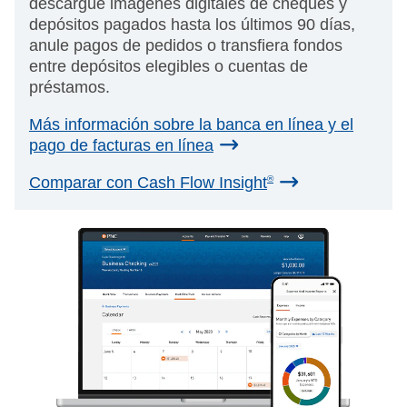
descargue imágenes digitales de cheques y
depósitos pagados hasta los últimos 90 días,
anule pagos de pedidos o transfiera fondos
entre depósitos elegibles o cuentas de
préstamos.
Más información sobre la banca en línea y el
pago de facturas en línea
Comparar con Cash Flow Insight
®