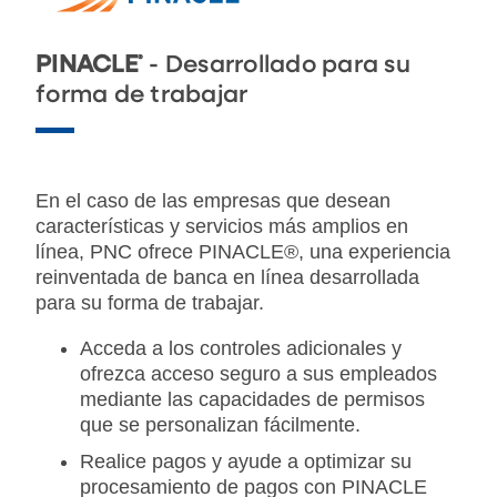
®
PINACLE
- Desarrollado para su
forma de trabajar
En el caso de las empresas que desean
características y servicios más amplios en
línea, PNC ofrece PINACLE®, una experiencia
reinventada de banca en línea desarrollada
para su forma de trabajar.
Acceda a los controles adicionales y
ofrezca acceso seguro a sus empleados
mediante las capacidades de permisos
que se personalizan fácilmente.
Realice pagos y ayude a optimizar su
procesamiento de pagos con PINACLE