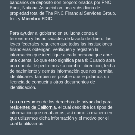
bancarios de depósito son proporcionados por PNC
Bank, National Association, una subsidiaria de
propiedad total de The PNC Financial Services Group,
Inc. y
Miembro FDIC
.
Para ayudar al gobierno en su lucha contra el
terrorismo y las actividades de lavado de dinero, las
leyes federales requieren que todas las instituciones
financieras obtengan, verifiquen y registren la
información que identifique a cada persona que abre
una cuenta. Lo que esto significa para ti: Cuando abra
una cuenta, le pediremos su nombre, dirección, fecha
de nacimiento y demás información que nos permita
identificarle. También es posible que le pidamos su
licencia de conducir u otros documentos de
identificación.
Lea un resumen de los derechos de privacidad para
residentes de California
, el cual describe los tipos de
información que recabamos, así como la manera en
que utilizamos dicha información y el motivo por el
cuál la utilizamos.