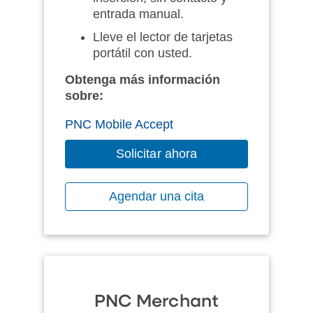
entrada manual.
Lleve el lector de tarjetas
portátil con usted.
Obtenga más información
sobre:
PNC Mobile Accept
Solicitar ahora
Agendar una cita
PNC Merchant