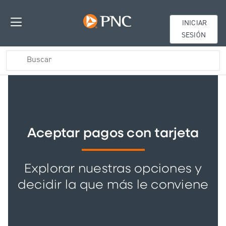
INICIAR
SESIÓN
Aceptar pagos con tarjeta
Explorar nuestras opciones y
decidir la que más le conviene