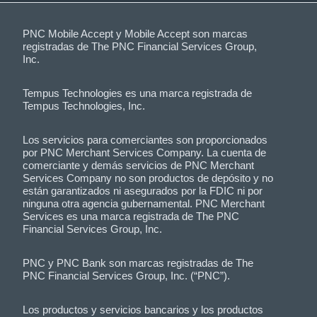
PNC Mobile Accept y Mobile Accept son marcas
registradas de The PNC Financial Services Group,
Inc.
Tempus Technologies es una marca registrada de
Tempus Technologies, Inc.
Los servicios para comerciantes son proporcionados
por PNC Merchant Services Company. La cuenta de
comerciante y demás servicios de PNC Merchant
Services Company no son productos de depósito y no
están garantizados ni asegurados por la FDIC ni por
ninguna otra agencia gubernamental. PNC Merchant
Services es una marca registrada de The PNC
Financial Services Group, Inc.
PNC y PNC Bank son marcas registradas de The
PNC Financial Services Group, Inc. (“PNC”).
Los productos y servicios bancarios y los productos