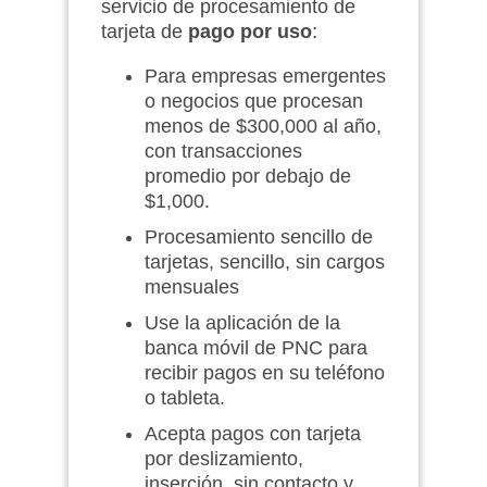
servicio de procesamiento de
tarjeta de
pago por uso
:
Para empresas emergentes
o negocios que procesan
menos de $300,000 al año,
con transacciones
promedio por debajo de
$1,000.
Procesamiento sencillo de
tarjetas, sencillo, sin cargos
mensuales
Use la aplicación de la
banca móvil de PNC para
recibir pagos en su teléfono
o tableta.
Acepta pagos con tarjeta
por deslizamiento,
inserción, sin contacto y