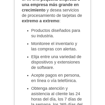
una empresa más grande en
crecimiento
y desea servicios
de procesamiento de tarjetas de
extremo a extremo
:
Productos diseñados para
su industria.
Monitoree el inventario y
las compras con alertas.
Elija entre una variedad de
dispositivos y extensiones
de software.
Acepte pagos en persona,
en línea o vía telefónica.
Obtenga atención y
asistencia al cliente las 24
horas del día, los 7 días de
la semana, los 365 días del