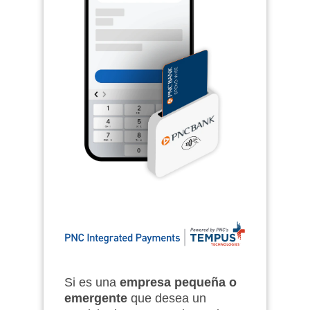
Si es una
empresa pequeña o
emergente
que desea un