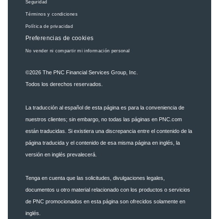
Seguridad
Términos y condiciones
Política de privacidad
Preferencias de cookies
No vender ni compartir mi información personal
©2026
The PNC Financial Services Group, Inc.
Todos los derechos reservados.
La traducción al español de esta página es para la conveniencia de
nuestros clientes; sin embargo, no todas las páginas en PNC.com
están traducidas. Si existiera una discrepancia entre el contenido de la
página traducida y el contenido de esa misma página en inglés, la
versión en inglés prevalecerá.
Tenga en cuenta que las solicitudes, divulgaciones legales,
documentos u otro material relacionado con los productos o servicios
de PNC promocionados en esta página son ofrecidos solamente en
inglés.