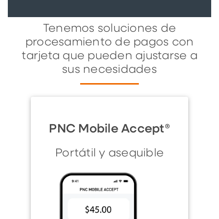
Tenemos soluciones de
procesamiento de pagos con
tarjeta que pueden ajustarse a
sus necesidades
PNC Mobile Accept®
Portátil y asequible