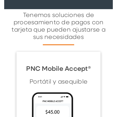
Tenemos soluciones de
procesamiento de pagos con
tarjeta que pueden ajustarse a
sus necesidades
PNC Mobile Accept®
Portátil y asequible