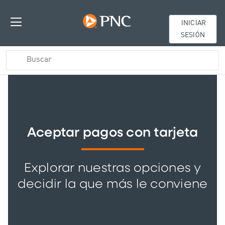
INICIAR
SESIÓN
Aceptar pagos con tarjeta
Explorar nuestras opciones y
decidir la que más le conviene