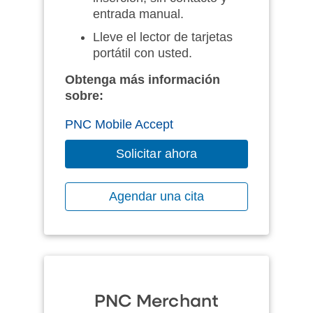
entrada manual.
Lleve el lector de tarjetas
portátil con usted.
Obtenga más información
sobre:
PNC Mobile Accept
Solicitar ahora
Agendar una cita
PNC Merchant