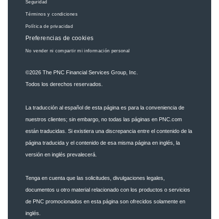
Seguridad
Términos y condiciones
Política de privacidad
Preferencias de cookies
No vender ni compartir mi información personal
©2026
The PNC Financial Services Group, Inc.
Todos los derechos reservados.
La traducción al español de esta página es para la conveniencia de
nuestros clientes; sin embargo, no todas las páginas en PNC.com
están traducidas. Si existiera una discrepancia entre el contenido de la
página traducida y el contenido de esa misma página en inglés, la
versión en inglés prevalecerá.
Tenga en cuenta que las solicitudes, divulgaciones legales,
documentos u otro material relacionado con los productos o servicios
de PNC promocionados en esta página son ofrecidos solamente en
inglés.