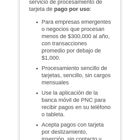
servicio de procesamiento de
tarjeta de
pago por uso
:
Para empresas emergentes
o negocios que procesan
menos de $300,000 al año,
con transacciones
promedio por debajo de
$1,000.
Procesamiento sencillo de
tarjetas, sencillo, sin cargos
mensuales
Use la aplicación de la
banca móvil de PNC para
recibir pagos en su teléfono
o tableta.
Acepta pagos con tarjeta
por deslizamiento,
inserción, sin contacto y