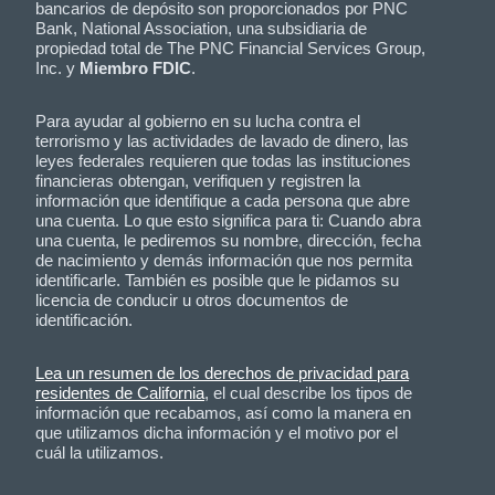
bancarios de depósito son proporcionados por PNC
Bank, National Association, una subsidiaria de
propiedad total de The PNC Financial Services Group,
Inc. y
Miembro FDIC
.
Para ayudar al gobierno en su lucha contra el
terrorismo y las actividades de lavado de dinero, las
leyes federales requieren que todas las instituciones
financieras obtengan, verifiquen y registren la
información que identifique a cada persona que abre
una cuenta. Lo que esto significa para ti: Cuando abra
una cuenta, le pediremos su nombre, dirección, fecha
de nacimiento y demás información que nos permita
identificarle. También es posible que le pidamos su
licencia de conducir u otros documentos de
identificación.
Lea un resumen de los derechos de privacidad para
residentes de California
, el cual describe los tipos de
información que recabamos, así como la manera en
que utilizamos dicha información y el motivo por el
cuál la utilizamos.