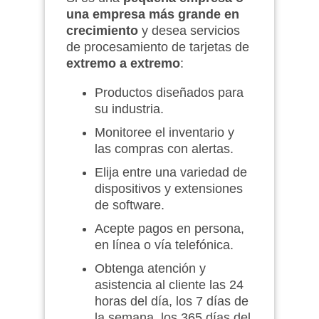
una empresa más grande en
crecimiento
y desea servicios
de procesamiento de tarjetas de
extremo a extremo
:
Productos diseñados para
su industria.
Monitoree el inventario y
las compras con alertas.
Elija entre una variedad de
dispositivos y extensiones
de software.
Acepte pagos en persona,
en línea o vía telefónica.
Obtenga atención y
asistencia al cliente las 24
horas del día, los 7 días de
la semana, los 365 días del