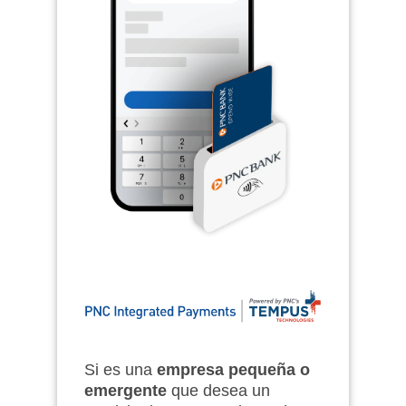
Si es una
empresa pequeña o
emergente
que desea un