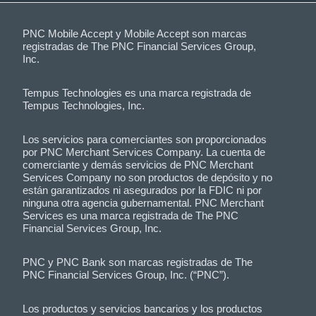
PNC Mobile Accept y Mobile Accept son marcas
registradas de The PNC Financial Services Group,
Inc.
Tempus Technologies es una marca registrada de
Tempus Technologies, Inc.
Los servicios para comerciantes son proporcionados
por PNC Merchant Services Company. La cuenta de
comerciante y demás servicios de PNC Merchant
Services Company no son productos de depósito y no
están garantizados ni asegurados por la FDIC ni por
ninguna otra agencia gubernamental. PNC Merchant
Services es una marca registrada de The PNC
Financial Services Group, Inc.
PNC y PNC Bank son marcas registradas de The
PNC Financial Services Group, Inc. (“PNC”).
Los productos y servicios bancarios y los productos