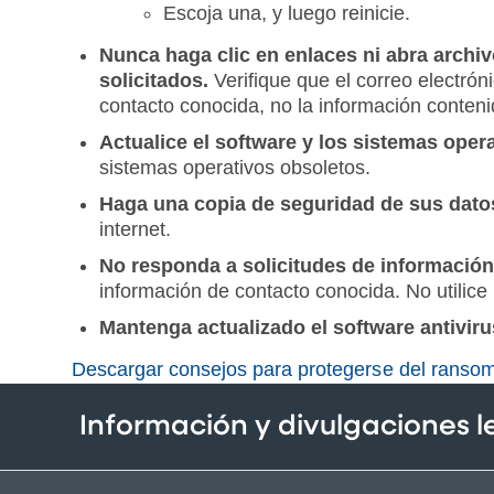
Escoja una, y luego reinicie.
Nunca haga clic en enlaces ni abra archi
solicitados.
Verifique que el correo electróni
contacto conocida, no la información conten
Actualice el software y los sistemas oper
sistemas operativos obsoletos.
Haga una copia de seguridad de sus dato
internet.
No responda a solicitudes de información 
información de contacto conocida. No utilice 
Mantenga actualizado el software antivir
Descargar consejos para protegerse del ranso
Información y divulgaciones 