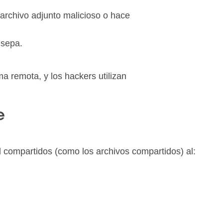
 archivo adjunto malicioso o hace
 sepa.
 remota, y los hackers utilizan
e
 compartidos (como los archivos compartidos) al: