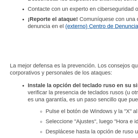
Contacte con un experto en ciberseguridad 
¡Reporte el ataque!
Comuníquese con una ofi
denuncia en el
(externo) Centro de Denuncias
La mejor defensa es la prevención. Los consejos qu
corporativos y personales de los ataques:
Instale la opción del teclado ruso en su
verificar la presencia de teclados rusos (u o
es una garantía, es un paso sencillo que pue
Pulse el botón de Windows y la "X" a
Seleccione "Ajustes", luego "Hora e 
Desplácese hasta la opción de ruso u o