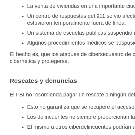
La venta de viviendas en una importante ciud
Un centro de respuestas del 911 se vio afe
estuvieron temporalmente fuera de línea.
Un sistema de escuelas públicas suspendió i
Algunos procedimientos médicos se pospusiero
El hecho es, que los ataques de cibersecuestro de 
cibernética y protegerse.
Rescates y denuncias
El FBI no recomienda pagar un rescate a ningún de
Esto no garantiza que se recupere el acceso 
Los delincuentes no siempre proporcionan la
El mismo u otros ciberdelincuentes podrían 