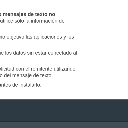
o mensajes de texto no
utilice sólo la información de
 objetivo las aplicaciones y los
 los datos sin estar conectado al
licitud con el remitente utilizando
 o del mensaje de texto.
tes de instalarlo.