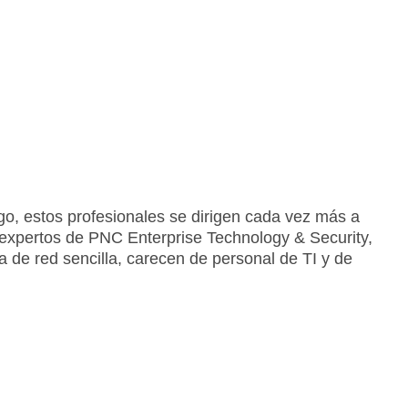
go, estos profesionales se dirigen cada vez más a
 expertos de PNC Enterprise Technology & Security,
 de red sencilla, carecen de personal de TI y de