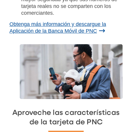
tarjeta reales no se comparten con los
comerciantes.
Obtenga más información y descargue la
Aplicación de la Banca Móvil de PNC
Aproveche las características
de la tarjeta de PNC