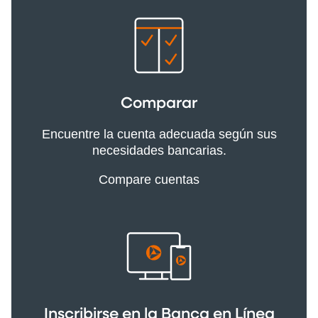
Comparar
Encuentre la cuenta adecuada según sus
necesidades bancarias.
Compare cuentas
Inscribirse en la Banca en Línea