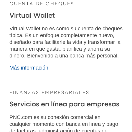
CUENTA DE CHEQUES
Virtual Wallet
Virtual Wallet no es como su cuenta de cheques
típica. Es un enfoque completamente nuevo,
diseñado para facilitarle la vida y transformar la
manera en que gasta, planifica y ahorra su
dinero. Bienvenido a una banca más personal.
Más información
FINANZAS EMPRESARIALES
Servicios en línea para empresas
PNC.com es su conexión comercial en
cualquier momento con banca en línea y pago
de facturas, administración de cuentas de