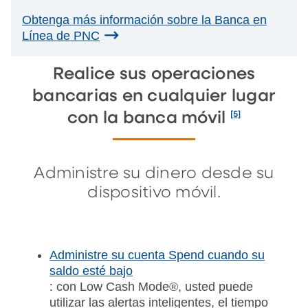
Obtenga más información sobre la Banca en
Línea de PNC
Realice sus operaciones
bancarias en cualquier lugar
[5]
con la banca móvil
Administre su dinero desde su
dispositivo móvil.
Administre su cuenta Spend cuando su
saldo esté bajo
: con Low Cash Mode®, usted puede
utilizar las alertas inteligentes, el tiempo