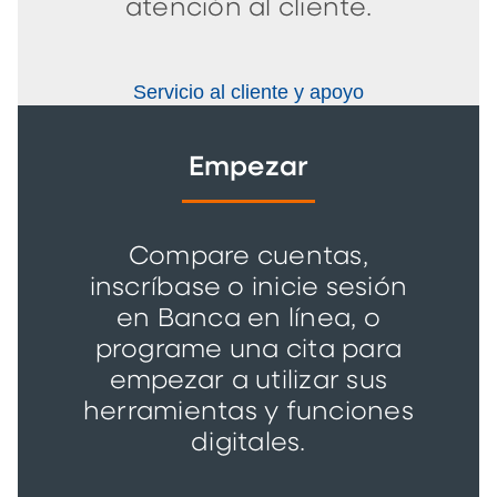
atención al cliente.
Servicio al cliente y apoyo
Empezar
Compare cuentas,
inscríbase o inicie sesión
en Banca en línea, o
programe una cita para
empezar a utilizar sus
herramientas y funciones
digitales.