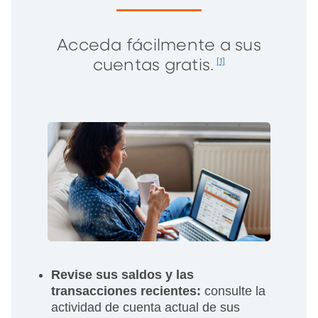
Acceda fácilmente a sus
cuentas gratis.
[1]
Revise sus saldos y las
transacciones recientes:
consulte la
actividad de cuenta actual de sus