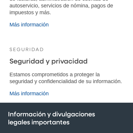
autoservicio, servicios de nómina, pagos de
impuestos y más.
Más información
SEGURIDAD
Seguridad y privacidad
Estamos comprometidos a proteger la
seguridad y confidencialidad de su información.
Más información
Información y divulgaciones
legales importantes