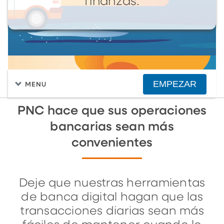
finanzas.
EMPEZAR
MENU
PNC hace que sus operaciones
bancarias sean más
convenientes
Deje que nuestras herramientas
de banca digital hagan que las
transacciones diarias sean más