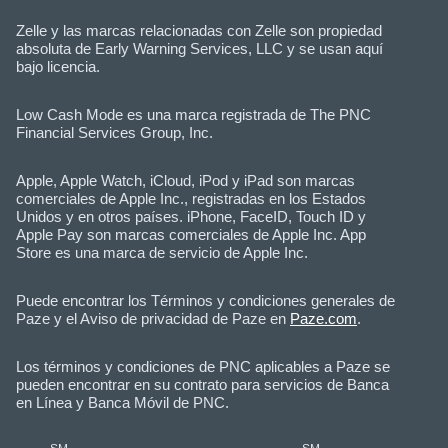
Zelle y las marcas relacionadas con Zelle son propiedad
absoluta de Early Warning Services, LLC y se usan aquí
bajo licencia.
Low Cash Mode es una marca registrada de The PNC
Financial Services Group, Inc.
Apple, Apple Watch, iCloud, iPod y iPad son marcas
comerciales de Apple Inc., registradas en los Estados
Unidos y en otros países. iPhone, FaceID, Touch ID y
Apple Pay son marcas comerciales de Apple Inc. App
Store es una marca de servicio de Apple Inc.
Puede encontrar los Términos y condiciones generales de
Paze y el Aviso de privacidad de Paze en
Paze.com
.
Los términos y condiciones de PNC aplicables a Paze se
pueden encontrar en su contrato para servicios de Banca
en Línea y Banca Móvil de PNC.