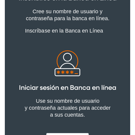
Cree su nombre de usuario y
contraseña para la banca en línea.
Inscríbase en la Banca en Línea
Iniciar sesión en Banca en línea
Use su nombre de usuario
y contraseña actuales para acceder
a sus cuentas.