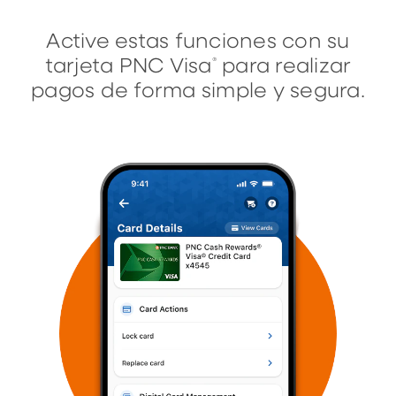
Active estas funciones con su
tarjeta PNC Visa
para realizar
®
pagos de forma simple y segura.