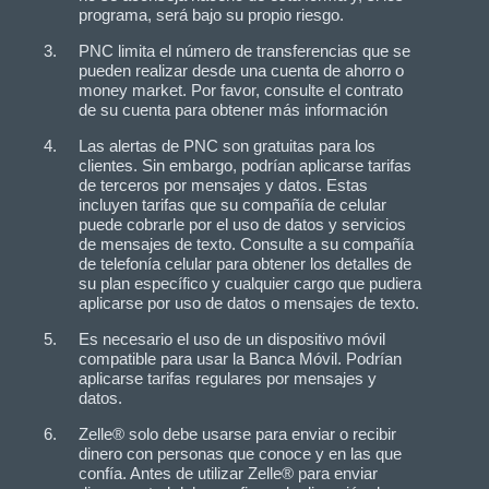
programa, será bajo su propio riesgo.
PNC limita el número de transferencias que se
pueden realizar desde una cuenta de ahorro o
money market. Por favor, consulte el contrato
de su cuenta para obtener más información
Las alertas de PNC son gratuitas para los
clientes. Sin embargo, podrían aplicarse tarifas
de terceros por mensajes y datos. Estas
incluyen tarifas que su compañía de celular
puede cobrarle por el uso de datos y servicios
de mensajes de texto. Consulte a su compañía
de telefonía celular para obtener los detalles de
su plan específico y cualquier cargo que pudiera
aplicarse por uso de datos o mensajes de texto.
Es necesario el uso de un dispositivo móvil
compatible para usar la Banca Móvil. Podrían
aplicarse tarifas regulares por mensajes y
datos.
Zelle® solo debe usarse para enviar o recibir
dinero con personas que conoce y en las que
confía. Antes de utilizar Zelle® para enviar