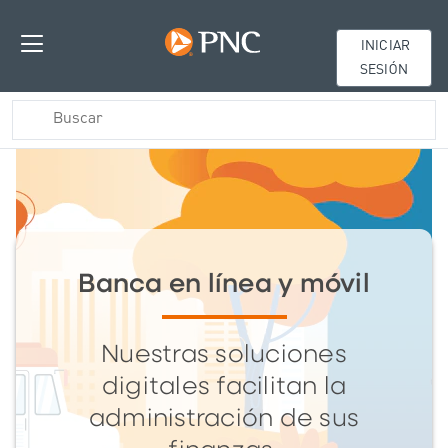
INICIAR
SESIÓN
Banca en línea y móvil
Nuestras soluciones
digitales facilitan la
administración de sus