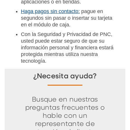
aplicaciones o en tiendas.
Haga pagos sin contacto:
pague en
segundos sin pasar o insertar su tarjeta
en el módulo de caja.
Con la Seguridad y Privacidad de PNC,
usted puede estar seguro de que su
información personal y financiera estará
protegida mientras utiliza nuestra
tecnología.
¿Necesita ayuda?
Busque en nuestras
preguntas frecuentes o
hable con un
representante de