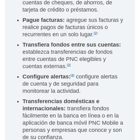
cuentas de cheques, de ahorros, de
tarjeta de crédito o préstamos.
Pague facturas:
agregue sus facturas y
realice pagos de facturas únicos o
recurrentes en un solo lugar.
[2]
Transfiera fondos entre sus cuentas:
establezca transferencias de fondos
entre cuentas de PNC elegibles y
cuentas externas.
[3]
Configure alertas:
[4]
configure alertas
de cuenta y de seguridad para
monitorear la actividad.
Transferencias domésticas e
internacionales:
transfiera fondos
fácilmente en la banca en línea o en la
aplicación de banca móvil PNC Mobile a
personas y empresas que conoce y son
de su confianza.