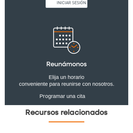
INICIAR SESIÓN
Reunámonos
Elija un horario
conveniente para reunirse con nosotros.
Programar una cita
Recursos relacionados