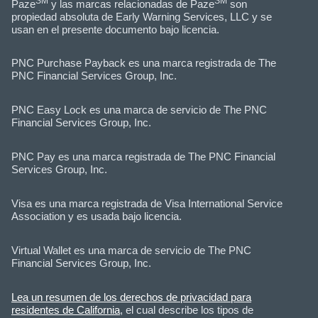
SM
SM
Paze
y las marcas relacionadas de Paze
son
propiedad absoluta de Early Warning Services, LLC y se
usan en el presente documento bajo licencia.
PNC Purchase Payback es una marca registrada de The
PNC Financial Services Group, Inc.
PNC Easy Lock es una marca de servicio de The PNC
Financial Services Group, Inc.
PNC Pay es una marca registrada de The PNC Financial
Services Group, Inc.
Visa es una marca registrada de Visa International Service
Association y es usada bajo licencia.
Virtual Wallet es una marca de servicio de The PNC
Financial Services Group, Inc.
Lea un resumen de los derechos de privacidad para
residentes de California
, el cual describe los tipos de