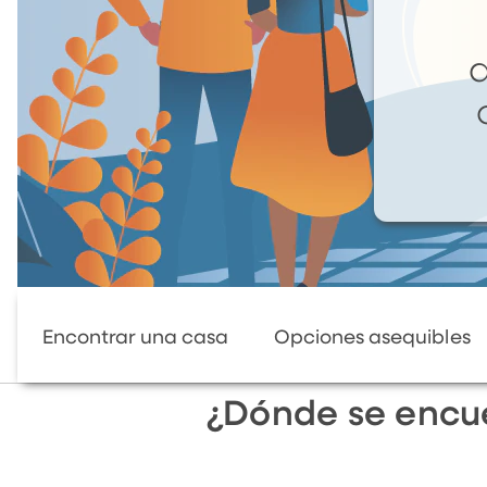
a
Encontrar una casa
Opciones asequibles
¿Dónde se encue