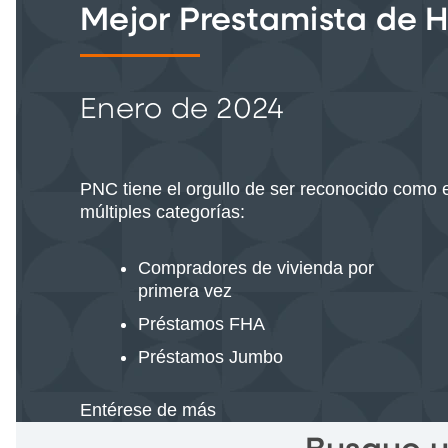
Mejor Prestamista de H
Enero de 2024
PNC tiene el orgullo de ser reconocido como 
múltiples categorías:
Compradores de vivienda por
primera vez
Préstamos FHA
Préstamos Jumbo
Entérese de más