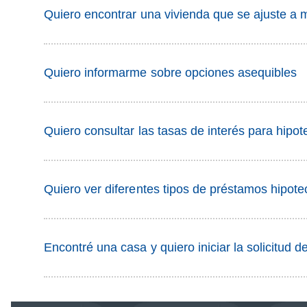
Quiero encontrar una vivienda que se ajuste a 
Quiero informarme sobre opciones asequibles
Quiero consultar las tasas de interés para hipo
Quiero ver diferentes tipos de préstamos hipot
Encontré una casa y quiero iniciar la solicitud 