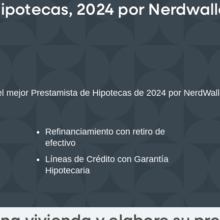
ipotecas, 2024 por Nerdwall
el mejor Prestamista de Hipotecas de 2024 por NerdWall
Refinanciamiento con retiro de
efectivo
Líneas de Crédito con Garantía
Hipotecaria