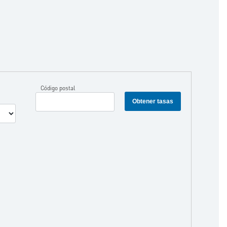
Código postal