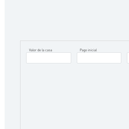
Valor de la casa
Pago inicial