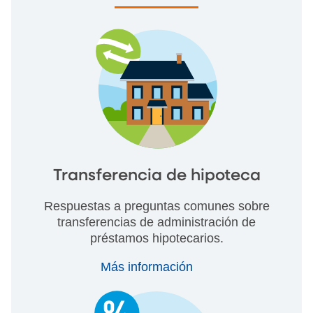
Transferencia de hipoteca
Respuestas a preguntas comunes sobre
transferencias de administración de
préstamos hipotecarios.
Más información