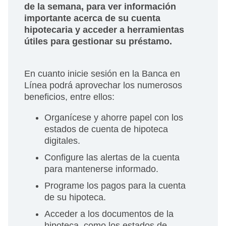
de la semana, para ver información
importante acerca de su cuenta
hipotecaria y acceder a herramientas
útiles para gestionar su préstamo.
En cuanto inicie sesión en la Banca en
Línea podrá aprovechar los numerosos
beneficios, entre ellos:
Organícese y ahorre papel con los
estados de cuenta de hipoteca
digitales.
Configure las alertas de la cuenta
para mantenerse informado.
Programe los pagos para la cuenta
de su hipoteca.
Acceder a los documentos de la
hipoteca, como los estados de