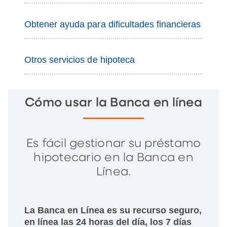
Obtener ayuda para dificultades financieras
Otros servicios de hipoteca
Cómo usar la Banca en línea
Es fácil gestionar su préstamo
hipotecario en la Banca en
Línea.
La Banca en Línea es su recurso seguro,
en línea las 24 horas del día, los 7 días