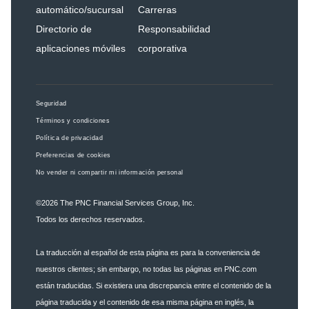
automático/sucursal
Carreras
Directorio de
Responsabilidad
aplicaciones móviles
corporativa
Seguridad
Términos y condiciones
Política de privacidad
Preferencias de cookies
No vender ni compartir mi información personal
©2026
The PNC Financial Services Group, Inc.
Todos los derechos reservados.
La traducción al español de esta página es para la conveniencia de
nuestros clientes; sin embargo, no todas las páginas en PNC.com
están traducidas. Si existiera una discrepancia entre el contenido de la
página traducida y el contenido de esa misma página en inglés, la