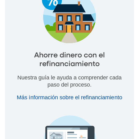
Ahorre dinero con el
refinanciamiento
Nuestra guía le ayuda a comprender cada
paso del proceso.
Más información sobre el refinanciamiento