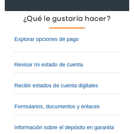
¿Qué le gustaría hacer?
Explorar opciones de pago
Revisar mi estado de cuenta
Recibir estados de cuenta digitales
Formularios, documentos y enlaces
Información sobre el depósito en garantía