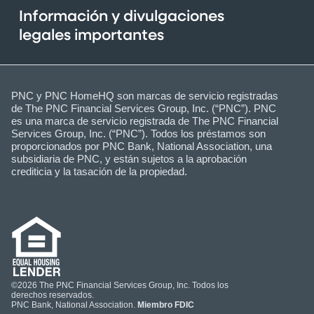
Información y divulgaciones
legales importantes
PNC y PNC HomeHQ son marcas de servicio registradas
de The PNC Financial Services Group, Inc. (“PNC”). PNC
es una marca de servicio registrada de The PNC Financial
Services Group, Inc. (“PNC”). Todos los préstamos son
proporcionados por PNC Bank, National Association, una
subsidiaria de PNC, y están sujetos a la aprobación
crediticia y la tasación de la propiedad.
©2026 The PNC Financial Services Group, Inc. Todos los
derechos reservados.
PNC Bank, National Association.
Miembro FDIC