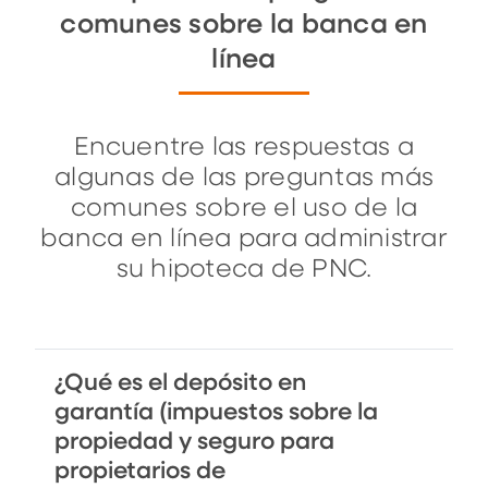
comunes sobre la banca en
línea
Encuentre las respuestas a
algunas de las preguntas más
comunes sobre el uso de la
banca en línea para administrar
su hipoteca de PNC.
¿Qué es el depósito en
garantía (impuestos sobre la
propiedad y seguro para
propietarios de