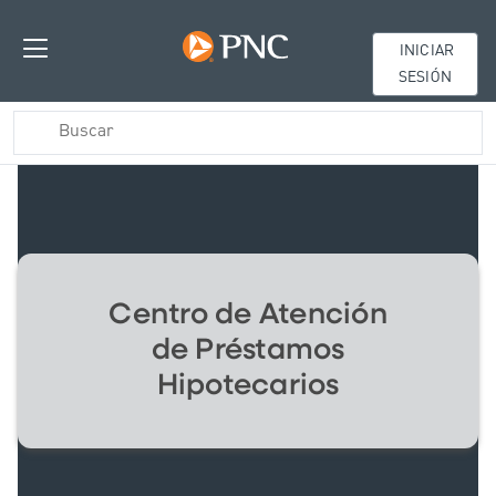
INICIAR
SESIÓN
Centro de Atención
de Préstamos
Hipotecarios