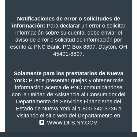
Notificaciones de error o solicitudes de
información:
Para declarar un error o solicitar
información sobre su cuenta, debe enviar el
aviso de error o solicitud de información por
escrito a: PNC Bank, PO Box 8807, Dayton, OH
45401-8807.
Solamente para los prestatarios de Nueva
York:
Puede presentar quejas y obtener más
información acerca de PNC comunicándose
con la Unidad de Asistencia al Consumidor del
Departamento de Servicios Financieros del
Estado de Nueva York al 1-800-342-3736 o
visitando el sitio web del Departamento en
(External)
WWW.DFS.NY.GOV
.