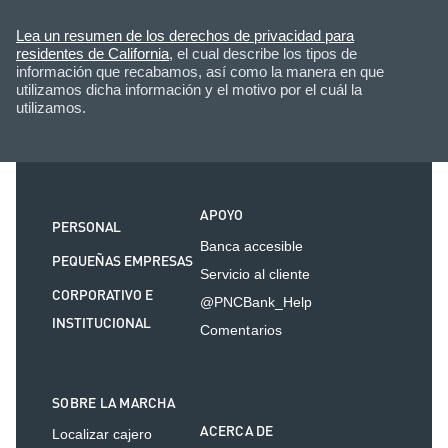
Lea un resumen de los derechos de privacidad para
residentes de California
, el cual describe los tipos de
información que recabamos, así como la manera en que
utilizamos dicha información y el motivo por el cuál la
utilizamos.
APOYO
PERSONAL
Banca accesible
PEQUEÑAS EMPRESAS
Servicio al cliente
CORPORATIVO E
@PNCBank_Help
INSTITUCIONAL
Comentarios
SOBRE LA MARCHA
ACERCA DE
Localizar cajero