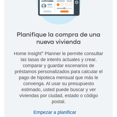
Planifique la compra de una
nueva vivienda
Home Insight
®
Planner le permite consultar
las tasas de interés actuales y crear,
comparar y guardar escenarios de
préstamos personalizados para calcular el
pago de hipoteca mensual que más le
convenga. Al usar su presupuesto
estimado, usted puede buscar y ver
viviendas por ciudad, estado o código
postal.
Empezar a planificar