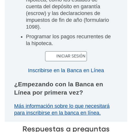
cuenta del depósito en garantía
(escrow) y las declaraciones de
impuestos de fin de año (formulario
1098).
Programar los pagos recurrentes de
la hipoteca.
INICIAR SESIÓN
Inscribirse en la Banca en Línea
¿Empezando con la Banca en
Línea por primera vez?
Más información sobre lo que necesitará
para inscribirse en la banca en línea.
Respuestas a preguntas