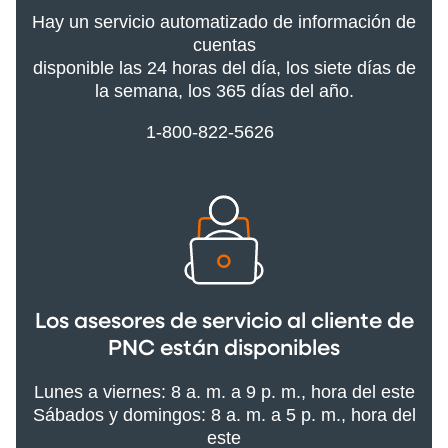
Hay un servicio automatizado de información de
cuentas
disponible las 24 horas del día, los siete días de
la semana, los 365 días del año.
1-800-822-5626
Los asesores de servicio al cliente de
PNC están disponibles
Lunes a viernes: 8 a. m. a 9 p. m., hora del este
Sábados y domingos: 8 a. m. a 5 p. m., hora del
este