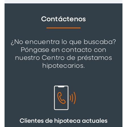
Contáctenos
¿No encuentra lo que buscaba?
Póngase en contacto con
nuestro Centro de préstamos
hipotecarios.
Clientes de hipoteca actuales