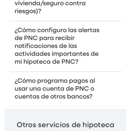
vivienda/seguro contra
riesgos)?
¿Cómo configuro las alertas
de PNC para recibir
notificaciones de las
actividades importantes de
mi hipoteca de PNC?
¿Cómo programo pagos al
usar una cuenta de PNC o
cuentas de otros bancos?
Otros servicios de hipoteca