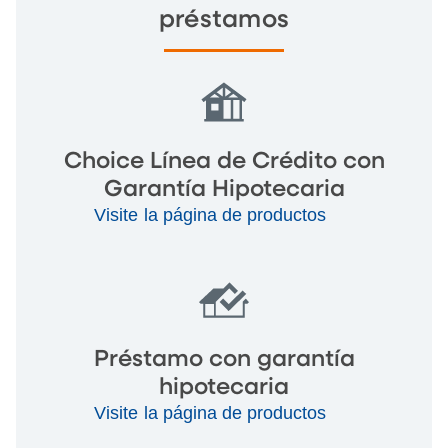
préstamos
Choice Línea de Crédito con
Garantía Hipotecaria
Visite la página de productos
Préstamo con garantía
hipotecaria
Visite la página de productos