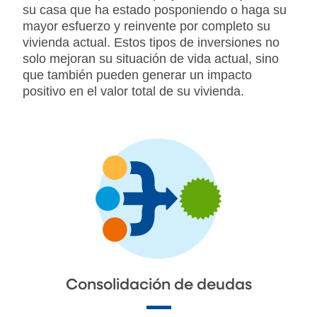
su casa que ha estado posponiendo o haga su
mayor esfuerzo y reinvente por completo su
vivienda actual. Estos tipos de inversiones no
solo mejoran su situación de vida actual, sino
que también pueden generar un impacto
positivo en el valor total de su vivienda.
Consolidación de deudas