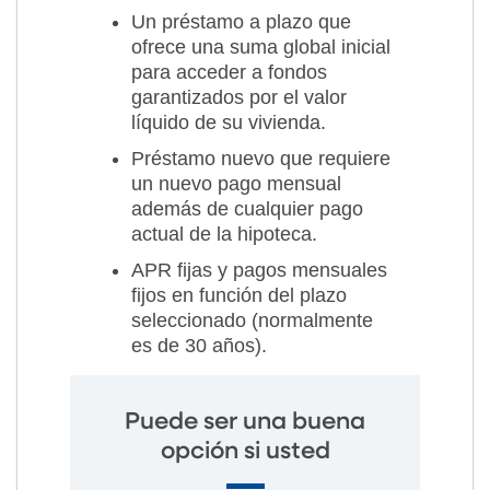
Un préstamo a plazo que
ofrece una suma global inicial
para acceder a fondos
garantizados por el valor
líquido de su vivienda.
Préstamo nuevo que requiere
un nuevo pago mensual
además de cualquier pago
actual de la hipoteca.
APR fijas y pagos mensuales
fijos en función del plazo
seleccionado (normalmente
es de 30 años).
Puede ser una buena
opción si usted