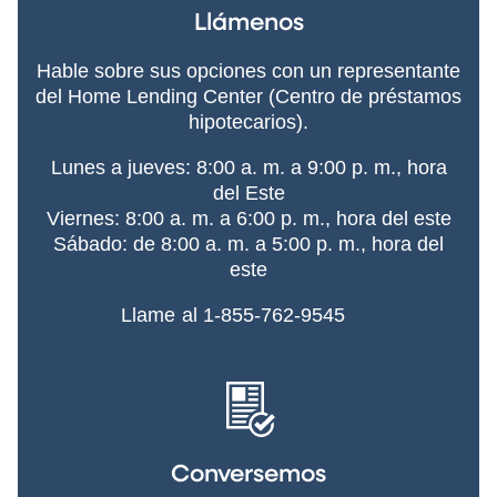
Llámenos
Hable sobre sus opciones con un representante
del Home Lending Center (Centro de préstamos
hipotecarios).
Lunes a jueves: 8:00 a. m. a 9:00 p. m., hora
del Este
Viernes: 8:00 a. m. a 6:00 p. m., hora del este
Sábado: de 8:00 a. m. a 5:00 p. m., hora del
este
Llame al 1-855-762-9545
Conversemos