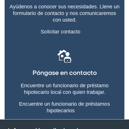
Ayúdenos a conocer sus necesidades. Llene un
formulario de contacto y nos comunicaremos
con usted.
Solicitar contacto
Póngase en contacto
Encuentre un funcionario de préstamo
hipotecario local con quien trabajar.
Encuentre un funcionario de préstamos
hipotecarios