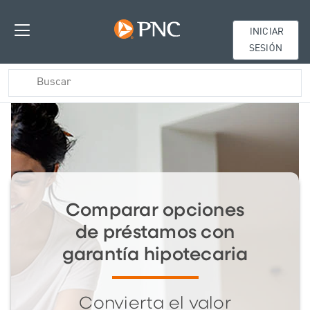
INICIAR
SESIÓN
Comparar opciones
de préstamos con
garantía hipotecaria
Convierta el valor