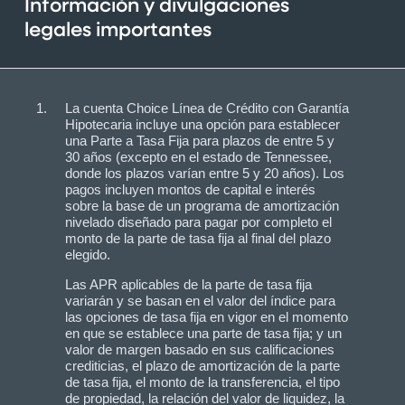
Información y divulgaciones
legales importantes
La cuenta Choice Línea de Crédito con Garantía
Hipotecaria incluye una opción para establecer
una Parte a Tasa Fija para plazos de entre 5 y
30 años (excepto en el estado de Tennessee,
donde los plazos varían entre 5 y 20 años). Los
pagos incluyen montos de capital e interés
sobre la base de un programa de amortización
nivelado diseñado para pagar por completo el
monto de la parte de tasa fija al final del plazo
elegido.
Las APR aplicables de la parte de tasa fija
variarán y se basan en el valor del índice para
las opciones de tasa fija en vigor en el momento
en que se establece una parte de tasa fija; y un
valor de margen basado en sus calificaciones
crediticias, el plazo de amortización de la parte
de tasa fija, el monto de la transferencia, el tipo
de propiedad, la relación del valor de liquidez, la