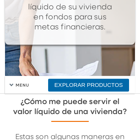
líquido de su vivienda
en fondos para sus
metas financieras.
EXPLORAR PRODUCTOS
MENU
¿Cómo me puede servir el
valor líquido de una vivienda?
Estas son algunas maneras en