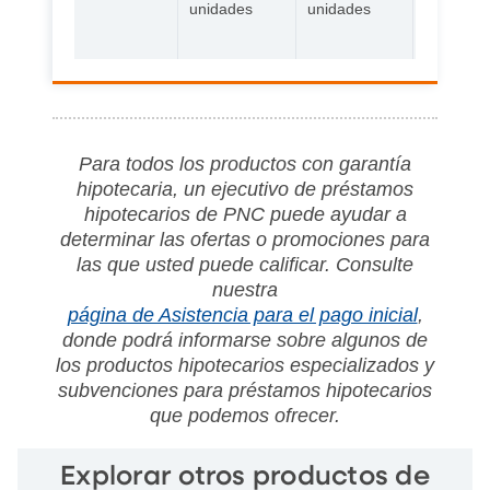
unidades
unidades
vivienda
prefabric
Para todos los productos con garantía
hipotecaria, un ejecutivo de préstamos
hipotecarios de PNC puede ayudar a
determinar las ofertas o promociones para
las que usted puede calificar. Consulte
nuestra
página de Asistencia para el pago inicial
,
donde podrá informarse sobre algunos de
los productos hipotecarios especializados y
subvenciones para préstamos hipotecarios
que podemos ofrecer.
Explorar otros productos de