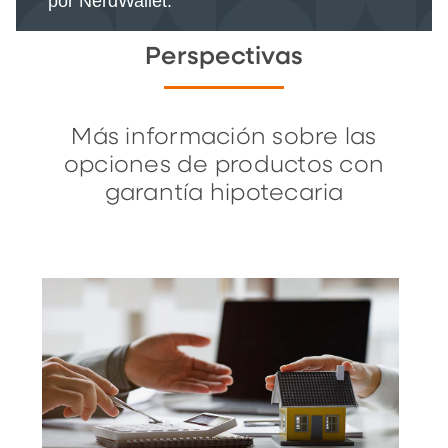
por NerdWallet.
Perspectivas
Más información sobre las
opciones de productos con
garantía hipotecaria