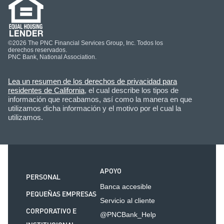
©2026 The PNC Financial Services Group, Inc. Todos los
derechos reservados.
PNC Bank, National Association.
Lea un resumen de los derechos de privacidad para
residentes de California
, el cual describe los tipos de
información que recabamos, así como la manera en que
utilizamos dicha información y el motivo por el cual la
utilizamos.
APOYO
PERSONAL
Banca accesible
PEQUEÑAS EMPRESAS
Servicio al cliente
CORPORATIVO E
@PNCBank_Help