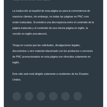
La traducción al español de esta página es para la conveniencia de
nuestros clientes; sin embargo, no todas las páginas en PNC.com
están traducidas. Si existiera una discrepancia entre el contenido de la
página traducida y el contenido de esa misma página en inglés, la
versión en inglés prevalecerá.
Tenga en cuenta que las solicitudes, divulgaciones legales,
documentos u otro material relacionado con los productos o servicios
de PNC promocionados en esta página son ofrecidos solamente en
inglés.
Este sitio web está dirigido solamente a residentes de los Estados
Unidos.