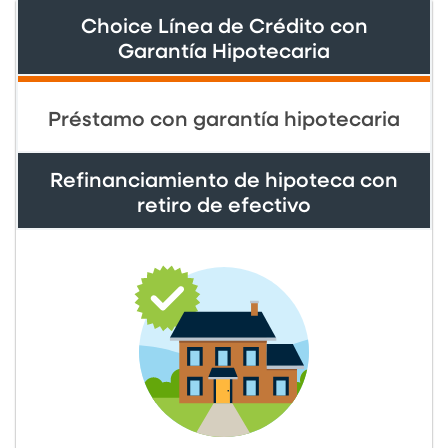
Choice Línea de Crédito con
Garantía Hipotecaria
Préstamo con garantía hipotecaria
Refinanciamiento de hipoteca con
retiro de efectivo