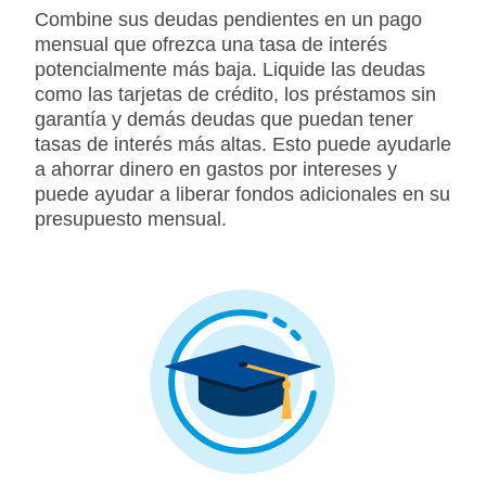
Combine sus deudas pendientes en un pago
mensual que ofrezca una tasa de interés
potencialmente más baja. Liquide las deudas
como las tarjetas de crédito, los préstamos sin
garantía y demás deudas que puedan tener
tasas de interés más altas. Esto puede ayudarle
a ahorrar dinero en gastos por intereses y
puede ayudar a liberar fondos adicionales en su
presupuesto mensual.