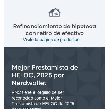
Refinanciamiento de hipoteca
con retiro de efectivo
Visite la página de productos
Mejor Prestamista de
HELOC, 2025 por
Nerdwallet
PNC tiene el orgullo de ser
reconocido como el Mejor
Prestamista de HELOC de 2025