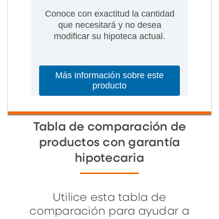
Conoce con exactitud la cantidad
que necesitará y no desea
modificar su hipoteca actual.
Más información sobre este
producto
Tabla de comparación de
productos con garantía
hipotecaria
Utilice esta tabla de
comparación para ayudar a