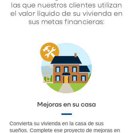
las que nuestros clientes utilizan
el valor líquido de su vivienda en
sus metas financieras:
Mejoras en su casa
Convierta su vivienda en la casa de sus
sueños. Complete ese proyecto de mejoras en