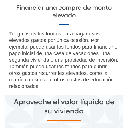
Financiar una compra de monto
elevado
Tenga listos los fondos para pagar esos
elevados gastos por única ocasión. Por
ejemplo, puede usar los fondos para financiar el
pago inicial de una casa de vacaciones, una
segunda vivienda o una propiedad de inversión.
También puede usar los fondos para cubrir
otros gastos recurrentes elevados, como la
matrícula escolar u otros costos de educación
relacionados.
Aproveche el valor líquido de
su vivienda