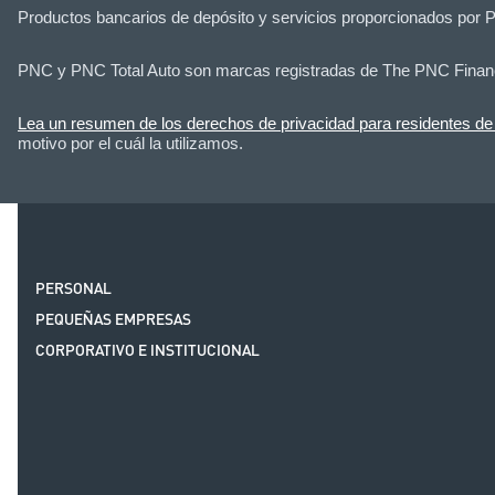
Productos bancarios de depósito y servicios proporcionados por
PNC y PNC Total Auto son marcas registradas de The PNC Financi
Lea un resumen de los derechos de privacidad para residentes de 
motivo por el cuál la utilizamos.
PERSONAL
PEQUEÑAS EMPRESAS
CORPORATIVO E INSTITUCIONAL