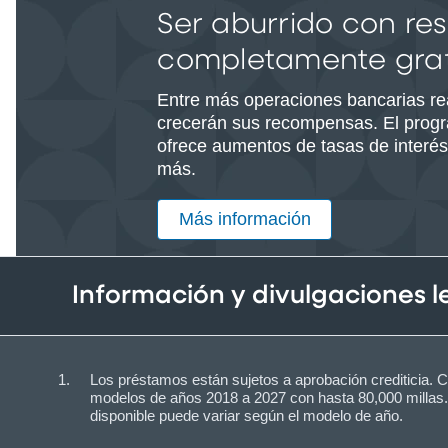
Ser aburrido con res
completamente grat
Entre más operaciones bancarias re
crecerán sus recompensas. El pro
ofrece aumentos de tasas de interés
más.
Más información
Información y divulgaciones 
Los préstamos están sujetos a aprobación crediticia. 
modelos de años 2018 a 2027 con hasta 80,000 millas. 
disponible puede variar según el modelo de año.