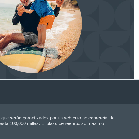
s que serán garantizados por un vehículo no comercial de
 hasta 100,000 millas. El plazo de reembolso máximo