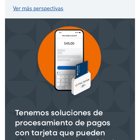
Ver más perspectivas
Tenemos soluciones de
procesamiento de pagos
con tarjeta que pueden