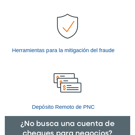
Herramientas para la mitigación del fraude
Depósito Remoto de PNC
¿No busca una cuenta de
cheques para negocios?