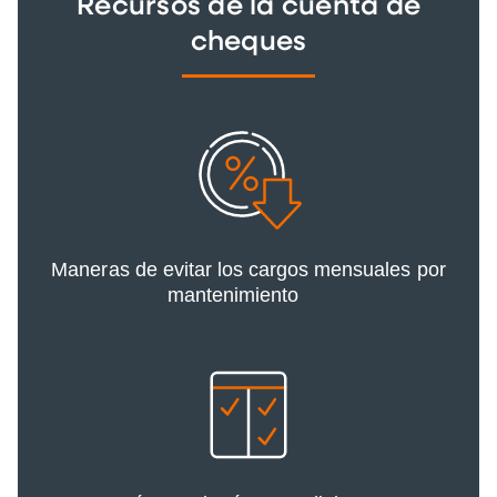
Recursos de la cuenta de
cheques
Maneras de evitar los cargos mensuales por
mantenimiento