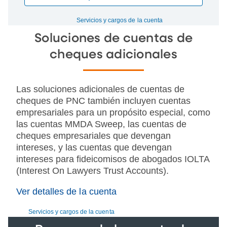
Servicios y cargos de la cuenta
Soluciones de cuentas de
cheques adicionales
Las soluciones adicionales de cuentas de
cheques de PNC también incluyen cuentas
empresariales para un propósito especial, como
las cuentas MMDA Sweep, las cuentas de
cheques empresariales que devengan
intereses, y las cuentas que devengan
intereses para fideicomisos de abogados IOLTA
(Interest On Lawyers Trust Accounts).
Ver detalles de la cuenta
Servicios y cargos de la cuenta