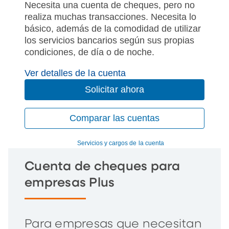
Necesita una cuenta de cheques, pero no
realiza muchas transacciones. Necesita lo
básico, además de la comodidad de utilizar
los servicios bancarios según sus propias
condiciones, de día o de noche.
Ver detalles de la cuenta
Solicitar ahora
Comparar las cuentas
Servicios y cargos de la cuenta
Cuenta de cheques para
empresas Plus
Para empresas que necesitan