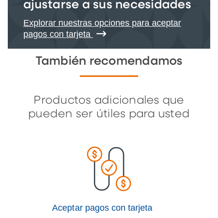
ajustarse a sus necesidades
Explorar nuestras opciones para aceptar
pagos con tarjeta
También recomendamos
Productos adicionales que
pueden ser útiles para usted
Aceptar pagos con tarjeta