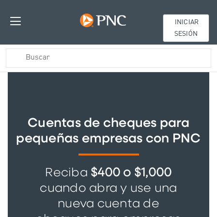
INICIAR
SESIÓN
Cuentas de cheques para
pequeñas empresas con PNC
Reciba
$400 o $1,000
cuando abra y use una
nueva cuenta de