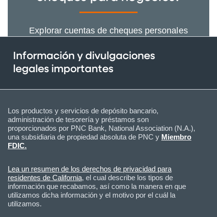
Explorar cuentas de cheques personales
Información y divulgaciones
legales importantes
Los productos y servicios de depósito bancario,
administración de tesorería y préstamos son
proporcionados por PNC Bank, National Association (N.A.),
una subsidiaria de propiedad absoluta de PNC y
Miembro
FDIC.
Lea un resumen de los derechos de privacidad para
residentes de California
, el cual describe los tipos de
información que recabamos, así como la manera en que
utilizamos dicha información y el motivo por el cuál la
utilizamos.