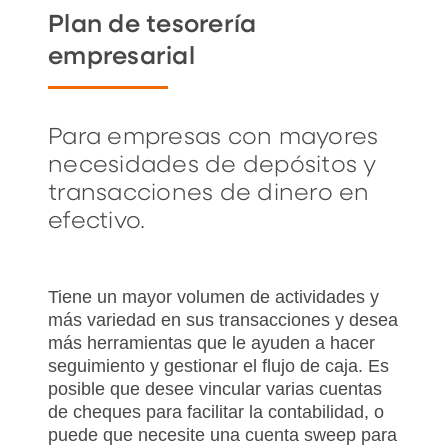
Plan de tesorería
empresarial
Para empresas con mayores
necesidades de depósitos y
transacciones de dinero en
efectivo.
Tiene un mayor volumen de actividades y
más variedad en sus transacciones y desea
más herramientas que le ayuden a hacer
seguimiento y gestionar el flujo de caja. Es
posible que desee vincular varias cuentas
de cheques para facilitar la contabilidad, o
puede que necesite una cuenta sweep para