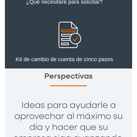
¿Qué necesitaré para solicitar?
Kit de cambio de cuenta de cinco pasos
Perspectivas
Ideas para ayudarle a
aprovechar al máximo su
día y hacer que su