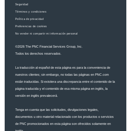
Seguridad
Términos y condiciones
Política de privacidad
Preferencias de cookies
No vender ni compartir mi información personal
©2026
The PNC Financial Services Group, Inc.
Todos los derechos reservados.
La traducción al español de esta página es para la conveniencia de
nuestros clientes; sin embargo, no todas las páginas en PNC.com
están traducidas. Si existiera una discrepancia entre el contenido de la
página traducida y el contenido de esa misma página en inglés, la
versión en inglés prevalecerá.
Tenga en cuenta que las solicitudes, divulgaciones legales,
documentos u otro material relacionado con los productos o servicios
de PNC promocionados en esta página son ofrecidos solamente en
inglés.