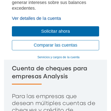
generar intereses sobre sus balances
excedentes.
Ver detalles de la cuenta
Solicitar ahora
Comparar las cuentas
Servicios y cargos de la cuenta
Cuenta de cheques para
empresas Analysis
Para las empresas que
desean múltiples cuentas de
cheques y crédito de