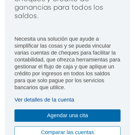
ganancias para todos los
saldos.
Necesita una solución que ayude a
simplificar las cosas y se pueda vincular
varias cuentas de cheques para facilitar la
contabilidad, que ofrezca herramientas para
gestionar el flujo de caja y que aplique un
crédito por ingresos en todos los saldos
para que solo pague por los servicios
bancarios que utilice.
Ver detalles de la cuenta
Agendar una cita
Comparar las cuentas