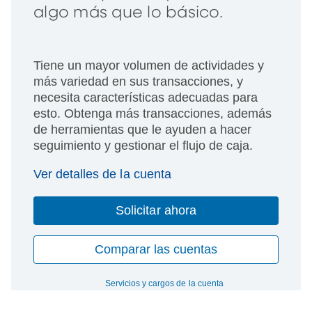
algo más que lo básico.
Tiene un mayor volumen de actividades y
más variedad en sus transacciones, y
necesita características adecuadas para
esto. Obtenga más transacciones, además
de herramientas que le ayuden a hacer
seguimiento y gestionar el flujo de caja.
Ver detalles de la cuenta
Solicitar ahora
Comparar las cuentas
Servicios y cargos de la cuenta