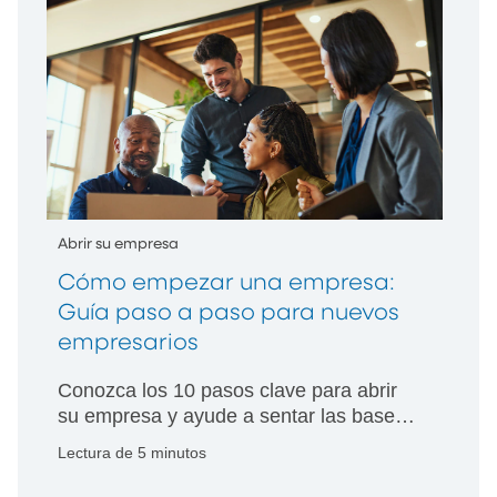
Abrir su empresa
Cómo empezar una empresa:
Guía paso a paso para nuevos
empresarios
Conozca los 10 pasos clave para abrir
su empresa y ayude a sentar las bases
para el éxito a largo plazo.
Lectura de 5 minutos