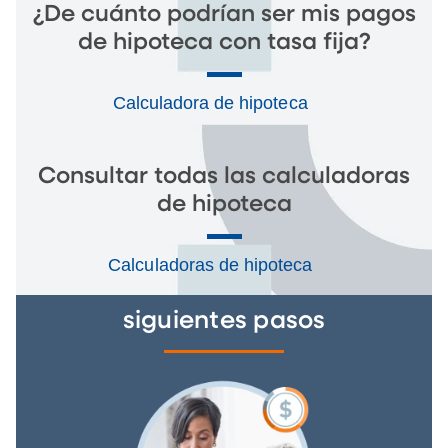
¿De cuánto podrían ser mis pagos
de hipoteca con tasa fija?
Calculadora de hipoteca
Consultar todas las calculadoras
de hipoteca
Calculadoras de hipoteca
siguientes pasos