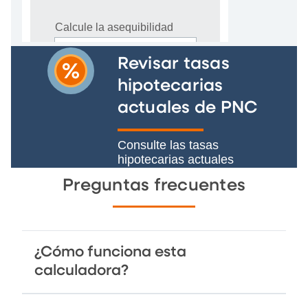
Revisar tasas
hipotecarias
actuales de PNC
Consulte las tasas
hipotecarias actuales
Preguntas frecuentes
¿Cómo funciona esta
calculadora?