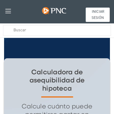
INICIAR
SESIÓN
Calculadora de
asequibilidad de
hipoteca
Calcule cuánto puede