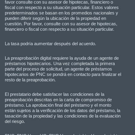
favor consulte con su asesor de hipotecas, financiero o
fiscal con respecto a su situación particular. Estos valores
predeterminados se basan en los promedios nacionales y
pueden diferir según la ubicación de la propiedad en
cuestión. Por favor, consulte con su asesor de hipotecas,
financiero o fiscal con respecto a su situación particular.
La tasa podría aumentar después del acuerdo.
La preaprobación digital requiere la ayuda de un agente de
préstamos hipotecarios. Una vez completada la primera
parte del proceso de solicitud, un agente de préstamos
hipotecarios de PNC se pondrá en contacto para finalizar el
resto de la preaprobación.
El prestatario debe satisfacer las condiciones de la
preaprobación descritas en la carta de compromiso de
préstamo. La aprobación final del préstamo y el monto
están sujetos a la verificación de los datos del préstamo, la
tasación de la propiedad y las condiciones de la evaluación
del riesgo.