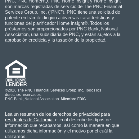
PNC, PNC HomeHQ, PNC Home Insight y Home Insight
son marcas registradas de servicio de The PNC Financial
Services Group, Inc. (“PNC”). PNC tiene una solicitud de
patente en trámite dirigido a diversas características y
funciones del planificador Home Insight®. Todos los
préstamos son proporcionados por PNC Bank, National
Association, una subsidiaria de PNC, y están sujetos a la
aprobación crediticia y la tasación de la propiedad.
©2026 The PNC Financial Services Group, Inc. Todos los
derechos reservados.
PNC Bank, National Association.
Miembro FDIC
Lea un resumen de los derechos de privacidad para
residentes de California
, el cual describe los tipos de
información que recabamos, así como la manera en que
utilizamos dicha información y el motivo por el cuál la
utilizamos.