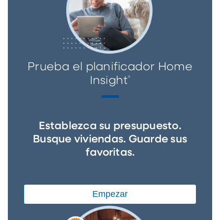
Prueba el planificador Home
Insight
®
Establezca su presupuesto.
Busque viviendas. Guarde sus
favoritas.
Empezar