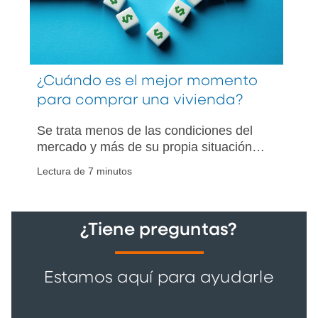
¿Cuándo es el mejor momento
para comprar una vivienda?
Se trata menos de las condiciones del
mercado y más de su propia situación
financiera.
Lectura de 7 minutos
¿Tiene preguntas?
Estamos aquí para ayudarle