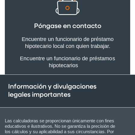
Póngase en contacto
Encuentre un funcionario de préstamo
hipotecario local con quien trabajar.
Encuentre un funcionario de préstamos
hipotecarios
Información y divulgaciones
legales importantes
Las calculadoras se proporcionan únicamente con fines
educativos e ilustrativos. No se garantiza la precisión de
los cálculos y su aplicabilidad a sus circunstancias. Por