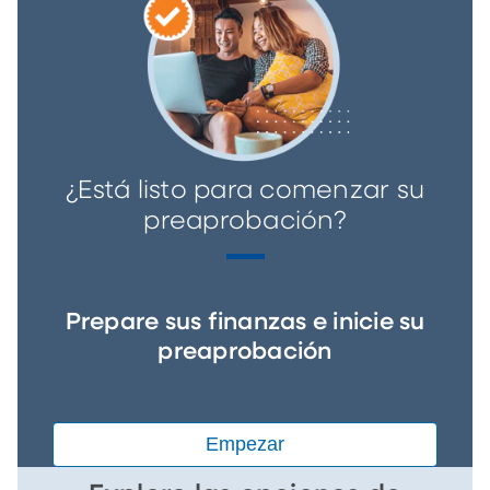
¿Está listo para comenzar su
preaprobación?
Prepare sus finanzas e inicie su
preaprobación
Empezar