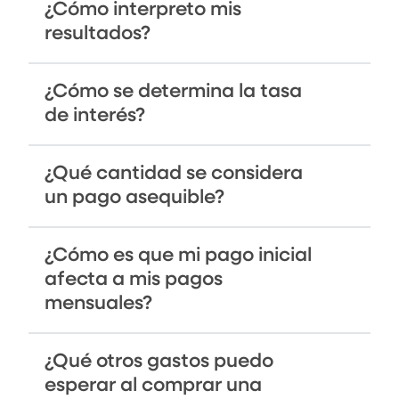
¿Cómo interpreto mis
resultados?
¿Cómo se determina la tasa
de interés?
¿Qué cantidad se considera
un pago asequible?
¿Cómo es que mi pago inicial
afecta a mis pagos
mensuales?
¿Qué otros gastos puedo
esperar al comprar una