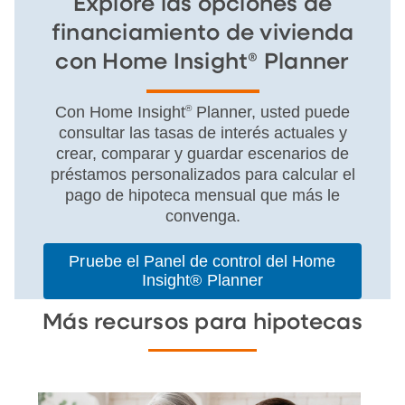
Explore las opciones de
financiamiento de vivienda
con Home Insight® Planner
Con Home Insight
®
Planner, usted puede
consultar las tasas de interés actuales y
crear, comparar y guardar escenarios de
préstamos personalizados para calcular el
pago de hipoteca mensual que más le
convenga.
Pruebe el Panel de control del Home
Insight® Planner
Más recursos para hipotecas