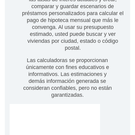
comparar y guardar escenarios de
préstamos personalizados para calcular el
pago de hipoteca mensual que más le
convenga. Al usar su presupuesto
estimado, usted puede buscar y ver
viviendas por ciudad, estado o código
postal.
Las calculadoras se proporcionan
únicamente con fines educativos e
informativos. Las estimaciones y
demás información generada se
consideran confiables, pero no están
garantizadas.