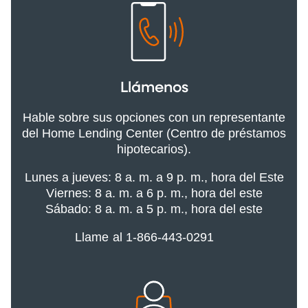
Llámenos
Hable sobre sus opciones con un representante
del Home Lending Center (Centro de préstamos
hipotecarios).
Lunes a jueves: 8 a. m. a 9 p. m., hora del Este
Viernes: 8 a. m. a 6 p. m., hora del este
Sábado: 8 a. m. a 5 p. m., hora del este
Llame al 1-866-443-0291