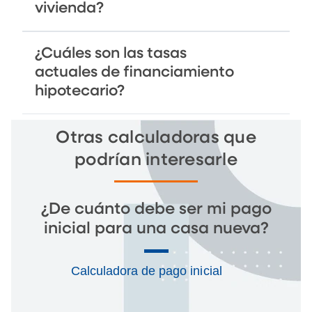
vivienda?
¿Cuáles son las tasas
actuales de financiamiento
hipotecario?
Otras calculadoras que
podrían interesarle
¿De cuánto debe ser mi pago
inicial para una casa nueva?
Calculadora de pago inicial