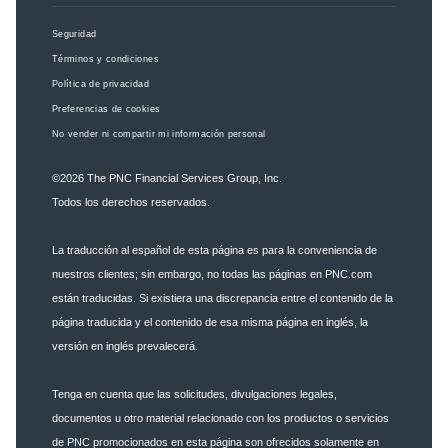
Seguridad
Términos y condiciones
Política de privacidad
Preferencias de cookies
No vender ni compartir mi información personal
©2026
The PNC Financial Services Group, Inc.
Todos los derechos reservados.
La traducción al español de esta página es para la conveniencia de
nuestros clientes; sin embargo, no todas las páginas en PNC.com
están traducidas. Si existiera una discrepancia entre el contenido de la
página traducida y el contenido de esa misma página en inglés, la
versión en inglés prevalecerá.
Tenga en cuenta que las solicitudes, divulgaciones legales,
documentos u otro material relacionado con los productos o servicios
de PNC promocionados en esta página son ofrecidos solamente en