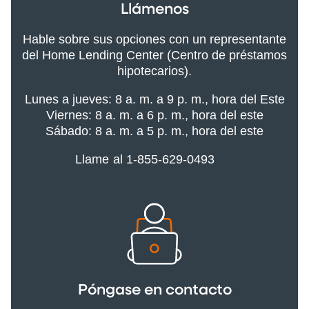
Llámenos
Hable sobre sus opciones con un representante
del Home Lending Center (Centro de préstamos
hipotecarios).
Lunes a jueves: 8 a. m. a 9 p. m., hora del Este
Viernes: 8 a. m. a 6 p. m., hora del este
Sábado: 8 a. m. a 5 p. m., hora del este
Llame al 1-855-629-0493
Póngase en contacto