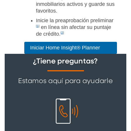
inmobiliarios activos y guarde sus
favoritos.
Inicie la
preaprobación preliminar
[1]
en línea sin afectar su
puntaje
de crédito.
[2]
Iniciar Home Insight® Planner
¿Tiene preguntas?
Estamos aquí para ayudarle