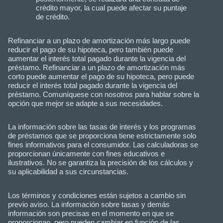
crédito mayor, la cual puede afectar su puntaje
de crédito.
Refinanciar a un plazo de amortización más largo puede
reducir el pago de su hipoteca, pero también puede
aumentar el interés total pagado durante la vigencia del
préstamo. Refinanciar a un plazo de amortización más
corto puede aumentar el pago de su hipoteca, pero puede
reducir el interés total pagado durante la vigencia del
préstamo. Comuníquese con nosotros para hablar sobre la
opción que mejor se adapte a sus necesidades.
La información sobre las tasas de interés y los programas
de préstamos que se proporciona tiene estrictamente solo
fines informativos para el consumidor. Las calculadoras se
proporcionan únicamente con fines educativos e
ilustrativos. No se garantiza la precisión de los cálculos y
su aplicabilidad a sus circunstancias.
Los términos y condiciones están sujetos a cambio sin
previo aviso. La información sobre tasas y demás
información son precisas en el momento en que se
proporcionan, pero pueden cambiar en función de las