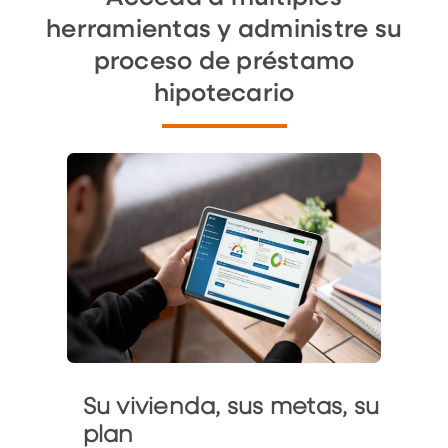
herramientas y administre su
proceso de préstamo
hipotecario
Su vivienda, sus metas, su
plan