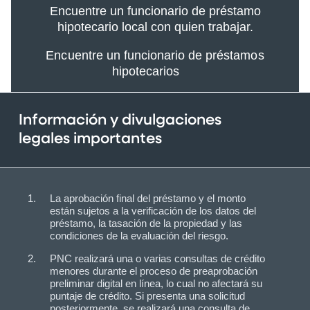
Encuentre un funcionario de préstamo
hipotecario local con quien trabajar.
Encuentre un funcionario de préstamos
hipotecarios
Información y divulgaciones
legales importantes
La aprobación final del préstamo y el monto
están sujetos a la verificación de los datos del
préstamo, la tasación de la propiedad y las
condiciones de la evaluación del riesgo.
PNC realizará una o varias consultas de crédito
menores durante el proceso de preaprobación
preliminar digital en línea, lo cual no afectará su
puntaje de crédito. Si presenta una solicitud
posteriormente, se realizará una consulta de