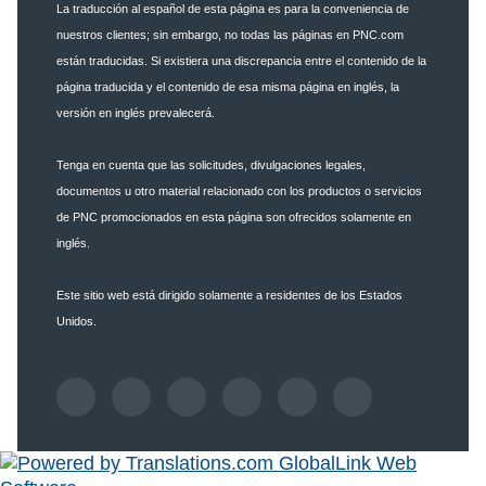
La traducción al español de esta página es para la conveniencia de
nuestros clientes; sin embargo, no todas las páginas en PNC.com
están traducidas. Si existiera una discrepancia entre el contenido de la
página traducida y el contenido de esa misma página en inglés, la
versión en inglés prevalecerá.
Tenga en cuenta que las solicitudes, divulgaciones legales,
documentos u otro material relacionado con los productos o servicios
de PNC promocionados en esta página son ofrecidos solamente en
inglés.
Este sitio web está dirigido solamente a residentes de los Estados
Unidos.