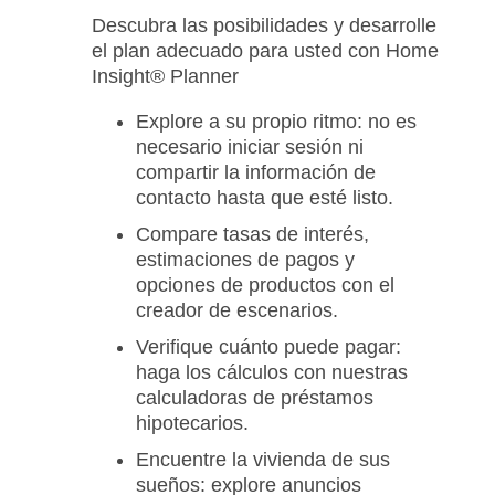
Descubra las posibilidades y desarrolle
el plan adecuado para usted con Home
Insight® Planner
Explore a su propio ritmo: no es
necesario iniciar sesión ni
compartir la información de
contacto hasta que esté listo.
Compare tasas de interés,
estimaciones de pagos y
opciones de productos con el
creador de escenarios.
Verifique cuánto puede pagar:
haga los cálculos con nuestras
calculadoras de préstamos
hipotecarios.
Encuentre la vivienda de sus
sueños: explore anuncios