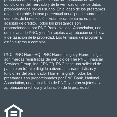
condiciones del mercado y de la verificación de los datos
proporcionados por el usuario. En el caso de los préstamos
a tasa ajustable, la tasa porcentual anual puede aumentar
después de la resolución. Esta herramienta no es una
solicitud de crédito. Todos los préstamos son
proporcionados por PNC Bank, National Association, una
subsidiaria de PNC, y están sujetos a aprobación crediticia
y de tasación de la propiedad. Los términos del programa
están sujetos a cambios.
PNC, PNC HomeHQ, PNC Home Insight y Home Insight
son marcas registradas de servicio de The PNC Financial
Services Group, Inc. (“PNC”). PNC tiene una solicitud de
patente en trámite dirigido a diversas características y
funciones del planificador Home Insight®. Todos los
préstamos son proporcionados por PNC Bank, National
Association, una subsidiaria de PNC, y están sujetos a la
aprobación crediticia y la tasación de la propiedad.