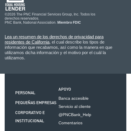
©2026 The PNC Financial Services Group, Inc. Todos los
derechos reservados.
PNC Bank, National Association.
Miembro FDIC
Lea un resumen de los derechos de privacidad para
residentes de California
, el cual describe los tipos de
información que recabamos, así como la manera en que
utilizamos dicha información y el motivo por el cuál la
utilizamos.
APOYO
PERSONAL
Banca accesible
PEQUEÑAS EMPRESAS
Servicio al cliente
CORPORATIVO E
@PNCBank_Help
INSTITUCIONAL
Comentarios