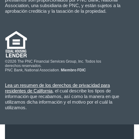
Association, una subsidiaria de PNC, y están sujetos a la
aprobación crediticia y la tasación de la propiedad.
©2026 The PNC Financial Services Group, Inc. Todos los
derechos reservados.
PNC Bank, National Association.
Miembro FDIC
Lea un resumen de los derechos de privacidad para
residentes de California
, el cual describe los tipos de
información que recabamos, así como la manera en que
utilizamos dicha información y el motivo por el cuál la
utilizamos.