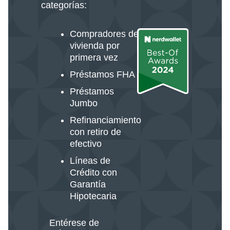
categorías:
Compradores de
vivienda por
primera vez
Préstamos FHA
Préstamos
Jumbo
Refinanciamiento
con retiro de
efectivo
Líneas de
Crédito con
Garantía
Hipotecaria
Entérese de