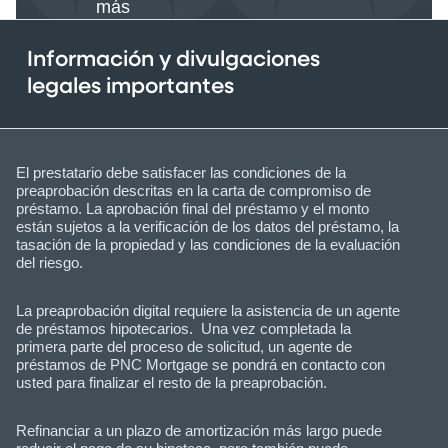
más
Información y divulgaciones
legales importantes
El prestatario debe satisfacer las condiciones de la
preaprobación descritas en la carta de compromiso de
préstamo. La aprobación final del préstamo y el monto
están sujetos a la verificación de los datos del préstamo, la
tasación de la propiedad y las condiciones de la evaluación
del riesgo.
La preaprobación digital requiere la asistencia de un agente
de préstamos hipotecarios. Una vez completada la
primera parte del proceso de solicitud, un agente de
préstamos de PNC Mortgage se pondrá en contacto con
usted para finalizar el resto de la preaprobación.
Refinanciar a un plazo de amortización más largo puede