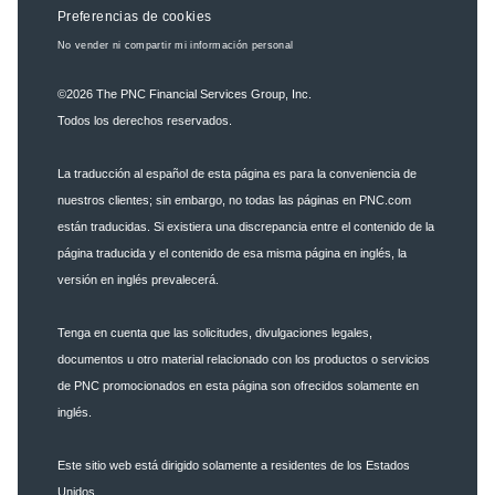
Preferencias de cookies
No vender ni compartir mi información personal
©2026
The PNC Financial Services Group, Inc.
Todos los derechos reservados.
La traducción al español de esta página es para la conveniencia de
nuestros clientes; sin embargo, no todas las páginas en PNC.com
están traducidas. Si existiera una discrepancia entre el contenido de la
página traducida y el contenido de esa misma página en inglés, la
versión en inglés prevalecerá.
Tenga en cuenta que las solicitudes, divulgaciones legales,
documentos u otro material relacionado con los productos o servicios
de PNC promocionados en esta página son ofrecidos solamente en
inglés.
Este sitio web está dirigido solamente a residentes de los Estados
Unidos.