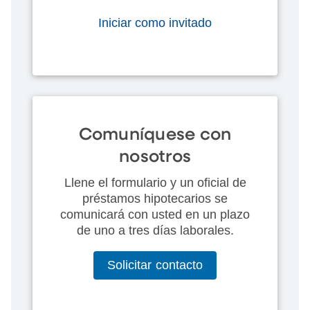
Iniciar como invitado
Comuníquese con
nosotros
Llene el formulario y un oficial de
préstamos hipotecarios se
comunicará con usted en un plazo
de uno a tres días laborales.
Solicitar contacto