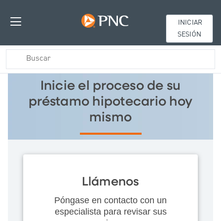
INICIAR
SESIÓN
Inicie el proceso de su
préstamo hipotecario hoy
mismo
Llámenos
Póngase en contacto con un
especialista para revisar sus