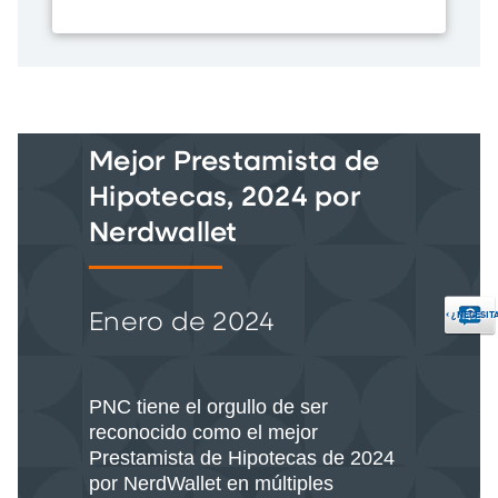
Mejor Prestamista de
Hipotecas, 2024 por
Nerdwallet
‹
¿NECESIT
Enero de 2024
PNC tiene el orgullo de ser
reconocido como el mejor
Prestamista de Hipotecas de 2024
por NerdWallet en múltiples