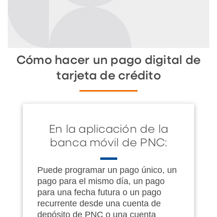
Cómo hacer un pago digital de
tarjeta de crédito
En la aplicación de la
banca móvil de PNC:
Puede programar un pago único, un
pago para el mismo día, un pago
para una fecha futura o un pago
recurrente desde una cuenta de
depósito de PNC o una cuenta