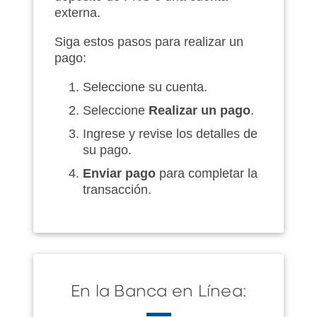
externa.
Siga estos pasos para realizar un
pago:
Seleccione su cuenta.
Seleccione
Realizar un pago
.
Ingrese y revise los detalles de
su pago.
Enviar pago
para completar la
transacción.
En la Banca en Línea: