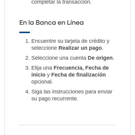
completar la transacción.
En la Banca en Línea
Encuentre su tarjeta de crédito y
seleccione
Realizar un pago
.
Seleccione una cuenta
De origen
.
Elija una
Frecuencia, Fecha de
inicio
y
Fecha de finalización
opcional.
Siga las instrucciones para enviar
su pago recurrente.