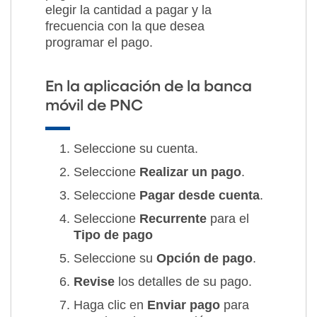
elegir la cantidad a pagar y la
frecuencia con la que desea
programar el pago.
En la aplicación de la banca
móvil de PNC
Seleccione su cuenta.
Seleccione
Realizar un pago
.
Seleccione
Pagar desde cuenta
.
Seleccione
Recurrente
para el
Tipo de pago
Seleccione su
Opción de pago
.
Revise
los detalles de su pago.
Haga clic en
Enviar pago
para