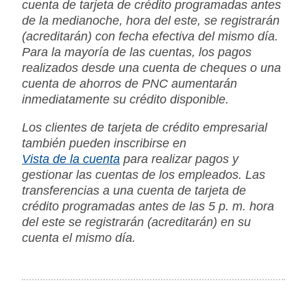
cuenta de tarjeta de crédito programadas antes
de la medianoche, hora del este, se registrarán
(acreditarán) con fecha efectiva del mismo día.
Para la mayoría de las cuentas, los pagos
realizados desde una cuenta de cheques o una
cuenta de ahorros de PNC aumentarán
inmediatamente su crédito disponible.
Los clientes de tarjeta de crédito empresarial
también pueden inscribirse en
Vista de la cuenta
para realizar pagos y
gestionar las cuentas de los empleados. Las
transferencias a una cuenta de tarjeta de
crédito programadas antes de las 5 p. m. hora
del este se registrarán (acreditarán) en su
cuenta el mismo día.