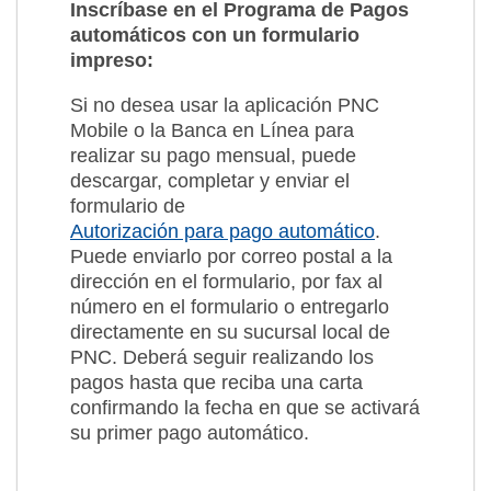
Inscríbase en el Programa de Pagos
automáticos con un formulario
impreso:
Si no desea usar la aplicación PNC
Mobile o la Banca en Línea para
realizar su pago mensual, puede
descargar, completar y enviar el
formulario de
Autorización para pago automático
.
Puede enviarlo por correo postal a la
dirección en el formulario, por fax al
número en el formulario o entregarlo
directamente en su sucursal local de
PNC. Deberá seguir realizando los
pagos hasta que reciba una carta
confirmando la fecha en que se activará
su primer pago automático.