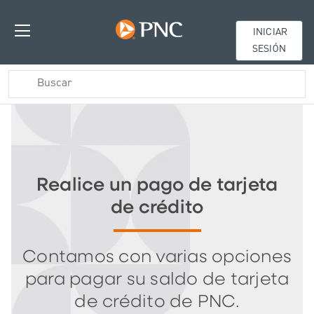
INICIAR
SESIÓN
Realice un pago de tarjeta
de crédito
Contamos con varias opciones
para pagar su saldo de tarjeta
de crédito de PNC.