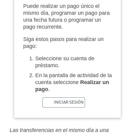
Puede realizar un pago único el
mismo día, programar un pago para
una fecha futura o programar un
pago recurrente.
Siga estos pasos para realizar un
pago:
Seleccione su cuenta de
préstamo.
En la pantalla de actividad de la
cuenta seleccione
Realizar un
pago
.
INICIAR SESIÓN
Las transferencias en el mismo día a una