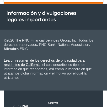
Información y divulgaciones
legales importantes
©2026 The PNC Financial Services Group, Inc. Todos los
derechos reservados. PNC Bank, National Association.
Miembro FDIC.
Lea un resumen de los derechos de privacidad para
residentes de California
, el cual describe los tipos de
información que recabamos, así como la manera en que
utilizamos dicha información y el motivo por el cuál la
utilizamos.
APOYO
PERSONAL