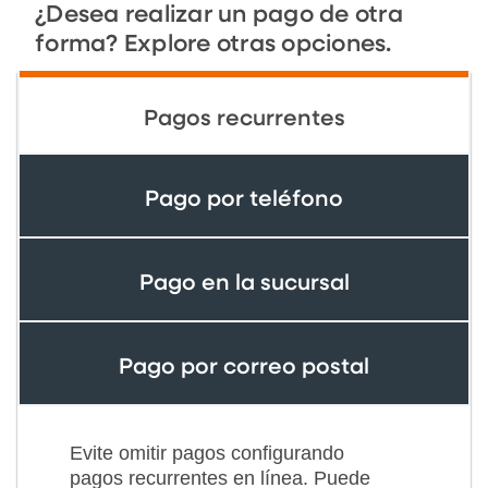
¿Desea realizar un pago de otra
forma? Explore otras opciones.
Pagos recurrentes
Pago por teléfono
Pago en la sucursal
Pago por correo postal
Evite omitir pagos configurando
pagos recurrentes en línea. Puede