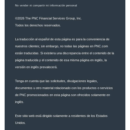
No vender ni compartir mi información personal
©2026
The PNC Financial Services Group, Inc.
Todos los derechos reservados.
La traducción al español de esta página es para la conveniencia de
nuestros clientes; sin embargo, no todas las páginas en PNC.com
están traducidas. Si existiera una discrepancia entre el contenido de la
página traducida y el contenido de esa misma página en inglés, la
versión en inglés prevalecerá.
Tenga en cuenta que las solicitudes, divulgaciones legales,
documentos u otro material relacionado con los productos o servicios
de PNC promocionados en esta página son ofrecidos solamente en
inglés.
Este sitio web está dirigido solamente a residentes de los Estados
Unidos.