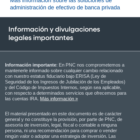
Más información sobre las soluciones de
administración de efectivo de banca privada
Información y divulgaciones
legales importantes
Información importante
: En PNC nos comprometemos a
mantenerle informado sobre cualquier cambio relacionado
con nuestro estatus fiduciario bajo ERISA (Ley de
Seguridad de los Ingresos de Jubilación de los Empleados)
y del Código de Impuestos Internos, según sea aplicable,
con respecto a determinados servicios que ofrecemos para
las cuentas IRA.
Más información »
El material presentado en este documento es de carácter
general y no constituye la provisión, por parte de PNC, de
asesoría de inversión, legal, fiscal o contable a ninguna
persona, ni una recomendación para comprar o vender
ningún valor o adoptar una estrategia de inversión. Las