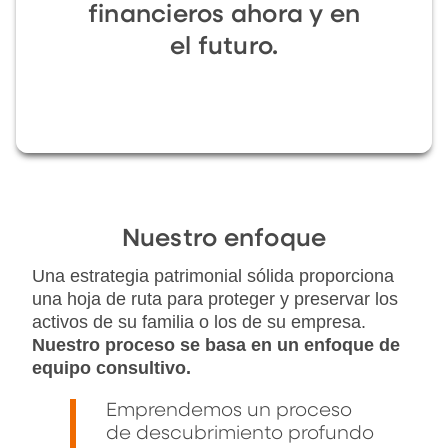
financieros ahora y en
el futuro.
Nuestro enfoque
Una estrategia patrimonial sólida proporciona
una hoja de ruta para proteger y preservar los
activos de su familia o los de su empresa.
Nuestro proceso se basa en un enfoque de
equipo consultivo.
Emprendemos un proceso
de descubrimiento profundo