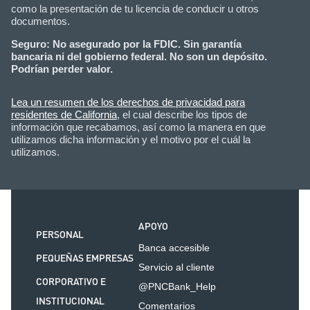
como la presentación de tu licencia de conducir u otros
documentos.
Seguro: No asegurado por la FDIC. Sin garantía
bancaria ni del gobierno federal. No son un depósito.
Podrían perder valor.
Lea un resumen de los derechos de privacidad para
residentes de California
, el cual describe los tipos de
información que recabamos, así como la manera en que
utilizamos dicha información y el motivo por el cuál la
utilizamos.
APOYO
PERSONAL
Banca accesible
PEQUEÑAS EMPRESAS
Servicio al cliente
CORPORATIVO E
@PNCBank_Help
INSTITUCIONAL
Comentarios