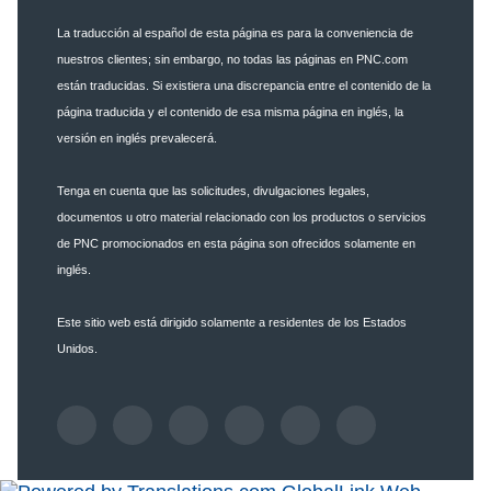
La traducción al español de esta página es para la conveniencia de
nuestros clientes; sin embargo, no todas las páginas en PNC.com
están traducidas. Si existiera una discrepancia entre el contenido de la
página traducida y el contenido de esa misma página en inglés, la
versión en inglés prevalecerá.
Tenga en cuenta que las solicitudes, divulgaciones legales,
documentos u otro material relacionado con los productos o servicios
de PNC promocionados en esta página son ofrecidos solamente en
inglés.
Este sitio web está dirigido solamente a residentes de los Estados
Unidos.