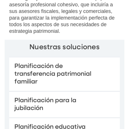
asesoría profesional cohesivo, que incluiría a
sus asesores fiscales, legales y comerciales,
para garantizar la implementación perfecta de
todos los aspectos de sus necesidades de
estrategia patrimonial.
Nuestras soluciones
Planificación de
transferencia patrimonial
familiar
Planificación para la
jubilación
Planificación educativa