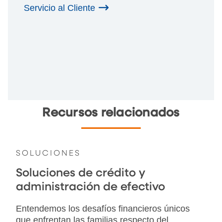
Servicio al Cliente
Recursos relacionados
SOLUCIONES
Soluciones de crédito y
administración de efectivo
Entendemos los desafíos financieros únicos
que enfrentan las familias respecto del