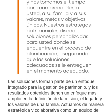
y nos tomamos el tiempo
para comprenderles a
usted, a su familia y a sus
valores, metas y objetivos
únicos. Nuestros estrategas
patrimoniales diseñan
soluciones personalizadas
para usted donde se
encuentre en el proceso de
planificación, asegurando
que las soluciones
adecuadas se le entreguen
en el momento adecuado.
Las soluciones forman parte de un enfoque
integrado para la gestión de patrimonio, y los
resultados obtenidos tienen un enfoque más
amplio en la definición de la misión, el legado y
los valores de una familia. Actuamos de manera
estratégica y colaborativa como un equipo de