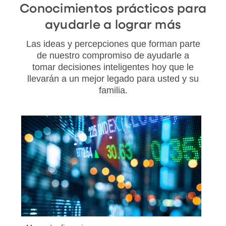
Conocimientos prácticos para
ayudarle a lograr más
Las ideas y percepciones que forman parte
de nuestro compromiso de ayudarle a
tomar decisiones inteligentes hoy que le
llevarán a un mejor legado para usted y su
familia.