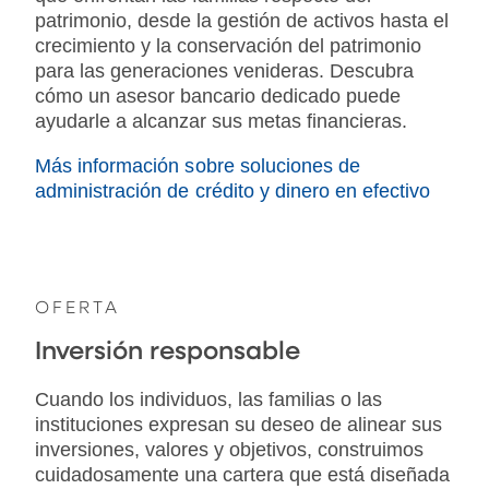
patrimonio, desde la gestión de activos hasta el
crecimiento y la conservación del patrimonio
para las generaciones venideras. Descubra
cómo un asesor bancario dedicado puede
ayudarle a alcanzar sus metas financieras.
Más información sobre soluciones de
administración de crédito y dinero en efectivo
OFERTA
Inversión responsable
Cuando los individuos, las familias o las
instituciones expresan su deseo de alinear sus
inversiones, valores y objetivos, construimos
cuidadosamente una cartera que está diseñada