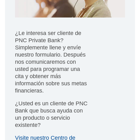
¿Le interesa ser cliente de
PNC Private Bank?
Simplemente llene y envíe
nuestro formulario. Después
nos comunicaremos con
usted para programar una
cita y obtener más
información sobre sus metas
financieras.
¿Usted es un cliente de PNC
Bank que busca ayuda con
un producto o servicio
existente?
Visite nuestro Centro de