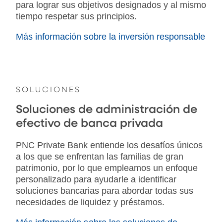
para lograr sus objetivos designados y al mismo
tiempo respetar sus principios.
Más información sobre la inversión responsable
SOLUCIONES
Soluciones de administración de
efectivo de banca privada
PNC Private Bank entiende los desafíos únicos
a los que se enfrentan las familias de gran
patrimonio, por lo que empleamos un enfoque
personalizado para ayudarle a identificar
soluciones bancarias para abordar todas sus
necesidades de liquidez y préstamos.