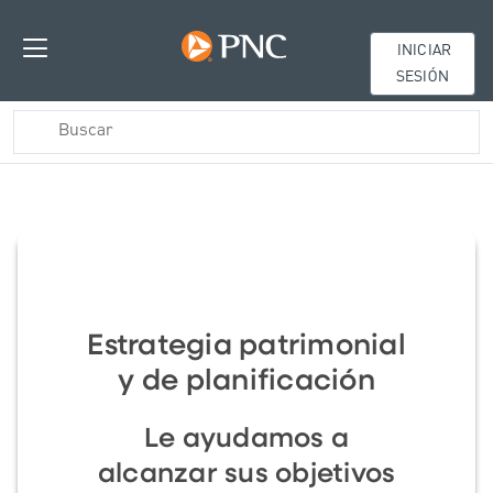
INICIAR
SESIÓN
Estrategia patrimonial
y de planificación
Le ayudamos a
alcanzar sus objetivos