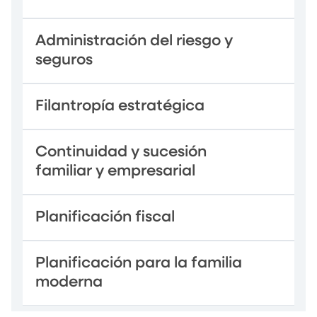
Administración del riesgo y
seguros
Filantropía estratégica
Continuidad y sucesión
familiar y empresarial
Planificación fiscal
Planificación para la familia
moderna