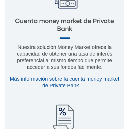
Cuenta money market de Private
Bank
Nuestra solución Money Market ofrece la
capacidad de obtener una tasa de interés
preferencial al mismo tiempo que permite
acceder a sus fondos fácilmente.
Más información sobre la cuenta money market
de Private Bank