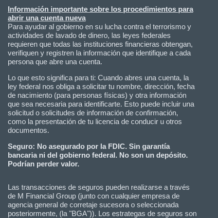
Información importante sobre los procedimientos para
abrir una cuenta nueva
Para ayudar al gobierno en su lucha contra el terrorismo y
actividades de lavado de dinero, las leyes federales
requieren que todas las instituciones financieras obtengan,
verifiquen y registren la información que identifique a cada
persona que abre una cuenta.
Lo que esto significa para ti: Cuando abres una cuenta, la
ley federal nos obliga a solicitar tu nombre, dirección, fecha
de nacimiento (para personas físicas) y otra información
que sea necesaria para identificarte. Esto puede incluir una
solicitud o solicitudes de información de confirmación,
como la presentación de tu licencia de conducir u otros
documentos.
Seguro: No asegurado por la FDIC. Sin garantía
bancaria ni del gobierno federal. No son un depósito.
Podrían perder valor.
Las transacciones de seguros pueden realizarse a través
de M Financial Group (junto con cualquier empresa de
agencia general de corretaje sucesora o seleccionada
posteriormente, (la "BGA")). Los estrategas de seguros son