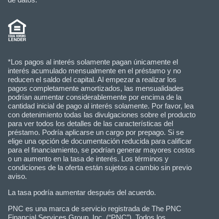
*Los pagos al interés solamente pagan únicamente el
interés acumulado mensualmente en el préstamo y no
reducen el saldo del capital. Al empezar a realizar los
pagos completamente amortizados, las mensualidades
podrían aumentar considerablemente por encima de la
cantidad inicial de pago al interés solamente. Por favor, lea
con detenimiento todas las divulgaciones sobre el producto
para ver todos los detalles de las características del
préstamo. Podría aplicarse un cargo por prepago. Si se
elige una opción de documentación reducida para calificar
para el financiamiento, se podrían generar mayores costos
o un aumento en la tasa de interés. Los términos y
condiciones de la oferta están sujetos a cambio sin previo
aviso.
La tasa podría aumentar después del acuerdo.
PNC es una marca de servicio registrada de The PNC
Financial Services Group, Inc. (“PNC”). Todos los