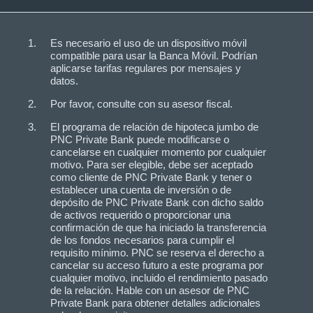
Es necesario el uso de un dispositivo móvil
compatible para usar la Banca Móvil. Podrían
aplicarse tarifas regulares por mensajes y
datos.
Por favor, consulte con su asesor fiscal.
El programa de relación de hipoteca jumbo de
PNC Private Bank puede modificarse o
cancelarse en cualquier momento por cualquier
motivo. Para ser elegible, debe ser aceptado
como cliente de PNC Private Bank y tener o
establecer una cuenta de inversión o de
depósito de PNC Private Bank con dicho saldo
de activos requerido o proporcionar una
confirmación de que ha iniciado la transferencia
de los fondos necesarios para cumplir el
requisito mínimo. PNC se reserva el derecho a
cancelar su acceso futuro a este programa por
cualquier motivo, incluido el rendimiento pasado
de la relación. Hable con un asesor de PNC
Private Bank para obtener detalles adicionales