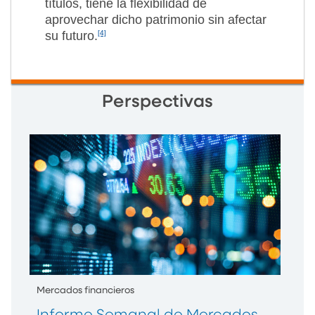
títulos, tiene la flexibilidad de
aprovechar dicho patrimonio sin afectar
su futuro.
[4]
Perspectivas
Mercados financieros