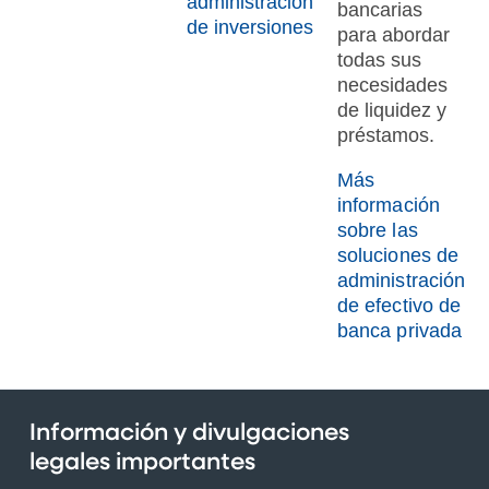
administración
bancarias
de inversiones
para abordar
todas sus
necesidades
de liquidez y
préstamos.
Más
información
sobre las
soluciones de
administración
de efectivo de
banca privada
Información y divulgaciones
legales importantes