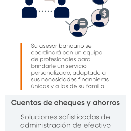
Su asesor bancario se
coordinará con un equipo
de profesionales para
brindarle un servicio
personalizado, adaptado a
sus necesidades financieras
únicas y a las de su familia.
Cuentas de cheques y ahorros
Soluciones sofisticadas de
administración de efectivo