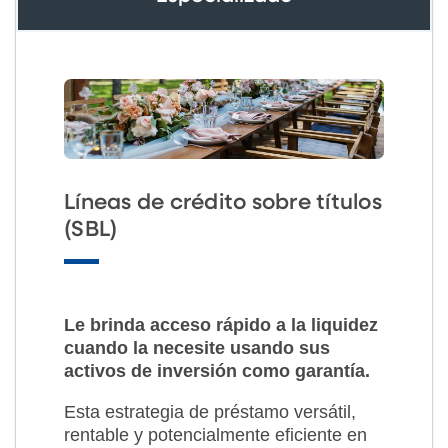
Líneas de crédito sobre títulos
(SBL)
Le brinda acceso rápido a la liquidez
cuando la necesite usando sus
activos de inversión como garantía.
Esta estrategia de préstamo versátil,
rentable y potencialmente eficiente en