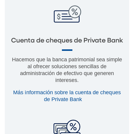
Cuenta de cheques de Private Bank
Hacemos que la banca patrimonial sea simple
al ofrecer soluciones sencillas de
administración de efectivo que generen
intereses.
Más información sobre la cuenta de cheques
de Private Bank