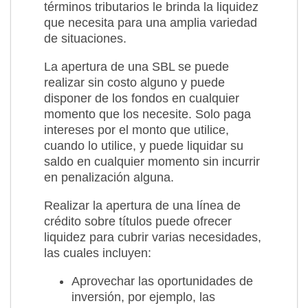
términos tributarios le brinda la liquidez
que necesita para una amplia variedad
de situaciones.
La apertura de una SBL se puede
realizar sin costo alguno y puede
disponer de los fondos en cualquier
momento que los necesite. Solo paga
intereses por el monto que utilice,
cuando lo utilice, y puede liquidar su
saldo en cualquier momento sin incurrir
en penalización alguna.
Realizar la apertura de una línea de
crédito sobre títulos puede ofrecer
liquidez para cubrir varias necesidades,
las cuales incluyen:
Aprovechar las oportunidades de
inversión, por ejemplo, las