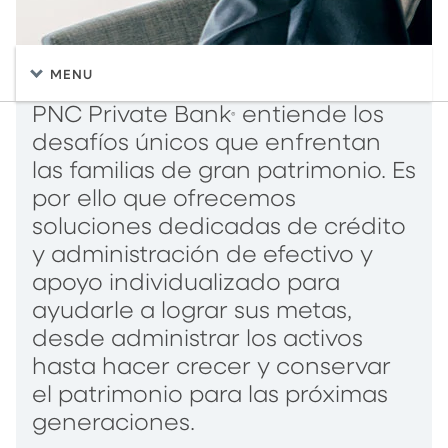
MENU
PNC Private Bank
entiende los
®
desafíos únicos que enfrentan
las familias de gran patrimonio. Es
por ello que ofrecemos
soluciones dedicadas de crédito
y administración de efectivo y
apoyo individualizado para
ayudarle a lograr sus metas,
desde administrar los activos
hasta hacer crecer y conservar
el patrimonio para las próximas
generaciones.