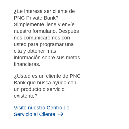
¿Le interesa ser cliente de
PNC Private Bank?
Simplemente llene y envíe
nuestro formulario. Después
nos comunicaremos con
usted para programar una
cita y obtener más
información sobre sus metas
financieras.
¿Usted es un cliente de PNC
Bank que busca ayuda con
un producto o servicio
existente?
Visite nuestro Centro de
Servicio al Cliente