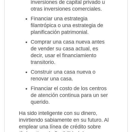
inversiones de capital privado u
otras inversiones comerciales.
Financiar una estrategia
filantrópica o una estrategia de
planificación patrimonial.
Comprar una casa nueva antes
de vender su casa actual, es
decir, usar el financiamiento
transitorio.
Construir una casa nueva o
renovar una casa.
Financiar el costo de los centros
de atención continua para un ser
querido.
Ha sido inteligente con su dinero,
invirtiendo sabiamente en su futuro. Al
emplear una línea de crédito sobre