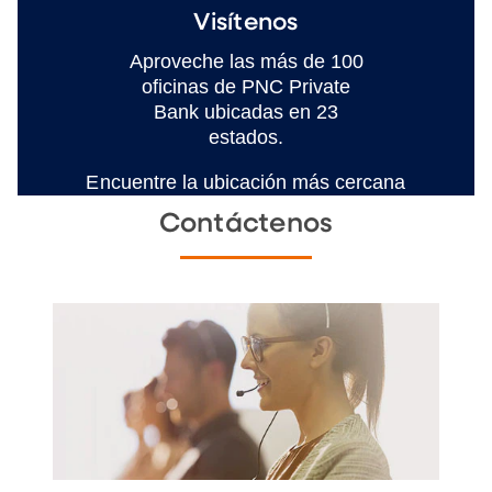
Visítenos
Aproveche las más de 100
oficinas de PNC Private
Bank ubicadas en 23
estados.
Encuentre la ubicación más cercana
Contáctenos