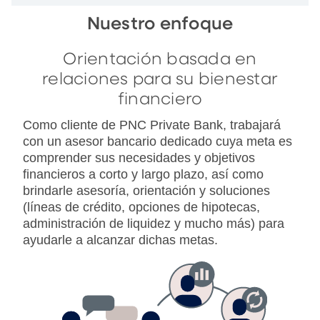
Nuestro enfoque
Orientación basada en
relaciones para su bienestar
financiero
Como cliente de PNC Private Bank, trabajará
con un asesor bancario dedicado cuya meta es
comprender sus necesidades y objetivos
financieros a corto y largo plazo, así como
brindarle asesoría, orientación y soluciones
(líneas de crédito, opciones de hipotecas,
administración de liquidez y mucho más) para
ayudarle a alcanzar dichas metas.