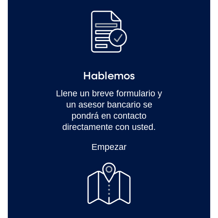
Hablemos
Llene un breve formulario y
un asesor bancario se
pondrá en contacto
directamente con usted.
Empezar