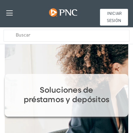
INICIAR
SESIÓN
Soluciones de
préstamos y depósitos