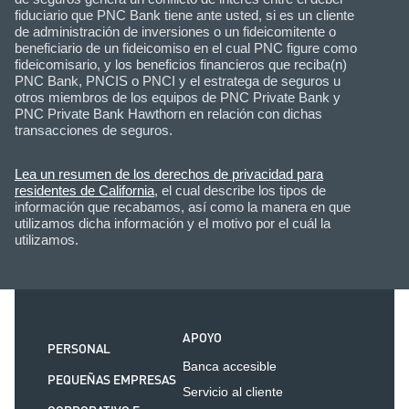
fiduciario que PNC Bank tiene ante usted, si es un cliente
de administración de inversiones o un fideicomitente o
beneficiario de un fideicomiso en el cual PNC figure como
fideicomisario, y los beneficios financieros que reciba(n)
PNC Bank, PNCIS o PNCI y el estratega de seguros u
otros miembros de los equipos de PNC Private Bank y
PNC Private Bank Hawthorn en relación con dichas
transacciones de seguros.
Lea un resumen de los derechos de privacidad para
residentes de California
, el cual describe los tipos de
información que recabamos, así como la manera en que
utilizamos dicha información y el motivo por el cuál la
utilizamos.
APOYO
PERSONAL
Banca accesible
PEQUEÑAS EMPRESAS
Servicio al cliente