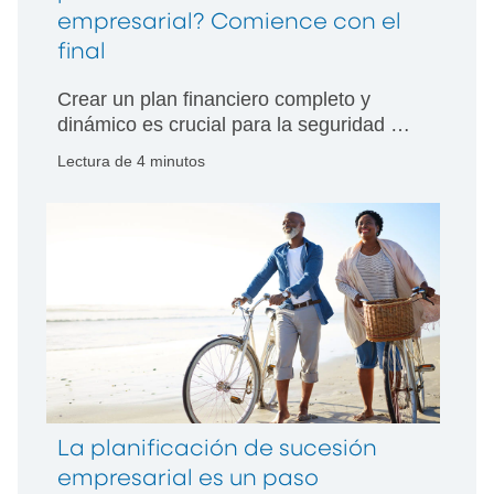
empresarial? Comience con el
final
Crear un plan financiero completo y
dinámico es crucial para la seguridad en
la jubilación
Lectura de 4 minutos
La planificación de sucesión
empresarial es un paso