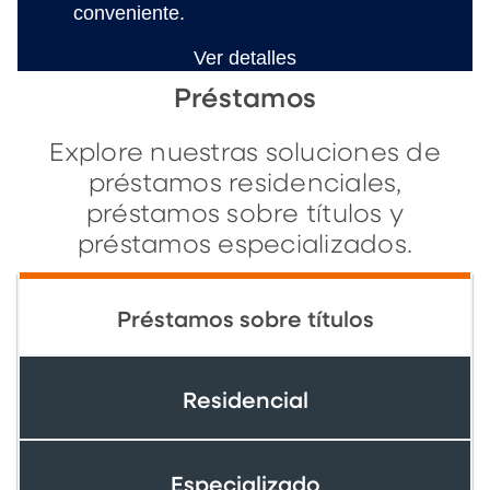
conveniente.
Ver detalles
Préstamos
Explore nuestras soluciones de
préstamos residenciales,
préstamos sobre títulos y
préstamos especializados.
Préstamos sobre títulos
Residencial
Especializado