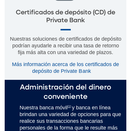
Certificados de depósito (CD) de
Private Bank
Nuestras soluciones de certificados de depósito
podrían ayudarle a recibir una tasa de retorno
fija más alta con una variedad de plazos.
Más información acerca de los certificados de
depósito de Private Bank
Administración del dinero
conveniente
Nuestra banca móvil
[1]
y banca en línea
brindan una variedad de opciones para que
realice sus transacciones bancarias
personales de la forma que le resulte más