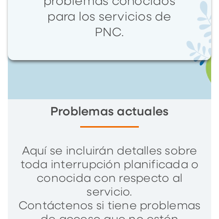
problemas conocidos
para los servicios de
PNC.
Problemas actuales
Aquí se incluirán detalles sobre
toda interrupción planificada o
conocida con respecto al
servicio.
Contáctenos si tiene problemas