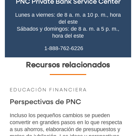
PNC Private Bank Service Center
Lunes a viernes: de 8 a. m. a 10 p. m., hora
del este
Sábados y domingos: de 8 a. m. a 5 p. m.,
hora del este
1-888-762-6226
Recursos relacionados
EDUCACIÓN FINANCIERA
Perspectivas de PNC
Incluso los pequeños cambios se pueden
convertir en grandes pasos en lo que respecta
a sus ahorros, elaboración de presupuestos y