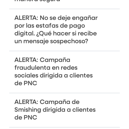
ALERTA: No se deje engañar
por las estafas de pago
digital. ¿Qué hacer si recibe
un mensaje sospechoso?
ALERTA: Campaña
fraudulenta en redes
sociales dirigida a clientes
de PNC
ALERTA: Campaña de
Smishing dirigida a clientes
de PNC