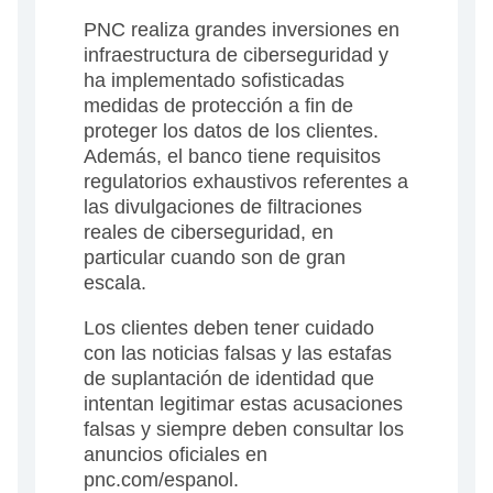
PNC realiza grandes inversiones en
infraestructura de ciberseguridad y
ha implementado sofisticadas
medidas de protección a fin de
proteger los datos de los clientes.
Además, el banco tiene requisitos
regulatorios exhaustivos referentes a
las divulgaciones de filtraciones
reales de ciberseguridad, en
particular cuando son de gran
escala.
Los clientes deben tener cuidado
con las noticias falsas y las estafas
de suplantación de identidad que
intentan legitimar estas acusaciones
falsas y siempre deben consultar los
anuncios oficiales en
pnc.com/espanol.