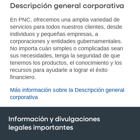
Descripción general corporativa
En PNC, ofrecemos una amplia variedad de
servicios para todos nuestros clientes, desde
individuos y pequeñas empresas, a
corporaciones y entidades gubernamentales.
No importa cuán simples o complicadas sean
sus necesidades, tenga la seguridad de que
tenemos los productos, el conocimiento y los
recursos para ayudarle a lograr el éxito
financiero.
Más información sobre la Descripción general
corporativa
Información y divulgaciones
legales importantes