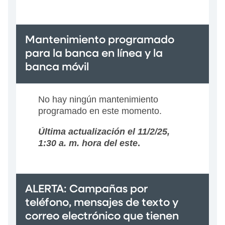
Mantenimiento programado
para la banca en línea y la
banca móvil
No hay ningún mantenimiento
programado en este momento.
Última actualización el 11/2/25,
1:30 a. m. hora del este
.
ALERTA: Campañas por
teléfono, mensajes de texto y
correo electrónico que tienen