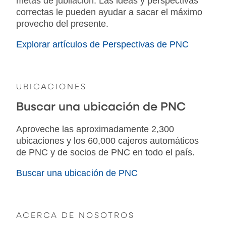
metas de jubilación. Las ideas y perspectivas
correctas le pueden ayudar a sacar el máximo
provecho del presente.
Explorar artículos de Perspectivas de PNC
UBICACIONES
Buscar una ubicación de PNC
Aproveche las aproximadamente 2,300
ubicaciones y los 60,000 cajeros automáticos
de PNC y de socios de PNC en todo el país.
Buscar una ubicación de PNC
ACERCA DE NOSOTROS