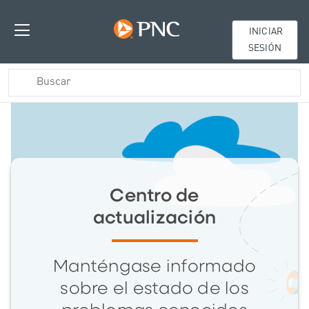
INICIAR
SESIÓN
Centro de
actualización
Manténgase informado
sobre el estado de los