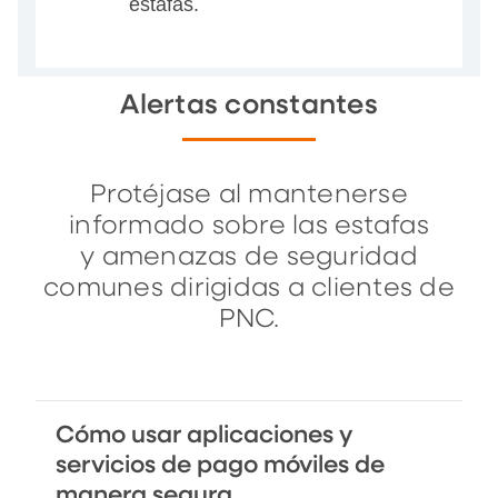
estafas.
Alertas constantes
Protéjase al mantenerse
informado sobre las estafas
y amenazas de seguridad
comunes dirigidas a clientes de
PNC.
Cómo usar aplicaciones y
servicios de pago móviles de
manera segura