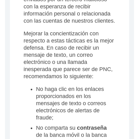
con la esperanza de recibir
información personal o relacionada
con las cuentas de nuestros clientes.
Mejorar la concientización con
respecto a estas tácticas es la mejor
defensa. En caso de recibir un
mensaje de texto, un correo
electrónico o una llamada
inesperada que parece ser de PNC,
recomendamos lo siguiente:
No haga clic en los enlaces
proporcionados en los
mensajes de texto o correos
electrónicos de alertas de
fraude;
No comparta su
contraseña
de la banca móvil o la banca