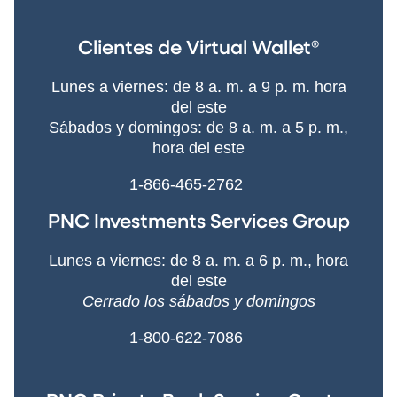
Clientes de Virtual Wallet®
Lunes a viernes: de 8 a. m. a 9 p. m. hora
del este
Sábados y domingos: de 8 a. m. a 5 p. m.,
hora del este
1-866-465-2762
PNC Investments Services Group
Lunes a viernes: de 8 a. m. a 6 p. m., hora
del este
Cerrado los sábados y domingos
1-800-622-7086