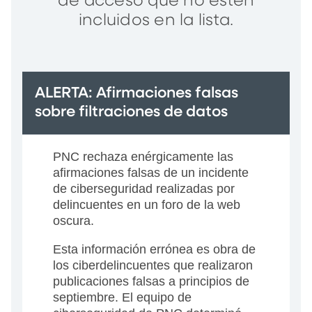
de acceso que no estén
incluidos en la lista.
ALERTA: Afirmaciones falsas
sobre filtraciones de datos
PNC rechaza enérgicamente las
afirmaciones falsas de un incidente
de ciberseguridad realizadas por
delincuentes en un foro de la web
oscura.
Esta información errónea es obra de
los ciberdelincuentes que realizaron
publicaciones falsas a principios de
septiembre. El equipo de