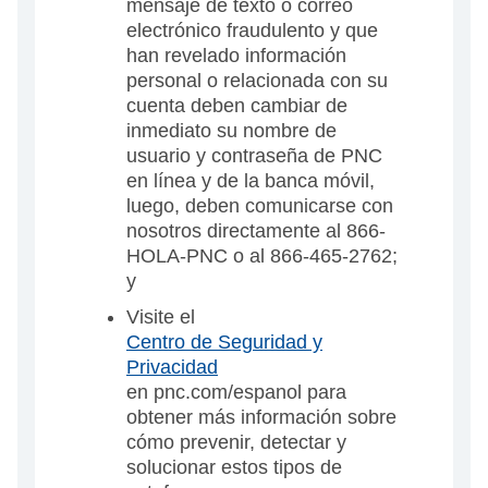
mensaje de texto o correo
electrónico fraudulento y que
han revelado información
personal o relacionada con su
cuenta deben cambiar de
inmediato su nombre de
usuario y contraseña de PNC
en línea y de la banca móvil,
luego, deben comunicarse con
nosotros directamente al 866-
HOLA-PNC o al 866-465-2762;
y
Visite el
Centro de Seguridad y
Privacidad
en pnc.com/espanol para
obtener más información sobre
cómo prevenir, detectar y
solucionar estos tipos de