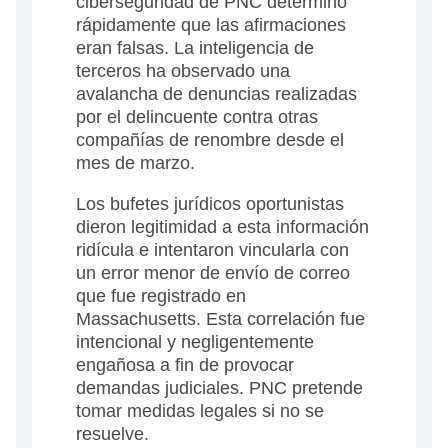
ciberseguridad de PNC determinó
rápidamente que las afirmaciones
eran falsas. La inteligencia de
terceros ha observado una
avalancha de denuncias realizadas
por el delincuente contra otras
compañías de renombre desde el
mes de marzo.
Los bufetes jurídicos oportunistas
dieron legitimidad a esta información
ridícula e intentaron vincularla con
un error menor de envío de correo
que fue registrado en
Massachusetts. Esta correlación fue
intencional y negligentemente
engañosa a fin de provocar
demandas judiciales. PNC pretende
tomar medidas legales si no se
resuelve.