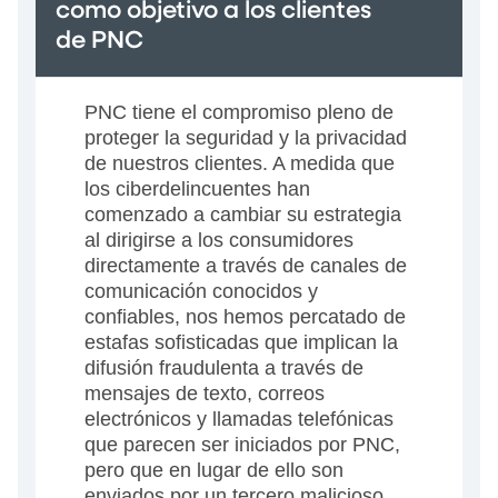
como objetivo a los clientes
de PNC
PNC tiene el compromiso pleno de
proteger la seguridad y la privacidad
de nuestros clientes. A medida que
los ciberdelincuentes han
comenzado a cambiar su estrategia
al dirigirse a los consumidores
directamente a través de canales de
comunicación conocidos y
confiables, nos hemos percatado de
estafas sofisticadas que implican la
difusión fraudulenta a través de
mensajes de texto, correos
electrónicos y llamadas telefónicas
que parecen ser iniciados por PNC,
pero que en lugar de ello son
enviados por un tercero malicioso