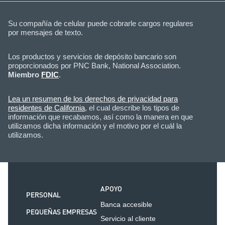
Su compañía de celular puede cobrarle cargos regulares
por mensajes de texto.
Los productos y servicios de depósito bancario son
proporcionados por PNC Bank, National Association.
Miembro
FDIC
.
Lea un resumen de los derechos de privacidad para
residentes de California
, el cual describe los tipos de
información que recabamos, así como la manera en que
utilizamos dicha información y el motivo por el cuál la
utilizamos.
APOYO
PERSONAL
Banca accesible
PEQUEÑAS EMPRESAS
Servicio al cliente