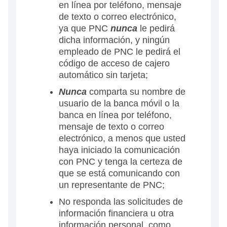
en línea por teléfono, mensaje
de texto o correo electrónico,
ya que PNC
nunca
le pedirá
dicha información, y ningún
empleado de PNC le pedirá el
código de acceso de cajero
automático sin tarjeta;
Nunca
comparta su nombre de
usuario de la banca móvil o la
banca en línea por teléfono,
mensaje de texto o correo
electrónico, a menos que usted
haya iniciado la comunicación
con PNC y tenga la certeza de
que se está comunicando con
un representante de PNC;
No responda las solicitudes de
información financiera u otra
información personal, como