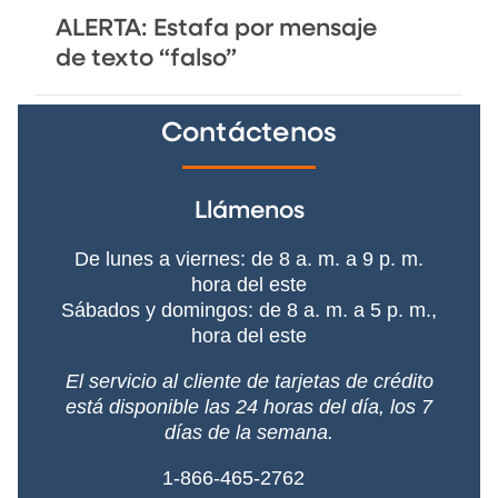
ALERTA: Estafa por mensaje
de texto “falso”
Contáctenos
Llámenos
De lunes a viernes: de 8 a. m. a 9 p. m.
hora del este
Sábados y domingos: de 8 a. m. a 5 p. m.,
hora del este
El servicio al cliente de tarjetas de crédito
está disponible las 24 horas del día, los 7
días de la semana.
1-866-465-2762