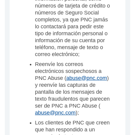
números de tarjeta de crédito o
números de Seguro Social
completos, ya que PNC jamás
lo contactará para pedir este
tipo de información personal o
información de su cuenta por
teléfono, mensaje de texto o
correo electrónico;
Reenvíe los correos
electrónicos sospechosos a
PNC Abuse (
abuse@pnc.com
)
y reenvíe las capturas de
pantalla de los mensajes de
texto fraudulentos que parecen
ser de PNC a PNC Abuse (
abuse@pnc.com
);
Los clientes de PNC que creen
que han respondido a un