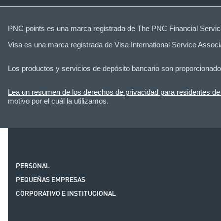
PNC points es una marca registrada de The PNC Financial Servic
Visa es una marca registrada de Visa International Service Associa
Los productos y servicios de depósito bancario son proporcionad
Lea un resumen de los derechos de privacidad para residentes de 
motivo por el cuál la utilizamos.
PERSONAL
PEQUEÑAS EMPRESAS
CORPORATIVO E INSTITUCIONAL