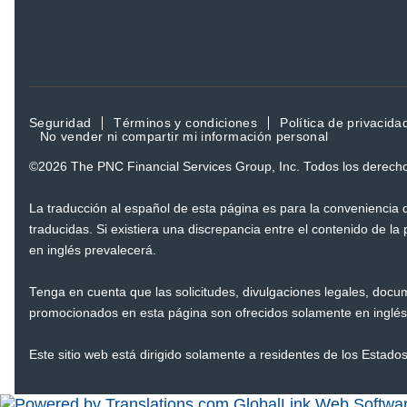
Seguridad
Términos y condiciones
Política de privacida
No vender ni compartir mi información personal
©2026
The PNC Financial Services Group, Inc.
Todos los derech
La traducción al español de esta página es para la conveniencia
traducidas. Si existiera una discrepancia entre el contenido de la
en inglés prevalecerá.
Tenga en cuenta que las solicitudes, divulgaciones legales, docu
promocionados en esta página son ofrecidos solamente en inglés
Este sitio web está dirigido solamente a residentes de los Estado