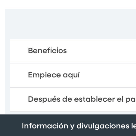
Beneficios
Empiece aquí
Después de establecer el pa
Información y divulgaciones 