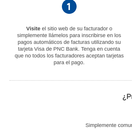
Visite
el sitio web de su facturador o
simplemente llámelos para inscribirse en los
pagos automáticos de facturas utilizando su
tarjeta Visa de PNC Bank. Tenga en cuenta
que no todos los facturadores aceptan tarjetas
para el pago.
¿P
Simplemente comuníq