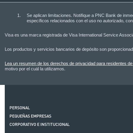
Se aplican limitaciones. Notifique a PNC Bank de inmedi
específicos relacionados con el uso no autorizado, cons
Visa es una marca registrada de Visa International Service Associa
Los productos y servicios bancarios de depósito son proporciona
Lea un resumen de los derechos de privacidad para residentes de 
motivo por el cuál la utilizamos.
PERSONAL
PEQUEÑAS EMPRESAS
CORPORATIVO E INSTITUCIONAL