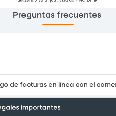
Preguntas frecuentes
go de facturas en línea con el come
legales importantes