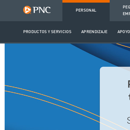
PE
PERSONAL
EM
PRODUCTOS Y SERVICIOS
APRENDIZAJE
APOY