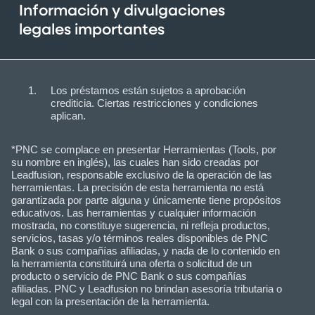
Información y divulgaciones
legales importantes
Los préstamos están sujetos a aprobación
crediticia. Ciertas restricciones y condiciones
aplican.
*PNC se complace en presentar Herramientas (Tools, por
su nombre en inglés), las cuales han sido creadas por
Leadfusion, responsable exclusivo de la operación de las
herramientas. La precisión de esta herramienta no está
garantizada por parte alguna y únicamente tiene propósitos
educativos. Las herramientas y cualquier información
mostrada, no constituye sugerencia, ni refleja productos,
servicios, tasas y/o términos reales disponibles de PNC
Bank o sus compañías afiliadas, y nada de lo contenido en
la herramienta constituirá una oferta o solicitud de un
producto o servicio de PNC Bank o sus compañías
afiliadas. PNC y Leadfusion no brindan asesoría tributaria o
legal con la presentación de la herramienta.