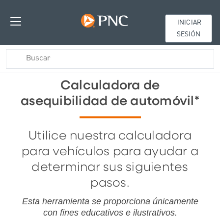
INICIAR
SESIÓN
Calculadora de
asequibilidad de automóvil*
Utilice nuestra calculadora
para vehículos para ayudar a
determinar sus siguientes
pasos.
Esta herramienta se proporciona
únicamente
con fines educativos e ilustrativos.