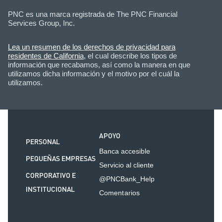
PNC es una marca registrada de The PNC Financial
Services Group, Inc.
Lea un resumen de los derechos de privacidad para
residentes de California
, el cual describe los tipos de
información que recabamos, así como la manera en que
utilizamos dicha información y el motivo por el cuál la
utilizamos.
APOYO
PERSONAL
Banca accesible
PEQUEÑAS EMPRESAS
Servicio al cliente
CORPORATIVO E
@PNCBank_Help
INSTITUCIONAL
Comentarios