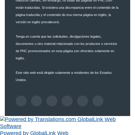
nuestros clientes; sin embargo, no todas las páginas en PNC.com
están traducidas. Si existiera una discrepancia entre el contenido de la
página traducida y el contenido de esa misma página en inglés, la
versión en inglés prevalecerá.
Tenga en cuenta que las solicitudes, divulgaciones legales,
documentos u otro material relacionado con los productos o servicios
de PNC promocionados en esta página son ofrecidos solamente en
inglés.
Este sitio web está dirigido solamente a residentes de los Estados
Unidos.
Powered by GlobalLink Web