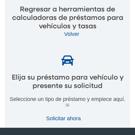
Regresar a herramientas de
calculadoras de préstamos para
vehículos y tasas
Volver
Elija su préstamo para vehículo y
presente su solicitud
Seleccione un tipo de préstamo y empiece aquí.
[1]
Solicitar ahora