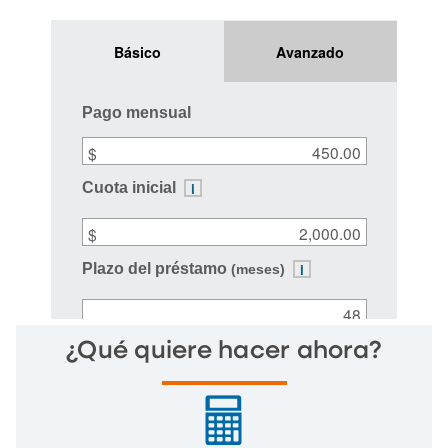
¿Qué quiere hacer ahora?