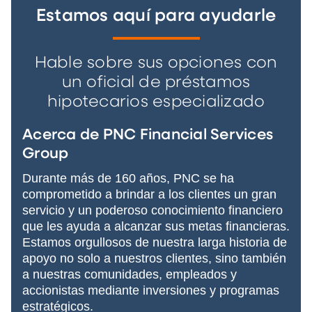
Estamos aquí para ayudarle
Hable sobre sus opciones con
un oficial de préstamos
hipotecarios especializado
Acerca de PNC Financial Services
Group
Durante más de 160 años, PNC se ha
comprometido a brindar a los clientes un gran
servicio y un poderoso conocimiento financiero
que les ayuda a alcanzar sus metas financieras.
Estamos orgullosos de nuestra larga historia de
apoyo no solo a nuestros clientes, sino también
a nuestras comunidades, empleados y
accionistas mediante inversiones y programas
estratégicos.