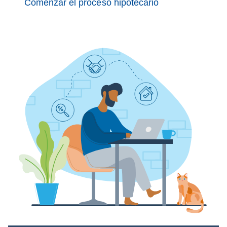
Comenzar el proceso hipotecario