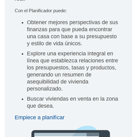
Con el Planificador puede:
Obtener mejores perspectivas de sus
finanzas para que pueda encontrar
una casa con base a su presupuesto
y estilo de vida únicos.
Explore una experiencia integral en
línea que establezca relaciones entre
los presupuestos, tasas y productos,
generando un resumen de
asequibilidad de vivienda
personalizado.
Buscar viviendas en venta en la zona
que desea.
Empiece a planificar