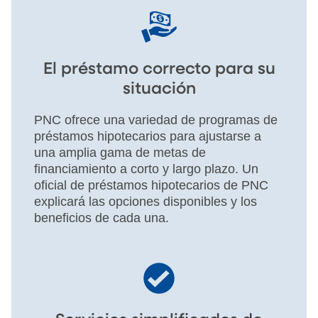
El préstamo correcto para su
situación
PNC ofrece una variedad de programas de
préstamos hipotecarios para ajustarse a
una amplia gama de metas de
financiamiento a corto y largo plazo. Un
oficial de préstamos hipotecarios de PNC
explicará las opciones disponibles y los
beneficios de cada una.