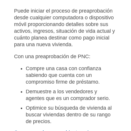
Puede iniciar el proceso de preaprobación
desde cualquier computadora o dispositivo
móvil proporcionando detalles sobre sus
activos, ingresos, situación de vida actual y
cuánto planea destinar como pago inicial
para una nueva vivienda.
Con una preaprobación de PNC:
Compre una casa con confianza
sabiendo que cuenta con un
compromiso firme de préstamo.
Demuestre a los vendedores y
agentes que es un comprador serio.
Optimice su búsqueda de vivienda al
buscar viviendas dentro de su rango
de precios.