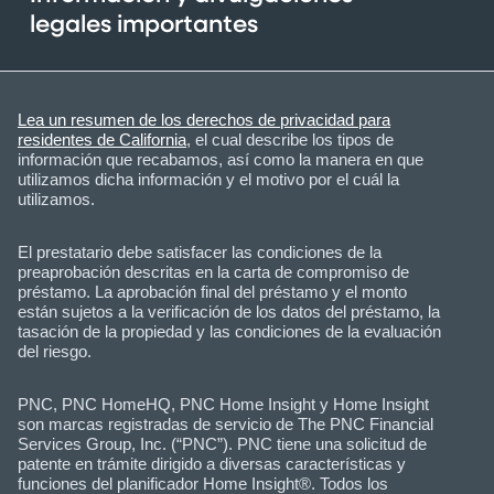
legales importantes
Lea un resumen de los derechos de privacidad para
residentes de California
, el cual describe los tipos de
información que recabamos, así como la manera en que
utilizamos dicha información y el motivo por el cuál la
utilizamos.
El prestatario debe satisfacer las condiciones de la
preaprobación descritas en la carta de compromiso de
préstamo. La aprobación final del préstamo y el monto
están sujetos a la verificación de los datos del préstamo, la
tasación de la propiedad y las condiciones de la evaluación
del riesgo.
PNC, PNC HomeHQ, PNC Home Insight y Home Insight
son marcas registradas de servicio de The PNC Financial
Services Group, Inc. (“PNC”). PNC tiene una solicitud de
patente en trámite dirigido a diversas características y
funciones del planificador Home Insight®. Todos los