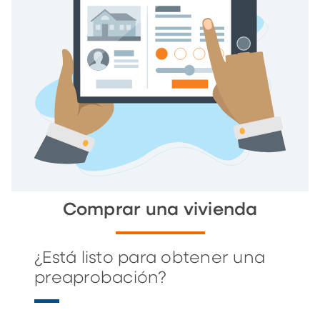
Comprar una vivienda
¿Está listo para obtener una
preaprobación?