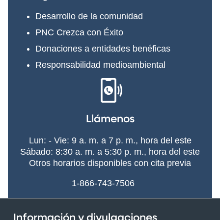
Desarrollo de la comunidad
PNC Crezca con Éxito
Donaciones a entidades benéficas
Responsabilidad medioambiental
Llámenos
Lun: - Vie: 9 a. m. a 7 p. m., hora del este
Sábado: 8:30 a. m. a 5:30 p. m., hora del este
Otros horarios disponibles con cita previa
1-866-743-7506
Información y divulgaciones