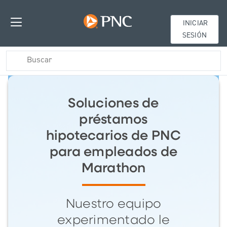
INICIAR
SESIÓN
Soluciones de
préstamos
hipotecarios de PNC
para empleados de
Marathon
Nuestro equipo
experimentado le