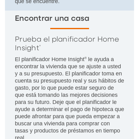
que se encuentre.
Encontrar una casa
Prueba el planificador Home
Insight
®
El planificador Home Insight
®
le ayuda a
encontrar la vivienda que se ajuste a usted
y a su presupuesto. El planificador toma en
cuenta su presupuesto real y sus hábitos de
gasto, por lo que puede estar seguro de
que está tomando las mejores decisiones
para su futuro. Deje que el planificador le
ayude a determinar el pago de hipoteca que
puede afrontar para que pueda empezar a
buscar una vivienda para comprar con
tasas y productos de préstamos en tiempo
real.