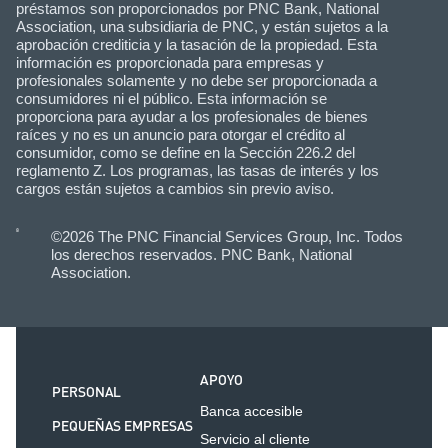
préstamos son proporcionados por PNC Bank, National
Association, una subsidiaria de PNC, y están sujetos a la
aprobación crediticia y la tasación de la propiedad. Esta
información es proporcionada para empresas y
profesionales solamente y no debe ser proporcionada a
consumidores ni el público. Esta información se
proporciona para ayudar a los profesionales de bienes
raíces y no es un anuncio para otorgar el crédito al
consumidor, como se define en la Sección 226.2 del
reglamento Z. Los programas, las tasas de interés y los
cargos están sujetos a cambios sin previo aviso.
©2026 The PNC Financial Services Group, Inc. Todos
los derechos reservados. PNC Bank, National
Association.
APOYO
PERSONAL
Banca accesible
PEQUEÑAS EMPRESAS
Servicio al cliente