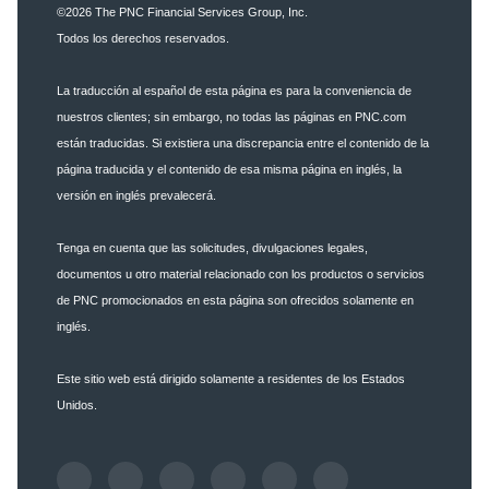
©2026
The PNC Financial Services Group, Inc.
Todos los derechos reservados.
La traducción al español de esta página es para la conveniencia de
nuestros clientes; sin embargo, no todas las páginas en PNC.com
están traducidas. Si existiera una discrepancia entre el contenido de la
página traducida y el contenido de esa misma página en inglés, la
versión en inglés prevalecerá.
Tenga en cuenta que las solicitudes, divulgaciones legales,
documentos u otro material relacionado con los productos o servicios
de PNC promocionados en esta página son ofrecidos solamente en
inglés.
Este sitio web está dirigido solamente a residentes de los Estados
Unidos.