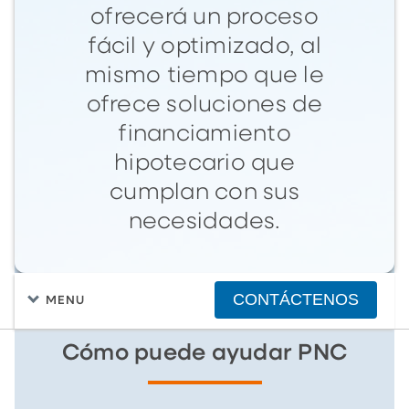
ofrecerá un proceso
fácil y optimizado, al
mismo tiempo que le
ofrece soluciones de
financiamiento
hipotecario que
cumplan con sus
necesidades.
CONTÁCTENOS
MENU
Cómo puede ayudar PNC