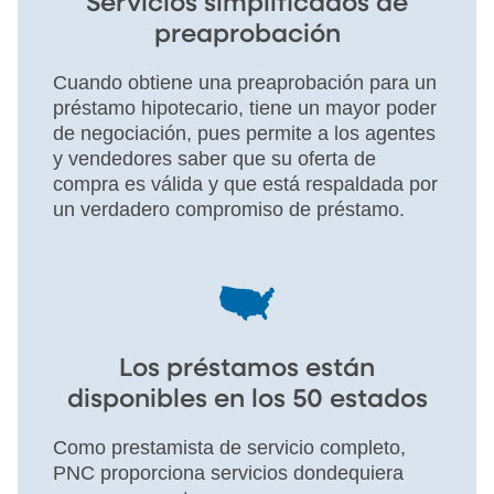
Servicios simplificados de
preaprobación
Cuando obtiene una preaprobación para un
préstamo hipotecario, tiene un mayor poder
de negociación, pues permite a los agentes
y vendedores saber que su oferta de
compra es válida y que está respaldada por
un verdadero compromiso de préstamo.
Los préstamos están
disponibles en los 50 estados
Como prestamista de servicio completo,
PNC proporciona servicios dondequiera