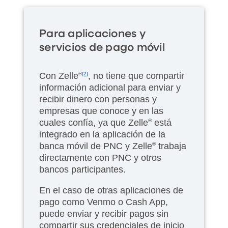
Para aplicaciones y
servicios de pago móvil
Con Zelle
®
[2]
, no tiene que compartir
información adicional para enviar y
recibir dinero con personas y
empresas que conoce y en las
cuales confía, ya que Zelle
®
está
integrado en la aplicación de la
banca móvil de PNC y Zelle
®
trabaja
directamente con PNC y otros
bancos participantes.
En el caso de otras aplicaciones de
pago como Venmo o Cash App,
puede enviar y recibir pagos sin
compartir sus credenciales de inicio