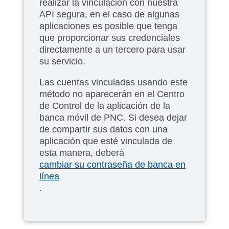
realizar la vinculación con nuestra
API segura, en el caso de algunas
aplicaciones es posible que tenga
que proporcionar sus credenciales
directamente a un tercero para usar
su servicio.
Las cuentas vinculadas usando este
método no aparecerán en el Centro
de Control de la aplicación de la
banca móvil de PNC. Si desea dejar
de compartir sus datos con una
aplicación que esté vinculada de
esta manera, deberá
cambiar su contraseña de banca en
línea
.