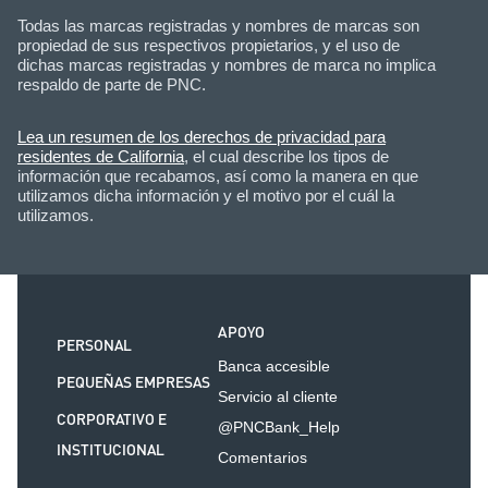
Todas las marcas registradas y nombres de marcas son
propiedad de sus respectivos propietarios, y el uso de
dichas marcas registradas y nombres de marca no implica
respaldo de parte de PNC.
Lea un resumen de los derechos de privacidad para
residentes de California
, el cual describe los tipos de
información que recabamos, así como la manera en que
utilizamos dicha información y el motivo por el cuál la
utilizamos.
APOYO
PERSONAL
Banca accesible
PEQUEÑAS EMPRESAS
Servicio al cliente
CORPORATIVO E
@PNCBank_Help
INSTITUCIONAL
Comentarios