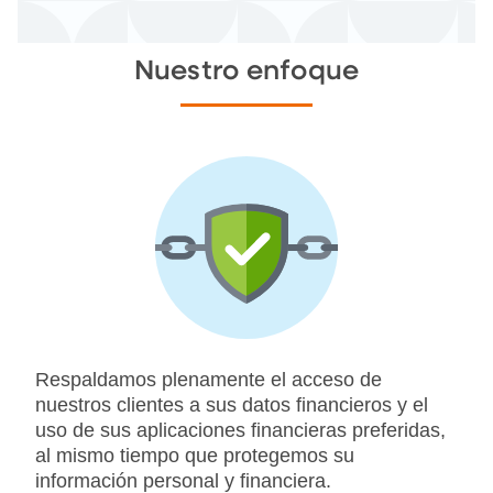
Nuestro enfoque
Respaldamos plenamente el acceso de
nuestros clientes a sus datos financieros y el
uso de sus aplicaciones financieras preferidas,
al mismo tiempo que protegemos su
información personal y financiera.