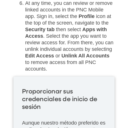
At any time, you can review or remove
linked accounts in the PNC Mobile
app. Sign in, select the
Profile
icon at
the top of the screen, navigate to the
Security tab
then select
Apps with
Access
. Select the app you want to
review access for. From there, you can
unlink individual accounts by selecting
Edit Access
or
Unlink All Accounts
to remove access from all PNC
accounts.
Proporcionar sus
credenciales de inicio de
sesión
Aunque nuestro método preferido es