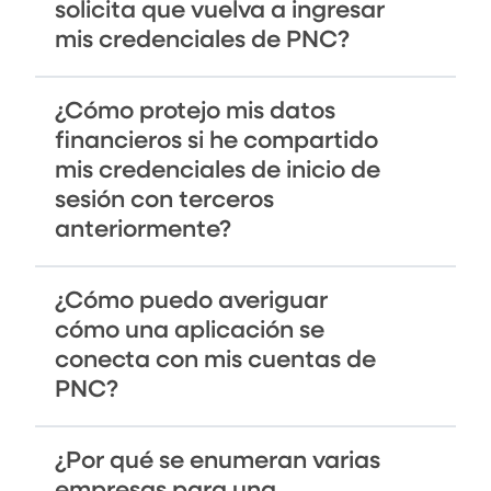
solicita que vuelva a ingresar
mis credenciales de PNC?
¿Cómo protejo mis datos
financieros si he compartido
mis credenciales de inicio de
sesión con terceros
anteriormente?
¿Cómo puedo averiguar
cómo una aplicación se
conecta con mis cuentas de
PNC?
¿Por qué se enumeran varias
empresas para una