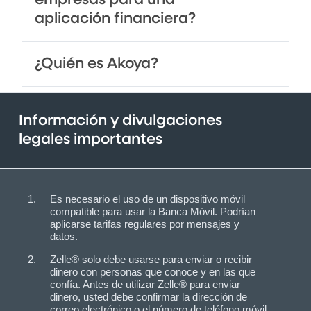
aplicación financiera?
¿Quién es Akoya?
Información y divulgaciones
legales importantes
Es necesario el uso de un dispositivo móvil
compatible para usar la Banca Móvil. Podrían
aplicarse tarifas regulares por mensajes y
datos.
Zelle® solo debe usarse para enviar o recibir
dinero con personas que conoce y en las que
confía. Antes de utilizar Zelle® para enviar
dinero, usted debe confirmar la dirección de
correo electrónico o el número de teléfono móvil