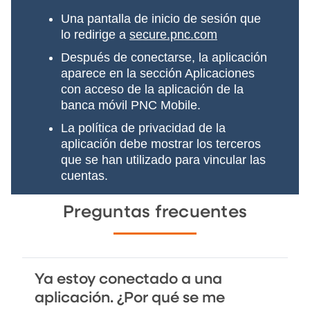
Una pantalla de inicio de sesión que
lo redirige a
secure.pnc.com
Después de conectarse, la aplicación
aparece en la sección Aplicaciones
con acceso de la aplicación de la
banca móvil PNC Mobile.
La política de privacidad de la
aplicación debe mostrar los terceros
que se han utilizado para vincular las
cuentas.
Preguntas frecuentes
Ya estoy conectado a una
aplicación. ¿Por qué se me