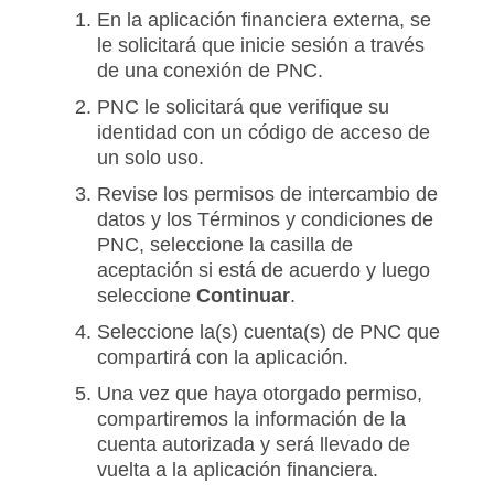
En la aplicación financiera externa, se
le solicitará que inicie sesión a través
de una conexión de PNC.
PNC le solicitará que verifique su
identidad con un código de acceso de
un solo uso.
Revise los permisos de intercambio de
datos y los Términos y condiciones de
PNC, seleccione la casilla de
aceptación si está de acuerdo y luego
seleccione
Continuar
.
Seleccione la(s) cuenta(s) de PNC que
compartirá con la aplicación.
Una vez que haya otorgado permiso,
compartiremos la información de la
cuenta autorizada y será llevado de
vuelta a la aplicación financiera.