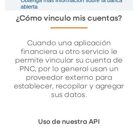
Obtenga más información sobre la banca
abierta
¿Cómo vinculo mis cuentas?
Cuando una aplicación
financiera u otro servicio le
permite vincular su cuenta de
PNC, por lo general usan un
proveedor externo para
establecer, recopilar y agregar
sus datos.
Uso de nuestra API