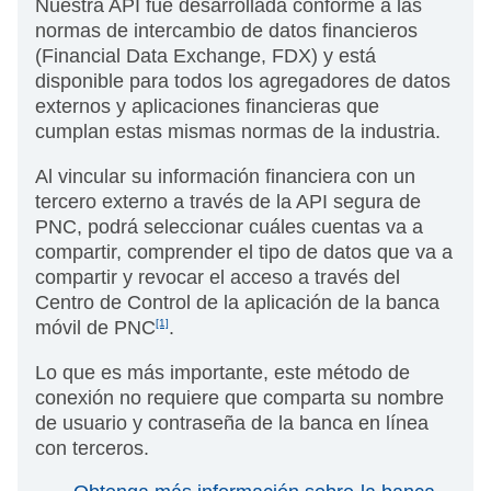
Nuestra API fue desarrollada conforme a las
normas de intercambio de datos financieros
(Financial Data Exchange, FDX) y está
disponible para todos los agregadores de datos
externos y aplicaciones financieras que
cumplan estas mismas normas de la industria.
Al vincular su información financiera con un
tercero externo a través de la API segura de
PNC, podrá seleccionar cuáles cuentas va a
compartir, comprender el tipo de datos que va a
compartir y revocar el acceso a través del
Centro de Control de la aplicación de la banca
móvil de PNC
[1]
.
Lo que es más importante, este método de
conexión no requiere que comparta su nombre
de usuario y contraseña de la banca en línea
con terceros.