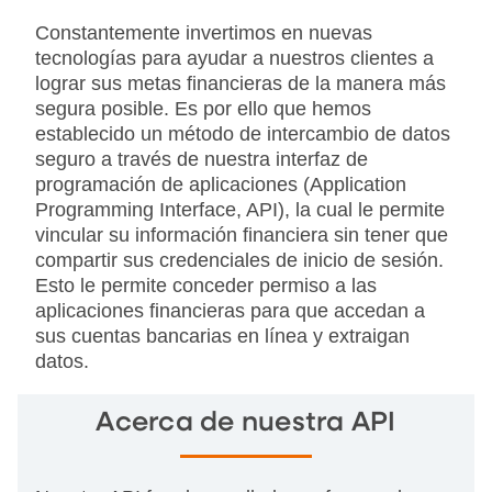
Constantemente invertimos en nuevas
tecnologías para ayudar a nuestros clientes a
lograr sus metas financieras de la manera más
segura posible. Es por ello que hemos
establecido un método de intercambio de datos
seguro a través de nuestra interfaz de
programación de aplicaciones (Application
Programming Interface, API), la cual le permite
vincular su información financiera sin tener que
compartir sus credenciales de inicio de sesión.
Esto le permite conceder permiso a las
aplicaciones financieras para que accedan a
sus cuentas bancarias en línea y extraigan
datos.
Acerca de nuestra API