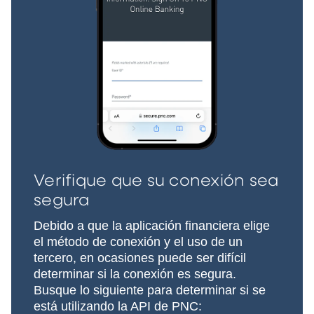
Verifique que su conexión sea
segura
Debido a que la aplicación financiera elige
el método de conexión y el uso de un
tercero, en ocasiones puede ser difícil
determinar si la conexión es segura.
Busque lo siguiente para determinar si se
está utilizando la API de PNC: