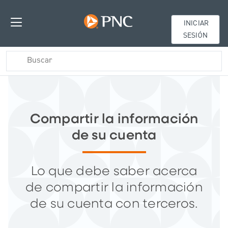
INICIAR
SESIÓN
Compartir la información
de su cuenta
Lo que debe saber acerca
de compartir la información
de su cuenta con terceros.