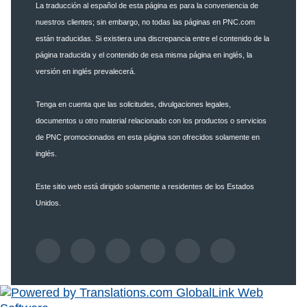
La traducción al español de esta página es para la conveniencia de
nuestros clientes; sin embargo, no todas las páginas en PNC.com
están traducidas. Si existiera una discrepancia entre el contenido de la
página traducida y el contenido de esa misma página en inglés, la
versión en inglés prevalecerá.
Tenga en cuenta que las solicitudes, divulgaciones legales,
documentos u otro material relacionado con los productos o servicios
de PNC promocionados en esta página son ofrecidos solamente en
inglés.
Este sitio web está dirigido solamente a residentes de los Estados
Unidos.