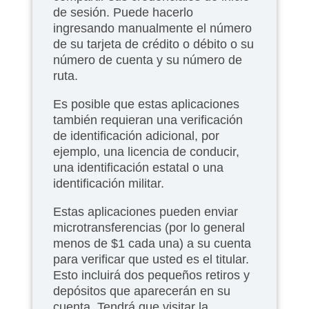
de sesión. Puede hacerlo
ingresando manualmente el número
de su tarjeta de crédito o débito o su
número de cuenta y su número de
ruta.
Es posible que estas aplicaciones
también requieran una verificación
de identificación adicional, por
ejemplo, una licencia de conducir,
una identificación estatal o una
identificación militar.
Estas aplicaciones pueden enviar
microtransferencias (por lo general
menos de $1 cada una) a su cuenta
para verificar que usted es el titular.
Esto incluirá dos pequeños retiros y
depósitos que aparecerán en su
cuenta. Tendrá que visitar la