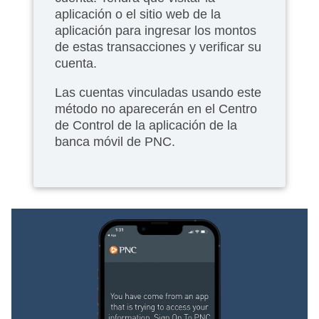
aplicación o el sitio web de la
aplicación para ingresar los montos
de estas transacciones y verificar su
cuenta.
Las cuentas vinculadas usando este
método no aparecerán en el Centro
de Control de la aplicación de la
banca móvil de PNC.