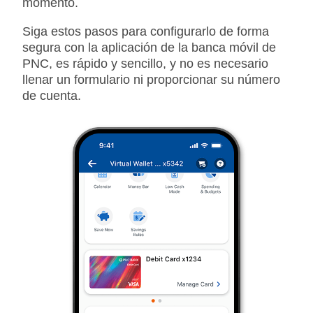
momento.
Siga estos pasos para configurarlo de forma
segura con la aplicación de la banca móvil de
PNC, es rápido y sencillo, y no es necesario
llenar un formulario ni proporcionar su número
de cuenta.