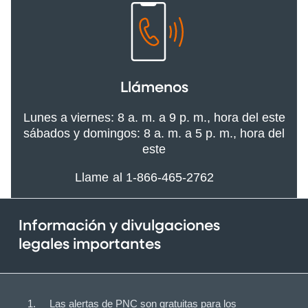
Llámenos
Lunes a viernes: 8 a. m. a 9 p. m., hora del este
sábados y domingos: 8 a. m. a 5 p. m., hora del
este
Llame al 1-866-465-2762
Información y divulgaciones
legales importantes
Las alertas de PNC son gratuitas para los