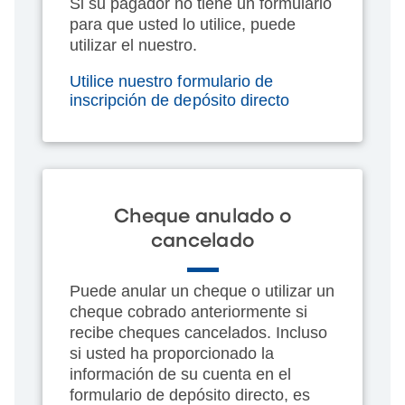
Si su pagador no tiene un formulario
para que usted lo utilice, puede
utilizar el nuestro.
Utilice nuestro formulario de
inscripción de depósito directo
Cheque anulado o
cancelado
Puede anular un cheque o utilizar un
cheque cobrado anteriormente si
recibe cheques cancelados. Incluso
si usted ha proporcionado la
información de su cuenta en el
formulario de depósito directo, es