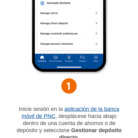
Inicie sesión en la
aplicación de la banca
móvil de PNC
, desplácese hacia abajo
dentro de una cuenta de ahorros o de
depósito y seleccione
Gestionar depósito
directo.