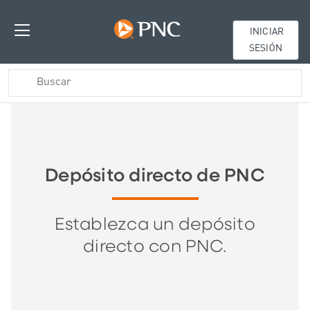
INICIAR
SESIÓN
Depósito directo de PNC
Establezca un depósito
directo con PNC.