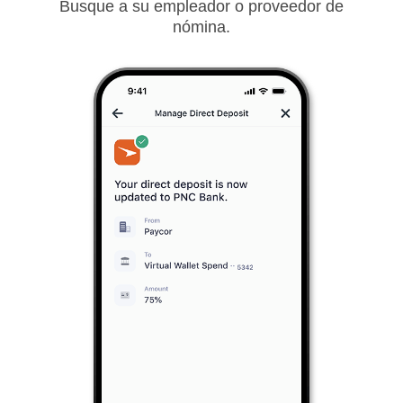
Busque a su empleador o proveedor de
nómina.