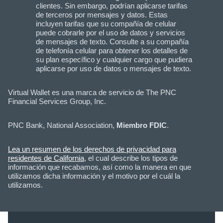
clientes. Sin embargo, podrían aplicarse tarifas
de terceros por mensajes y datos. Estas
incluyen tarifas que su compañía de celular
puede cobrarle por el uso de datos y servicios
de mensajes de texto. Consulte a su compañía
de telefonía celular para obtener los detalles de
su plan específico y cualquier cargo que pudiera
aplicarse por uso de datos o mensajes de texto.
Virtual Wallet es una marca de servicio de The PNC
Financial Services Group, Inc.
PNC Bank, National Association,
Miembro FDIC
.
Lea un resumen de los derechos de privacidad para
residentes de California
, el cual describe los tipos de
información que recabamos, así como la manera en que
utilizamos dicha información y el motivo por el cuál la
utilizamos.