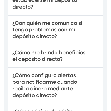
establecerse mi depósito
directo?
¿Con quién me comunico si
tengo problemas con mi
depósito directo?
¿Cómo me brinda beneficios
el depósito directo?
¿Cómo configuro alertas
para notificarme cuando
reciba dinero mediante
depósito directo?