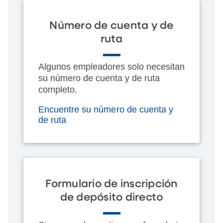
Número de cuenta y de
ruta
Algunos empleadores solo necesitan
su número de cuenta y de ruta
completo.
Encuentre su número de cuenta y
de ruta
Formulario de inscripción
de depósito directo