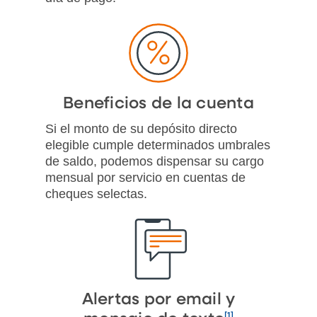
Beneficios de la cuenta
Si el monto de su depósito directo
elegible cumple determinados umbrales
de saldo, podemos dispensar su cargo
mensual por servicio en cuentas de
cheques selectas.
Alertas por email y
[1]