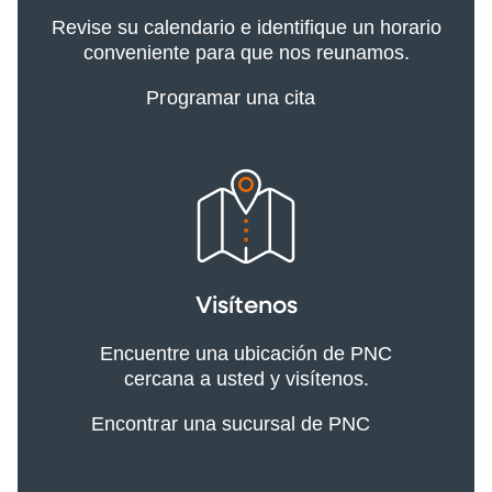
Revise su calendario e identifique un horario
conveniente para que nos reunamos.
Programar una cita
Visítenos
Encuentre una ubicación de PNC
cercana a usted y visítenos.
Encontrar una sucursal de PNC