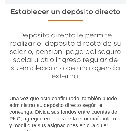
Establecer un depósito directo
Depósito directo le permite
realizar el depósito directo de su
salario, pensión, pago del seguro
social u otro ingreso regular de
su empleador o de una agencia
externa.
Una vez que esté configurado, también puede
administrar su depósito directo según le
convenga. Divida sus fondos entre cuentas de
PNC, agregue empleos de la economía informal
y modifique sus asignaciones en cualquier