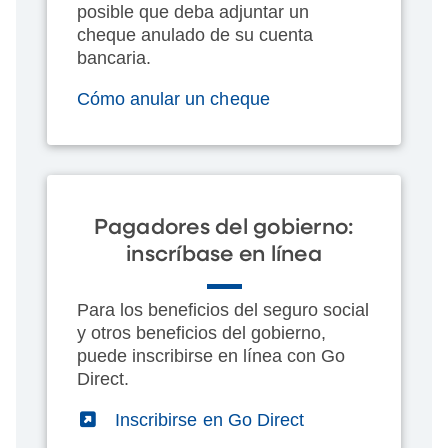
posible que deba adjuntar un
cheque anulado de su cuenta
bancaria.
Cómo anular un cheque
Pagadores del gobierno:
inscríbase en línea
Para los beneficios del seguro social
y otros beneficios del gobierno,
puede inscribirse en línea con Go
Direct.
(External)
Inscribirse en Go Direct