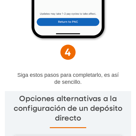
Siga estos pasos para completarlo, es así
de sencillo.
Opciones alternativas a la
configuración de un depósito
directo