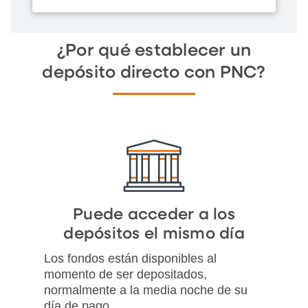
¿Por qué establecer un
depósito directo con PNC?
Puede acceder a los
depósitos el mismo día
Los fondos están disponibles al
momento de ser depositados,
normalmente a la media noche de su
día de pago.