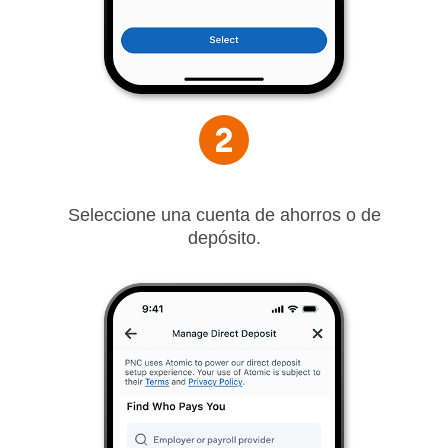
Seleccione una cuenta de ahorros o de
depósito.