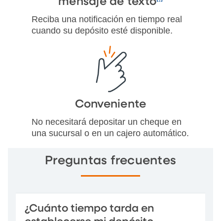
mensaje de texto
Reciba una notificación en tiempo real
cuando su depósito esté disponible.
Conveniente
No necesitará depositar un cheque en
una sucursal o en un cajero automático.
Preguntas frecuentes
¿Cuánto tiempo tarda en