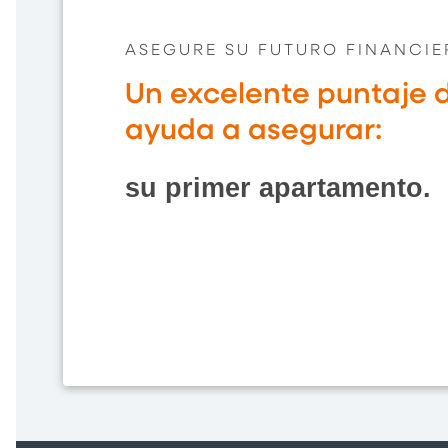
ASEGURE SU FUTURO FINANCI
Un excelente puntaje d
ayuda a asegurar:
su primer apartamento.