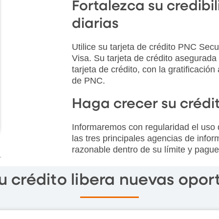
Fortalezca su credib
diarias
Utilice su tarjeta de crédito PNC Sec
Visa. Su tarjeta de crédito asegurada 
tarjeta de crédito, con la gratificación
de PNC.
Haga crecer su crédi
Informaremos con regularidad el uso d
las tres principales agencias de infor
razonable dentro de su límite y pague
.
u crédito libera nuevas opo