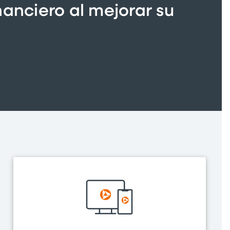
nanciero al mejorar su