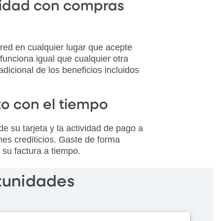
ilidad con compras
ured en cualquier lugar que acepte
funciona igual que cualquier otra
 adicional de los beneficios incluidos
to con el tiempo
e su tarjeta y la actividad de pago a
mes crediticios. Gaste de forma
 su factura a tiempo.
rtunidades