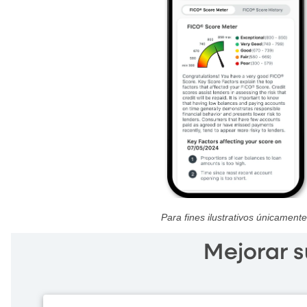
Para fines ilustrativos
únicamente
Mejorar s