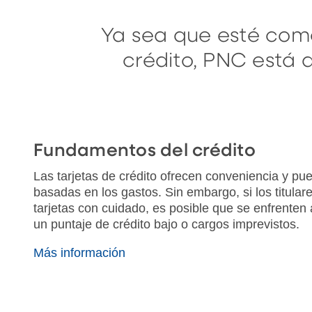
Ya sea que esté come
crédito, PNC está 
Fundamentos del crédito
Las tarjetas de crédito ofrecen conveniencia y p
basadas en los gastos. Sin embargo, si los titular
tarjetas con cuidado, es posible que se enfrent
un puntaje de crédito bajo o cargos imprevistos.
Más información