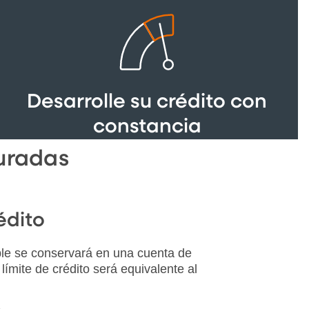
Desarrolle su crédito con
constancia
uradas
édito
le se conservará en una cuenta de
límite de crédito será equivalente al