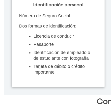
Identificación personal
Número de Seguro Social
Dos formas de identificación:
Licencia de conducir
Pasaporte
Identificación de empleado o
de estudiante con fotografía
Tarjeta de débito o crédito
importante
Con