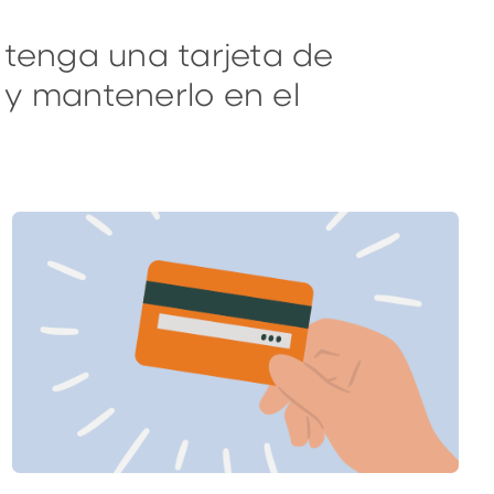
 tenga una tarjeta de
 y mantenerlo en el