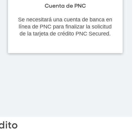
Cuenta de PNC
Se necesitará una cuenta de banca en
línea de PNC para finalizar la solicitud
de la tarjeta de crédito PNC Secured.
dito