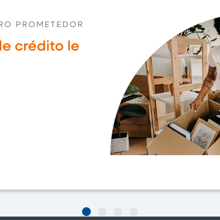
ERO PROMETEDOR
e crédito le