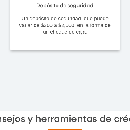
Depósito de seguridad
Un depósito de seguridad, que puede
variar de $300 a $2,500, en la forma de
un cheque de caja.
sejos y herramientas de cré