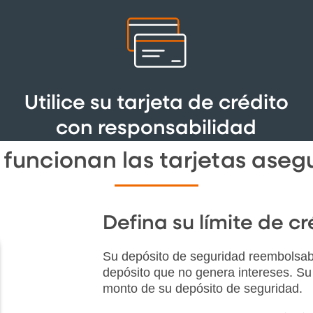
Utilice su tarjeta de crédito
con responsabilidad
funcionan las tarjetas aseg
Defina su límite de cr
Su depósito de seguridad reembolsab
depósito que no genera intereses. Su 
monto de su depósito de seguridad.