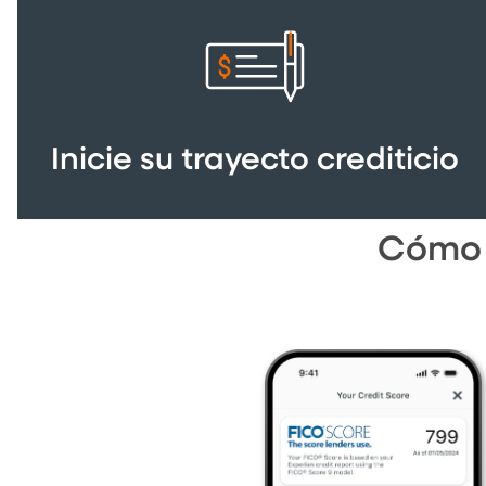
Inicie su trayecto crediticio
Cómo 