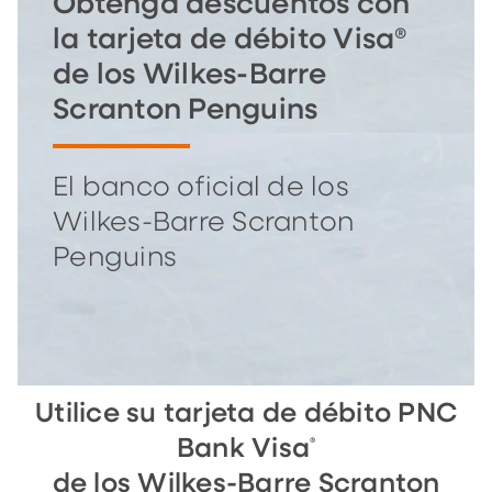
Obtenga descuentos con
la tarjeta de débito Visa®
de los Wilkes-Barre
Scranton Penguins
El banco oficial de los
Wilkes-Barre Scranton
Penguins
Utilice su tarjeta de débito PNC
®
Bank Visa
de los Wilkes-Barre Scranton