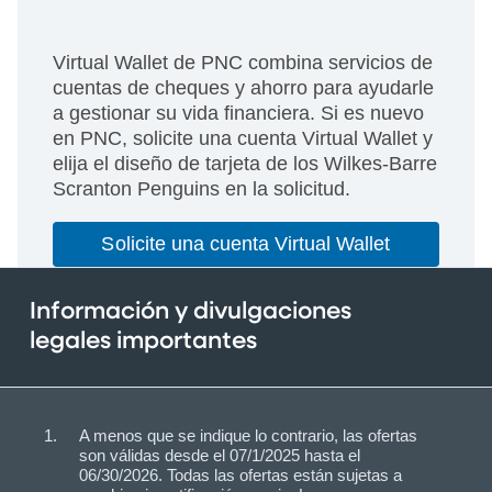
Virtual Wallet de PNC combina servicios de
cuentas de cheques y ahorro para ayudarle
a gestionar su vida financiera. Si es nuevo
en PNC, solicite una cuenta Virtual Wallet y
elija el diseño de tarjeta de los Wilkes-Barre
Scranton Penguins en la solicitud.
Solicite una cuenta Virtual Wallet
Información y divulgaciones
legales importantes
A menos que se indique lo contrario, las ofertas
son válidas desde el 07/1/2025 hasta el
06/30/2026. Todas las ofertas están sujetas a