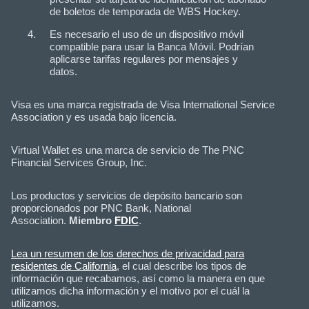
de boletos de temporada de WBS Hockey.
Es necesario el uso de un dispositivo móvil
compatible para usar la Banca Móvil. Podrían
aplicarse tarifas regulares por mensajes y
datos.
Visa es una marca registrada de Visa International Service
Association y es usada bajo licencia.
Virtual Wallet es una marca de servicio de The PNC
Financial Services Group, Inc.
Los productos y servicios de depósito bancario son
proporcionados por PNC Bank, National
Association.
Miembro
FDIC
.
Lea un resumen de los derechos de privacidad para
residentes de California
, el cual describe los tipos de
información que recabamos, así como la manera en que
utilizamos dicha información y el motivo por el cuál la
utilizamos.