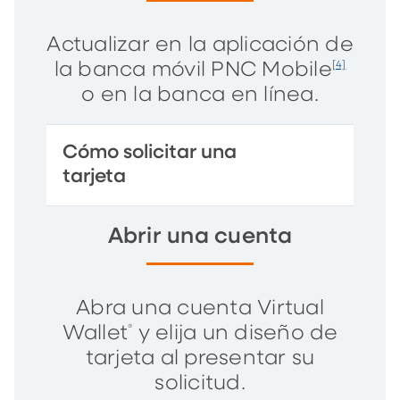
Actualizar en la aplicación de
la banca móvil PNC Mobile
[4]
o en la banca en línea.
Cómo solicitar una
tarjeta
Abrir una cuenta
Abra una cuenta Virtual
Wallet
y elija un diseño de
®
tarjeta al presentar su
solicitud.