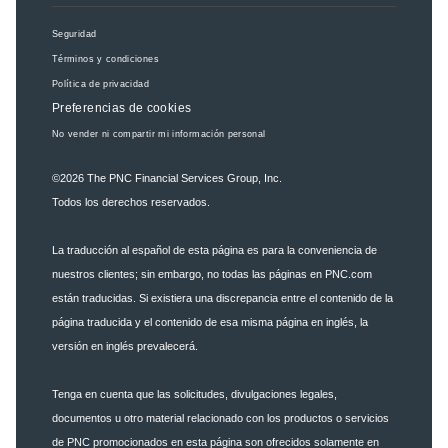
Seguridad
Términos y condiciones
Política de privacidad
Preferencias de cookies
No vender ni compartir mi información personal
©2026
The PNC Financial Services Group, Inc.
Todos los derechos reservados.
La traducción al español de esta página es para la conveniencia de
nuestros clientes; sin embargo, no todas las páginas en PNC.com
están traducidas. Si existiera una discrepancia entre el contenido de la
página traducida y el contenido de esa misma página en inglés, la
versión en inglés prevalecerá.
Tenga en cuenta que las solicitudes, divulgaciones legales,
documentos u otro material relacionado con los productos o servicios
de PNC promocionados en esta página son ofrecidos solamente en