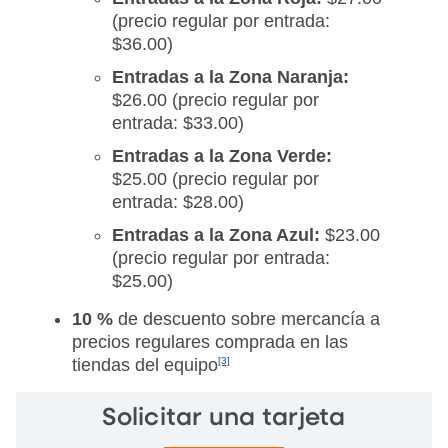
(precio regular por entrada:
$36.00)
Entradas a la Zona Naranja:
$26.00 (precio regular por
entrada: $33.00)
Entradas a la Zona Verde:
$25.00 (precio regular por
entrada: $28.00)
Entradas a la Zona Azul:
$23.00
(precio regular por entrada:
$25.00)
10 %
de descuento sobre mercancía a
precios regulares comprada en las
tiendas del equipo
[3]
Solicitar una tarjeta