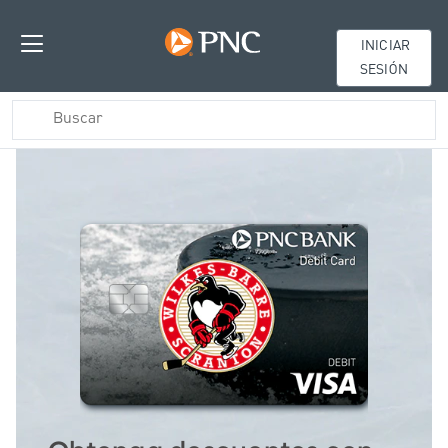
INICIAR
SESIÓN