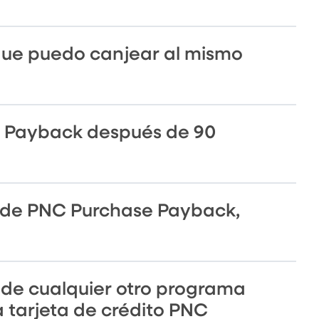
ue puedo canjear al mismo
e Payback después de 90
ta de PNC Purchase Payback,
de cualquier otro programa
 tarjeta de crédito PNC