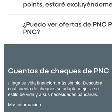
points, estaré excluyéndom
¿Puedo ver ofertas de PNC P
PNC?
Cuentas de cheques de PNC
¡Haga su vida financiera más simple! Descubra
cuál cuenta de cheques se adapta mejor a su
estilo de vida y a sus necesidades bancarias.
Más información