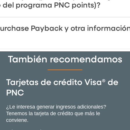
e del programa PNC points)?
urchase Payback y otra información
También recomendamos
Tarjetas de crédito Visa® de
PNC
¿Le interesa generar ingresos adicionales?
Tenemos la tarjeta de crédito que más le
conviene.