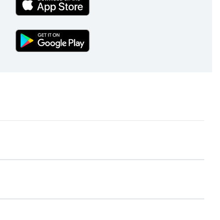
(External)