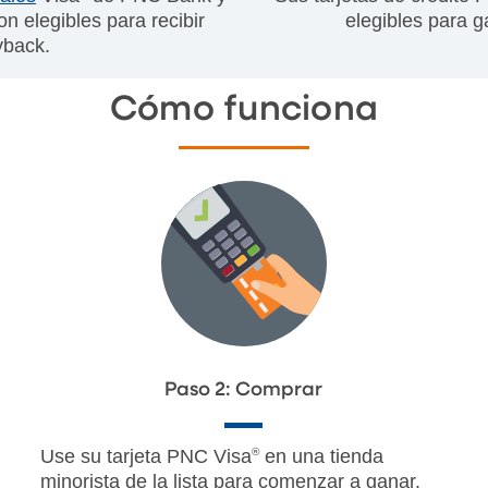
n elegibles para recibir
elegibles para 
yback.
Cómo funciona
Paso 2: Comprar
Use su tarjeta PNC Visa
®
en una tienda
minorista de la lista para comenzar a ganar.