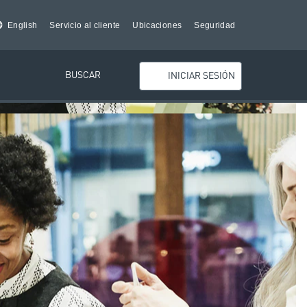
English
Servicio al cliente
Ubicaciones
Seguridad
BUSCAR
INICIAR SESIÓN