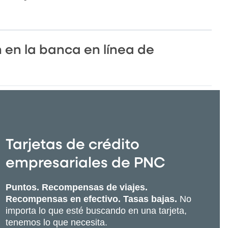
 en la banca en línea de
Tarjetas de crédito
empresariales de PNC
Puntos. Recompensas de viajes.
Recompensas en efectivo. Tasas bajas.
No
importa lo que esté buscando en una tarjeta,
tenemos lo que necesita.