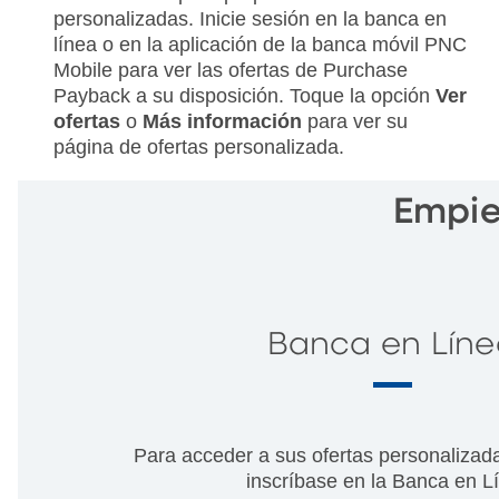
personalizadas. Inicie sesión en la banca en
línea o en la aplicación de la banca móvil PNC
Mobile para ver las ofertas de Purchase
Payback a su disposición. Toque la opción
Ver
ofertas
o
Más información
para ver su
página de ofertas personalizada.
Empie
Banca en Líne
Para acceder a sus ofertas personalizadas
inscríbase en la Banca en L