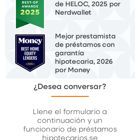
de HELOC, 2025 por
Nerdwallet
Mejor prestamista
de préstamos con
garantía
hipotecaria, 2026
por Money
¿Desea conversar?
Llene el formulario a
continuación y un
funcionario de préstamos
hipotecarios se