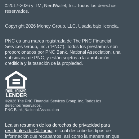
©2017-2026 y TM, NerdWallet, Inc. Todos los derechos
reservados.
Copyright 2026 Money Group, LLC. Usada bajo licencia.
PNC es una marca registrada de The PNC Financial
Services Group, Inc. (“PNC”). Todos los préstamos son
proporcionados por PNC Bank, National Association, una
subsidiaria de PNC, y están sujetos a la aprobación
crediticia y la tasación de la propiedad.
©2026 The PNC Financial Services Group, Inc. Todos los
derechos reservados.
PNC Bank, National Association.
Lea un resumen de los derechos de privacidad para
residentes de California
, el cual describe los tipos de
información que recabamos, así como la manera en que