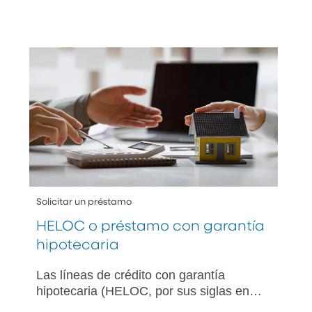
Solicitar un préstamo
HELOC o préstamo con garantía
hipotecaria
Las líneas de crédito con garantía
hipotecaria (HELOC, por sus siglas en
inglés) y los préstamos con garantía