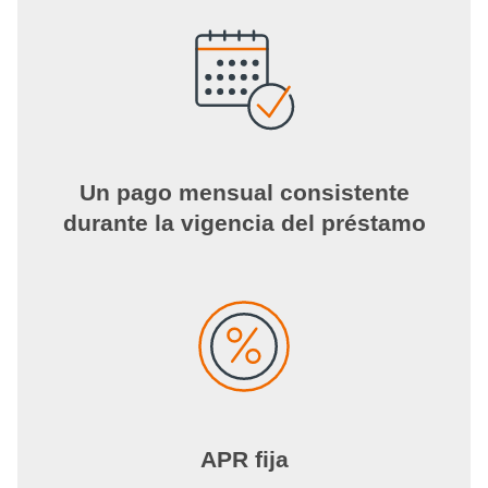
Un pago mensual consistente
durante la vigencia del préstamo
APR fija