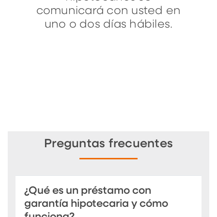
comunicará con usted en
uno o dos días hábiles.
Preguntas frecuentes
¿Qué es un préstamo con
garantía hipotecaria y cómo