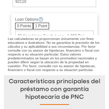
Las calculadoras se proporcionan únicamente con fines
educativos e ilustrativos. No se garantiza la precisión de los
cálculos y su aplicabilidad a sus circunstancias. Por favor
consulte con su asesor de hipotecas, financiero o fiscal con
respecto a su situación particular. Estos valores
predeterminados se basan en los promedios nacionales y
pueden diferir según la ubicación de la propiedad en
cuestión. Por favor, consulte con su asesor de hipotecas,
financiero o fiscal con respecto a su situación particular.
Características principales del
préstamo con garantía
hipotecaria de PNC