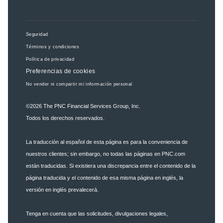
Seguridad
Términos y condiciones
Política de privacidad
Preferencias de cookies
No vender ni compartir mi información personal
©2026
The PNC Financial Services Group, Inc.
Todos los derechos reservados.
La traducción al español de esta página es para la conveniencia de
nuestros clientes; sin embargo, no todas las páginas en PNC.com
están traducidas. Si existiera una discrepancia entre el contenido de la
página traducida y el contenido de esa misma página en inglés, la
versión en inglés prevalecerá.
Tenga en cuenta que las solicitudes, divulgaciones legales,