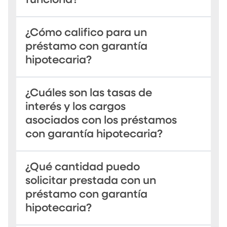
funciona?
¿Cómo califico para un
préstamo con garantía
hipotecaria?
¿Cuáles son las tasas de
interés y los cargos
asociados con los préstamos
con garantía hipotecaria?
¿Qué cantidad puedo
solicitar prestada con un
préstamo con garantía
hipotecaria?