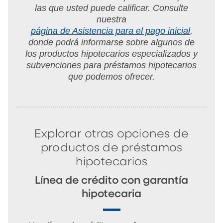
las que usted puede calificar. Consulte
nuestra
página de Asistencia para el pago inicial
,
donde podrá informarse sobre algunos de
los productos hipotecarios especializados y
subvenciones para préstamos hipotecarios
que podemos ofrecer.
Explorar otras opciones de
productos de préstamos
hipotecarios
Línea de crédito con garantía
hipotecaria