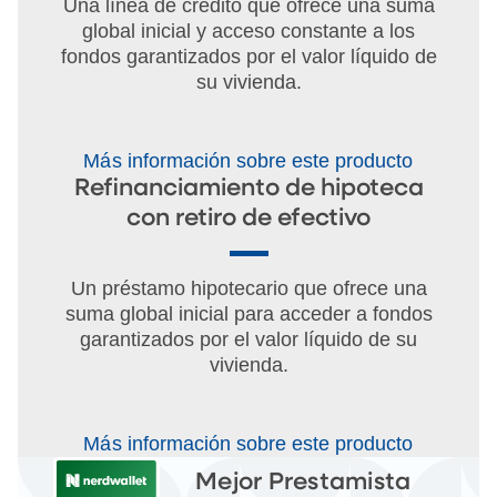
Una línea de crédito que ofrece una suma
global inicial y acceso constante a los
fondos garantizados por el valor líquido de
su vivienda.
Más información sobre este producto
Refinanciamiento de hipoteca
con retiro de efectivo
Un préstamo hipotecario que ofrece una
suma global inicial para acceder a fondos
garantizados por el valor líquido de su
vivienda.
Más información sobre este producto
Mejor Prestamista