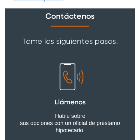
convienen.
Contáctenos
Tome los siguientes pasos.
Llámenos
Hable sobre
sus opciones con un oficial de préstamo
hipotecario.