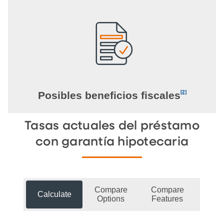
[2]
Posibles beneficios fiscales
Tasas actuales del préstamo
con garantía hipotecaria