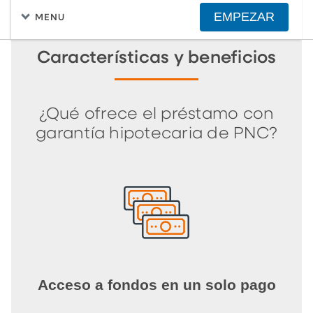
EMPEZAR
MENU
Características y beneficios
¿Qué ofrece el préstamo con
garantía hipotecaria de PNC?
Acceso a fondos en un solo pago