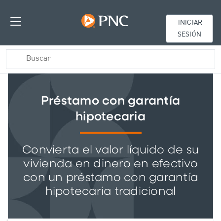
INICIAR
SESIÓN
Préstamo con garantía
hipotecaria
Convierta el valor líquido de su
vivienda en dinero en efectivo
con un préstamo con garantía
hipotecaria tradicional