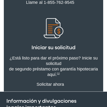
Llame al 1-855-762-9545
Iniciar su solicitud
¿Está listo para dar el próximo paso? Inicie su
solicitud
de segundo préstamo con garantía hipotecaria
aquí.
[1]
Solicitar ahora
Información y divulgaciones