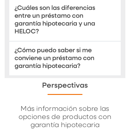
¿Cuáles son las diferencias
entre un préstamo con
garantía hipotecaria y una
HELOC?
¿Cómo puedo saber si me
conviene un préstamo con
garantía hipotecaria?
Perspectivas
Más información sobre las
opciones de productos con
garantía hipotecaria