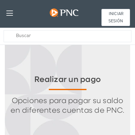
INICIAR
SESIÓN
Realizar un pago
Opciones para pagar su saldo
en diferentes cuentas de PNC.