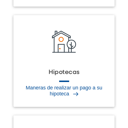
Hipotecas
Maneras de realizar un pago a su
hipoteca