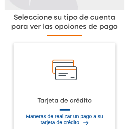
Seleccione su tipo de cuenta
para ver las opciones de pago
Tarjeta de crédito
Maneras de realizar un pago a su
tarjeta de crédito