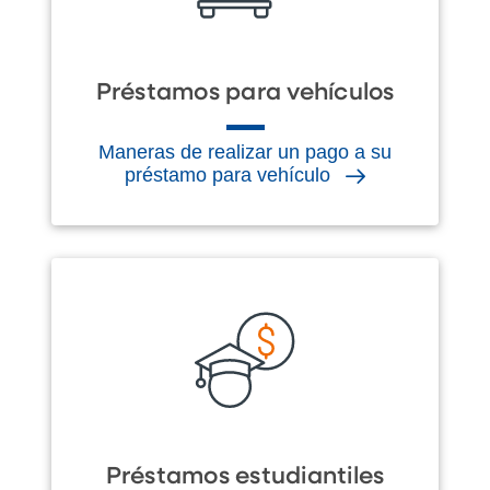
Préstamos para vehículos
Maneras de realizar un pago a su
préstamo para vehículo
Préstamos estudiantiles