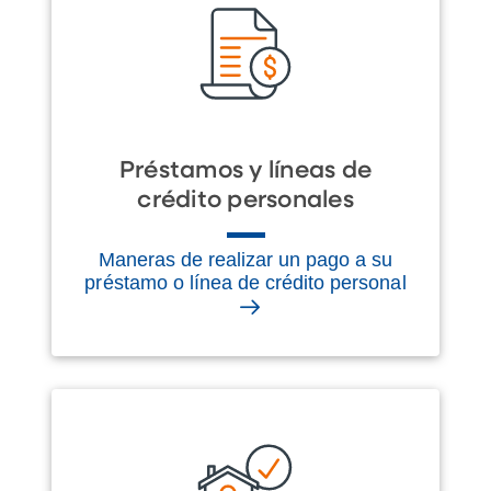
Préstamos y líneas de
crédito personales
Maneras de realizar un pago a su
préstamo o línea de crédito personal