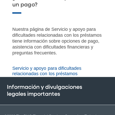
un pago?
Nuestra página de Servicio y apoyo para
dificultades relacionadas con los préstamos
tiene información sobre opciones de pago,
asistencia con dificultades financieras y
preguntas frecuentes.
Servicio y apoyo para dificultades
relacionadas con los préstamos
Información y divulgaciones
legales importantes