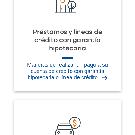
Préstamos y líneas de
crédito con garantía
hipotecaria
Maneras de realizar un pago a su
cuenta de crédito con garantía
hipotecaria o línea de crédito