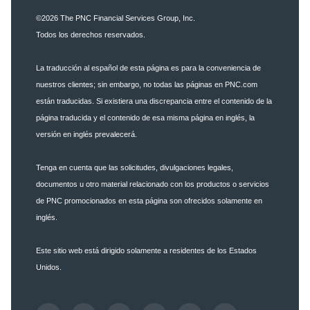
©2026
The PNC Financial Services Group, Inc.
Todos los derechos reservados.
La traducción al español de esta página es para la conveniencia de
nuestros clientes; sin embargo, no todas las páginas en PNC.com
están traducidas. Si existiera una discrepancia entre el contenido de la
página traducida y el contenido de esa misma página en inglés, la
versión en inglés prevalecerá.
Tenga en cuenta que las solicitudes, divulgaciones legales,
documentos u otro material relacionado con los productos o servicios
de PNC promocionados en esta página son ofrecidos solamente en
inglés.
Este sitio web está dirigido solamente a residentes de los Estados
Unidos.