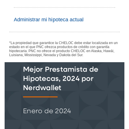
Administrar mi hipoteca actual
*La propiedad que garantice la CHELOC debe estar localizada en un
estado en el que PNC ofrezca productos de crédito con garantía
hipotecaria. PNC no ofrece el producto CHELOC en Alaska, Hawái,
Luisiana, Mississippi, Nevada y Dakota del Sur.
Mejor Prestamista de
Hipotecas, 2024 por
Nerdwallet
Enero de 2024