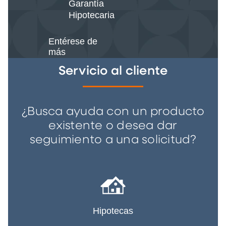
Garantía
Hipotecaria
Entérese de
más
Servicio al cliente
¿Busca ayuda con un producto
existente o desea dar
seguimiento a una solicitud?
Hipotecas