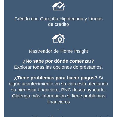
Crédito con Garantía Hipotecaria y Líneas
de crédito
Rastreador de Home Insight
¿No sabe por dónde comenzar?
Explorar todas las opciones de préstamos
.
¿Tiene problemas para hacer pagos?
Si
algún acontecimiento en su vida está afectando
su bienestar financiero, PNC desea ayudarle.
Obtenga más información si tiene problemas
financieros
.