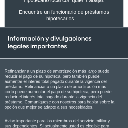
hipotecario local con quien trabajar.
Encuentre un funcionario de préstamos
hipotecarios
Información y divulgaciones
legales importantes
Refinanciar a un plazo de amortización más largo puede
reducir el pago de su hipoteca, pero también puede
aumentar el interés total pagado durante la vigencia del
préstamo. Refinanciar a un plazo de amortización más
corto puede aumentar el pago de su hipoteca, pero puede
reducir el interés total pagado durante la vigencia del
préstamo. Comuníquese con nosotros para hablar sobre la
opción que mejor se adapte a sus necesidades.
Aviso importante para los miembros del servicio militar y
sus dependientes. Si actualmente usted es elegible para