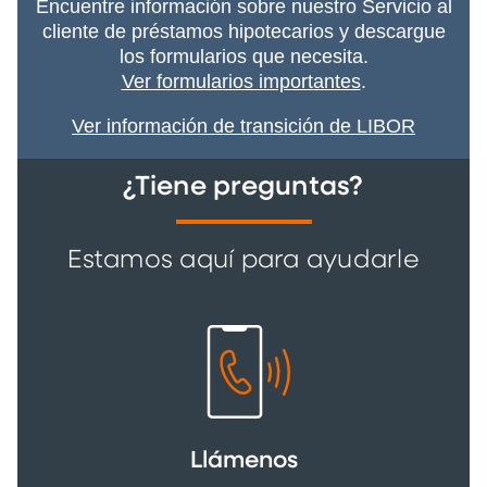
Encuentre información sobre nuestro Servicio al
cliente de préstamos hipotecarios y descargue
los formularios que necesita.
Ver formularios importantes
.
Ver información de transición de LIBOR
¿Tiene preguntas?
Estamos aquí para ayudarle
Llámenos