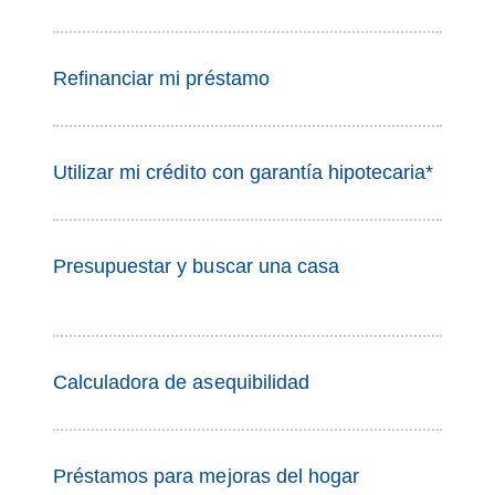
Refinanciar mi préstamo
Utilizar mi crédito con garantía hipotecaria*
Presupuestar y buscar una casa
Calculadora de asequibilidad
Préstamos para mejoras del hogar