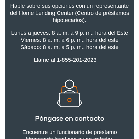
Hable sobre sus opciones con un representante
del Home Lending Center (Centro de préstamos
hipotecarios).
Lunes a jueves: 8 a. m. a 9 p. m., hora del Este
Viernes: 8 a. m. a 6 p. m., hora del este
Sábado: 8 a. m. a 5 p. m., hora del este
Llame al 1-855-201-2023
Póngase en contacto
Encuentre un funcionario de préstamo