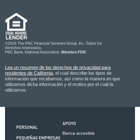
©2026 The PNC Financial Services Group, Inc. Todos los
derechos reservados.
PNC Bank, National Association.
Miembro FDIC
Lea un resumen de los derechos de privacidad para
residentes de California
, el cual describe los tipos de
información que recabamos, así como la manera en que
utilizamos dicha información y el motivo por el cuál la
utilizamos.
APOYO
PERSONAL
Banca accesible
PEQUEÑAS EMPRESAS