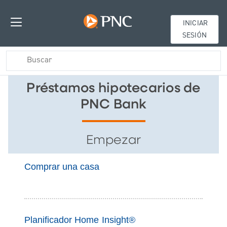
INICIAR
SESIÓN
Préstamos hipotecarios de
PNC Bank
Empezar
Comprar una casa
Planificador Home Insight®