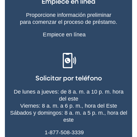
Empiece en línea
Proporcione información preliminar
para comenzar el proceso de préstamo.
Empiece en línea
Solicitar por teléfono
De lunes a jueves: de 8 a. m. a 10 p. m. hora
del este
Viernes: 8 a. m. a 6 p. m., hora del Este
Sábados y domingos: 8 a. m. a 5 p. m., hora del
este
1-877-508-3339