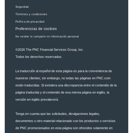
Seguridad
Términos y condiciones
Política de privacidad
Preferencias de cookies
No vender ni compartir mi información personal
©2026
The PNC Financial Services Group, Inc.
Todos los derechos reservados.
La traducción al español de esta página es para la conveniencia de
nuestros clientes; sin embargo, no todas las páginas en PNC.com
están traducidas. Si existiera una discrepancia entre el contenido de la
página traducida y el contenido de esa misma página en inglés, la
versión en inglés prevalecerá.
Tenga en cuenta que las solicitudes, divulgaciones legales,
documentos u otro material relacionado con los productos o servicios
de PNC promocionados en esta página son ofrecidos solamente en