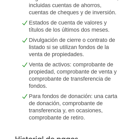
incluidas cuentas de ahorros,
cuentas de cheques y de inversión.
Estados de cuenta de valores y
títulos de los últimos dos meses.
Divulgación de cierre o contrato de
listado si se utilizan fondos de la
venta de propiedades.
Venta de activos: comprobante de
propiedad, comprobante de venta y
comprobante de transferencia de
fondos.
Para fondos de donación: una carta
de donación, comprobante de
transferencia y, en ocasiones,
comprobante de retiro.