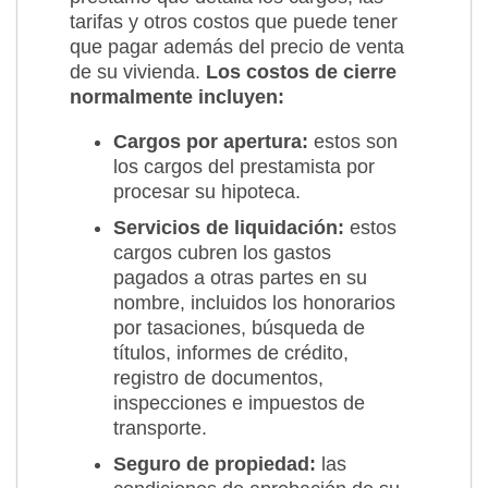
tarifas y otros costos que puede tener
que pagar además del precio de venta
de su vivienda.
Los costos de cierre
normalmente incluyen:
Cargos por apertura:
estos son
los cargos del prestamista por
procesar su hipoteca.
Servicios de liquidación:
estos
cargos cubren los gastos
pagados a otras partes en su
nombre, incluidos los honorarios
por tasaciones, búsqueda de
títulos, informes de crédito,
registro de documentos,
inspecciones e impuestos de
transporte.
Seguro de propiedad:
las