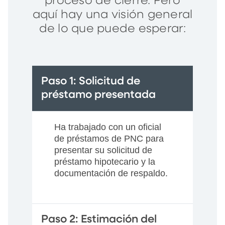
proceso de cierre. Pero
aquí hay una visión general
de lo que puede esperar:
Paso 1: Solicitud de
préstamo presentada
Ha trabajado con un oficial
de préstamos de PNC para
presentar su solicitud de
préstamo hipotecario y la
documentación de respaldo.
Paso 2: Estimación del