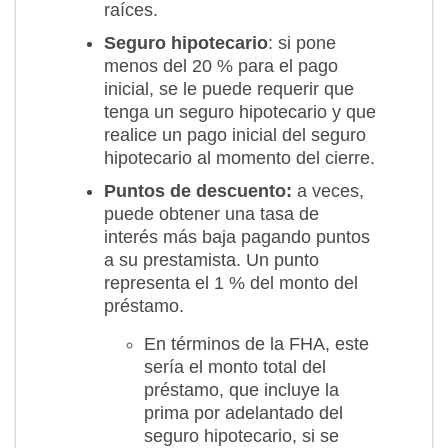
raíces.
Seguro hipotecario
: si pone
menos del 20 % para el pago
inicial, se le puede requerir que
tenga un seguro hipotecario y que
realice un pago inicial del seguro
hipotecario al momento del cierre.
Puntos de descuento:
a veces,
puede obtener una tasa de
interés más baja pagando puntos
a su prestamista. Un punto
representa el 1 % del monto del
préstamo.
En términos de la FHA, este
sería el monto total del
préstamo, que incluye la
prima por adelantado del
seguro hipotecario, si se