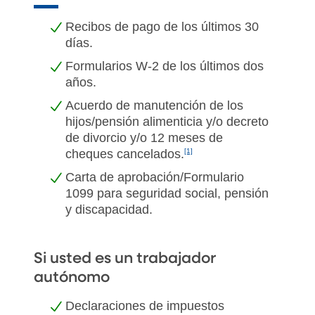
Recibos de pago de los últimos 30
días.
Formularios W-2 de los últimos dos
años.
Acuerdo de manutención de los
hijos/pensión alimenticia y/o decreto
de divorcio y/o 12 meses de
cheques cancelados.
[1]
Carta de aprobación/Formulario
1099 para seguridad social, pensión
y discapacidad.
Si usted es un trabajador
autónomo
Declaraciones de impuestos