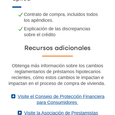
Contrato de compra, incluidos todos
los apéndices.
Explicación de las discrepancias
sobre el crédito
Recursos adicionales
Obtenga más información sobre los cambios
reglamentarios de préstamos hipotecarios
recientes, cómo estos cambios le impactan e
impactan en el proceso de compra de vivienda.
(External)
Visite el Consejo de Protección Financiera
para Consumidores
(External)
Visite la Asociación de Prestamistas