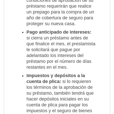
condiciones de aprobación de su
préstamo requerirán que realice
un prepago para la compra de un
año de cobertura de seguro para
proteger su nueva casa.
Pago anticipado de intereses:
si cierra un préstamo antes de
que finalice el mes, el prestamista
le solicitará que pague por
adelantado los intereses del
préstamo por el número de días
restantes en el mes.
Impuestos y depósitos a la
cuenta de plica:
si lo requieren
los términos de la aprobación de
su préstamo, también tendrá que
hacer depósitos iniciales en su
cuenta de plica para pagar los
impuestos y el seguro de bienes