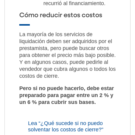
recurrió al financiamiento.
Cómo reducir estos costos
La mayoría de los servicios de
liquidación deben ser adquiridos por el
prestamista, pero puede buscar otros
para obtener el precio más bajo posible.
Y en algunos casos, puede pedirle al
vendedor que cubra algunos o todos los
costos de cierre.
Pero si no puede hacerlo, debe estar
preparado para pagar entre un 2 % y
un 6 % para cubrir sus bases.
Lea “¿Qué sucede si no puedo
solventar los costos de cierre?”