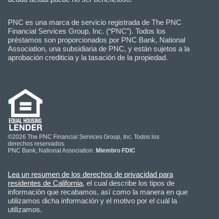
PNC es una marca de servicio registrada de The PNC
Financial Services Group, Inc. (“PNC”). Todos los
préstamos son proporcionados por PNC Bank, National
Association, una subsidiaria de PNC, y están sujetos a la
aprobación crediticia y la tasación de la propiedad.
©2026 The PNC Financial Services Group, Inc. Todos los
derechos reservados.
PNC Bank, National Association.
Miembro FDIC
Lea un resumen de los derechos de privacidad para
residentes de California
, el cual describe los tipos de
información que recabamos, así como la manera en que
utilizamos dicha información y el motivo por el cuál la
utilizamos.