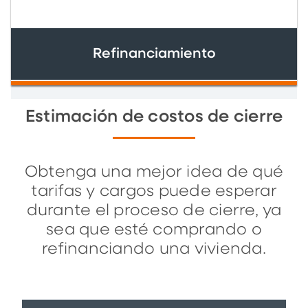
Refinanciamiento
Estimación de costos de cierre
Obtenga una mejor idea de qué
tarifas y cargos puede esperar
durante el proceso de cierre, ya
sea que esté comprando o
refinanciando una vivienda.