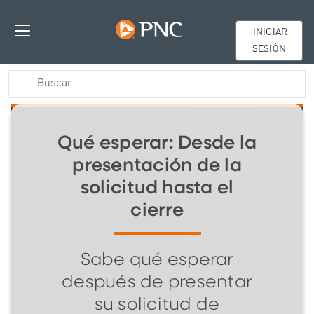
INICIAR
SESIÓN
Qué esperar: Desde la
presentación de la
solicitud hasta el
cierre
Sabe qué esperar
después de presentar
su solicitud de