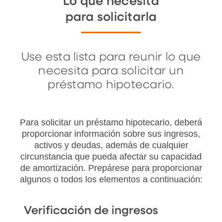
Lo que necesita
para solicitarla
Use esta lista para reunir lo que
necesita para solicitar un
préstamo hipotecario.
Para solicitar un préstamo hipotecario, deberá
proporcionar información sobre sus ingresos,
activos y deudas, además de cualquier
circunstancia que pueda afectar su capacidad
de amortización. Prepárese para proporcionar
algunos o todos los elementos a continuación:
Verificación de ingresos