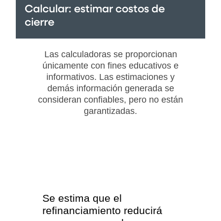
Calcular: estimar costos de
cierre
Las calculadoras se proporcionan
únicamente con fines educativos e
informativos. Las estimaciones y
demás información generada se
consideran confiables, pero no están
garantizadas.