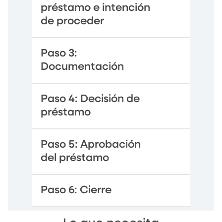
préstamo e intención
de proceder
Paso 3:
Documentación
Paso 4: Decisión de
préstamo
Paso 5: Aprobación
del préstamo
Paso 6: Cierre