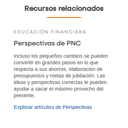
Recursos relacionados
EDUCACIÓN FINANCIERA
Perspectivas de PNC
Incluso los pequeños cambios se pueden
convertir en grandes pasos en lo que
respecta a sus ahorros, elaboración de
presupuestos y metas de jubilación. Las
ideas y perspectivas correctas le pueden
ayudar a sacar el máximo provecho del
presente.
Explorar artículos de Perspectivas