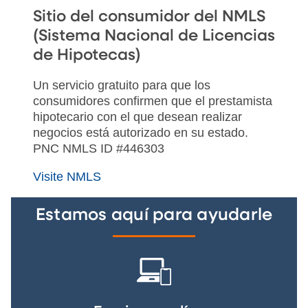
Sitio del consumidor del NMLS
(Sistema Nacional de Licencias
de Hipotecas)
Un servicio gratuito para que los
consumidores confirmen que el prestamista
hipotecario con el que desean realizar
negocios está autorizado en su estado.
PNC NMLS ID #446303
Visite NMLS
Estamos aquí para ayudarle