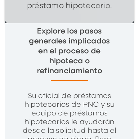
préstamo hipotecario.
Explore los pasos
generales implicados
en el proceso de
hipoteca o
refinanciamiento
Su oficial de préstamos
hipotecarios de PNC y su
equipo de préstamos
hipotecarios le ayudarán
desde la solicitud hasta el