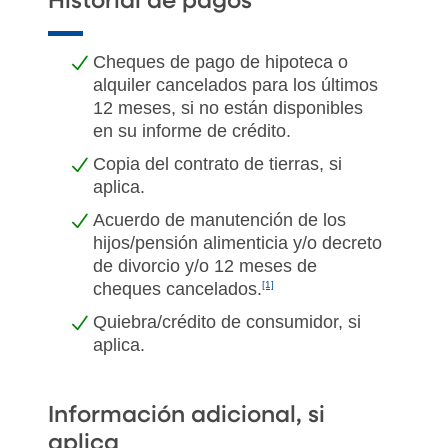
Historial de pagos
Cheques de pago de hipoteca o
alquiler cancelados para los últimos
12 meses, si no están disponibles
en su informe de crédito.
Copia del contrato de tierras, si
aplica.
Acuerdo de manutención de los
hijos/pensión alimenticia y/o decreto
de divorcio y/o 12 meses de
cheques cancelados.
[1]
Quiebra/crédito de consumidor, si
aplica.
Información adicional, si
aplica