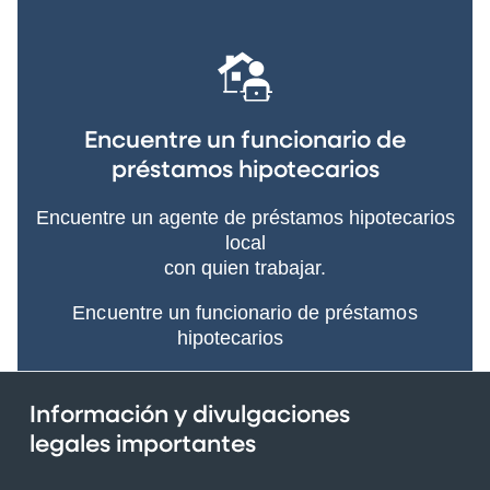
Encuentre un funcionario de
préstamos hipotecarios
Encuentre un agente de préstamos hipotecarios
local
con quien trabajar.
Encuentre un funcionario de préstamos
hipotecarios
Información y divulgaciones
legales importantes