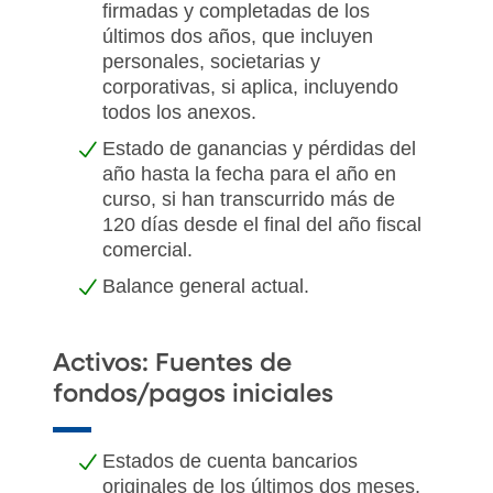
firmadas y completadas de los
últimos dos años, que incluyen
personales, societarias y
corporativas, si aplica, incluyendo
todos los anexos.
Estado de ganancias y pérdidas del
año hasta la fecha para el año en
curso, si han transcurrido más de
120 días desde el final del año fiscal
comercial.
Balance general actual.
Activos: Fuentes de
fondos/pagos iniciales
Estados de cuenta bancarios
originales de los últimos dos meses,