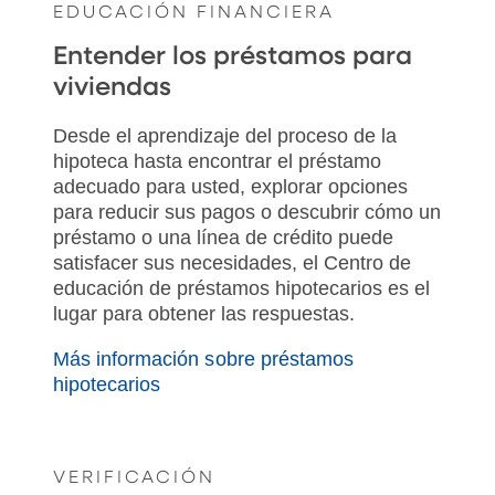
EDUCACIÓN FINANCIERA
Entender los préstamos para
viviendas
Desde el aprendizaje del proceso de la
hipoteca hasta encontrar el préstamo
adecuado para usted, explorar opciones
para reducir sus pagos o descubrir cómo un
préstamo o una línea de crédito puede
satisfacer sus necesidades, el Centro de
educación de préstamos hipotecarios es el
lugar para obtener las respuestas.
Más información sobre préstamos
hipotecarios
VERIFICACIÓN