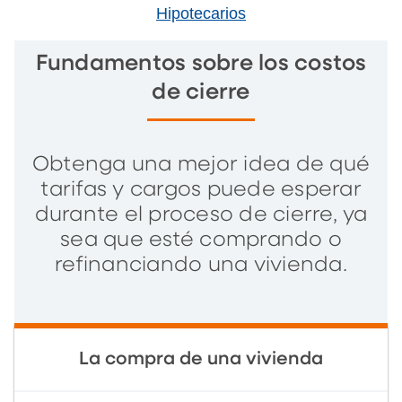
Hipotecarios
Fundamentos sobre los costos
de cierre
Obtenga una mejor idea de qué
tarifas y cargos puede esperar
durante el proceso de cierre, ya
sea que esté comprando o
refinanciando una vivienda.
La compra de una vivienda