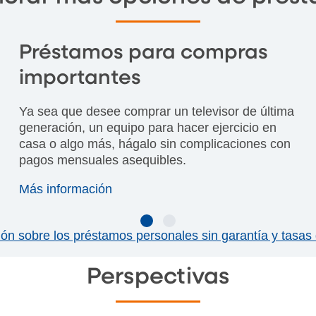
Préstamos para compras
importantes
Ya sea que desee comprar un televisor de última
generación, un equipo para hacer ejercicio en
casa o algo más, hágalo sin complicaciones con
pagos mensuales asequibles.
Más información
ón sobre los préstamos personales sin garantía y tasas 
Perspectivas