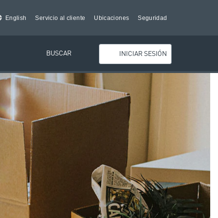
English
Servicio al cliente
Ubicaciones
Seguridad
BUSCAR
INICIAR SESIÓN