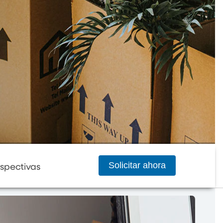
Solicitar ahora
spectivas