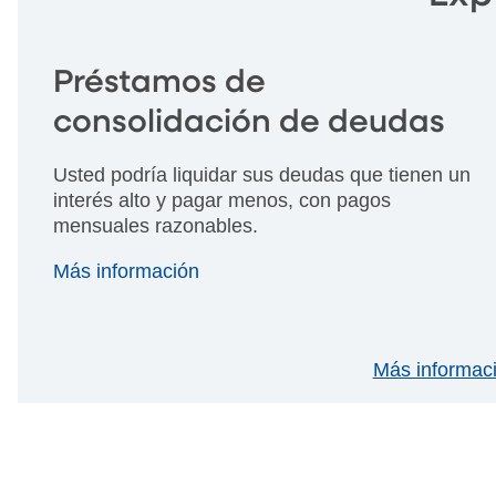
Préstamos de
consolidación de deudas
Usted podría liquidar sus deudas que tienen un
interés alto y pagar menos, con pagos
mensuales razonables.
Más información
Más informaci