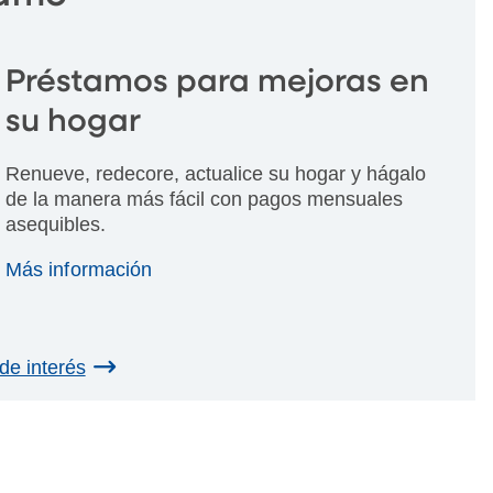
Préstamos para mejoras en
su hogar
Renueve, redecore, actualice su hogar y hágalo
de la manera más fácil con pagos mensuales
asequibles.
Más información
de interés