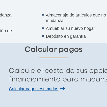
udanza
Almacenaje de artículos que no 
mudanza
Amueblar su nuevo hogar
mión de
Depósito en garantía
Calcular pagos
Calcule el costo de sus opc
financiamiento para mudanz
Calcular pagos estimados