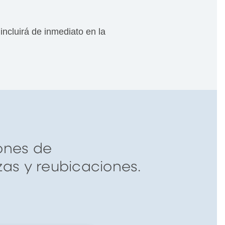
incluirá de inmediato en la
iones de
as y reubicaciones.