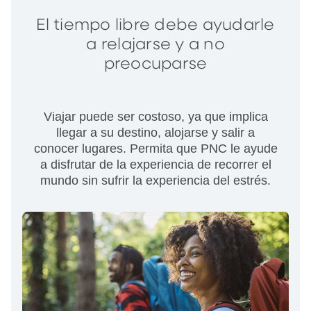
El tiempo libre debe ayudarle
a relajarse y a no
preocuparse
Viajar puede ser costoso, ya que implica
llegar a su destino, alojarse y salir a
conocer lugares. Permita que PNC le ayude
a disfrutar de la experiencia de recorrer el
mundo sin sufrir la experiencia del estrés.