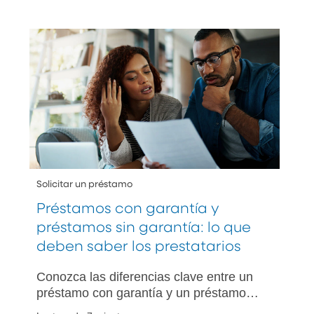
Solicitar un préstamo
Préstamos con garantía y
préstamos sin garantía: lo que
deben saber los prestatarios
Conozca las diferencias clave entre un
préstamo con garantía y un préstamo
sin garantía, incluidas sus ventajas y