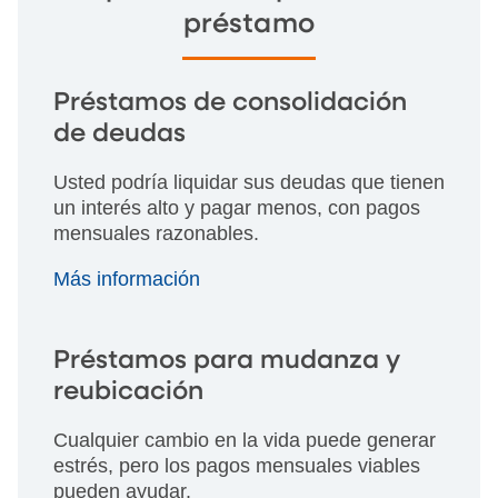
préstamo
Préstamos de consolidación
de deudas
Usted podría liquidar sus deudas que tienen
un interés alto y pagar menos, con pagos
mensuales razonables.
Más información
Préstamos para mudanza y
reubicación
Cualquier cambio en la vida puede generar
estrés, pero los pagos mensuales viables
pueden ayudar.