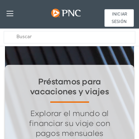
INICIAR
SESIÓN
Préstamos para
vacaciones y viajes
Explorar el mundo al
financiar su viaje con
pagos mensuales