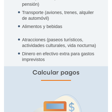
pensión)
Transporte (aviones, trenes, alquiler
de automóvil)
Alimentos y bebidas
Atracciones (paseos turísticos,
actividades culturales, vida nocturna)
Dinero en efectivo extra para gastos
imprevistos
Calcular pagos