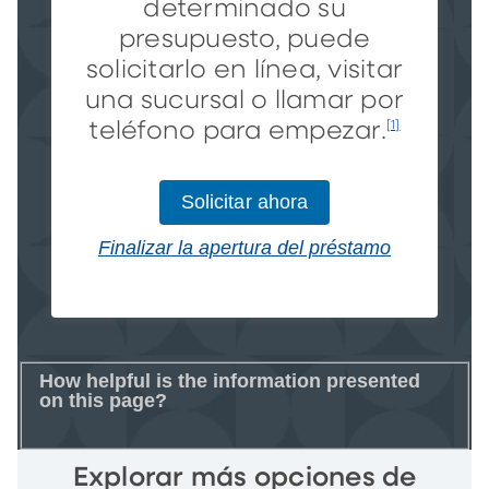
determinado su
presupuesto, puede
solicitarlo en línea, visitar
una sucursal o llamar por
teléfono para empezar.
[1]
Solicitar ahora
Finalizar la apertura del préstamo
How helpful is the information presented
on this page?
Explorar más opciones de