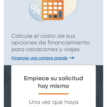
Calcule el costo de sus
opciones de financiamiento
para vacaciones y viajes.
Financiar una compra grande
Empiece su solicitud
hoy mismo
Una vez que haya