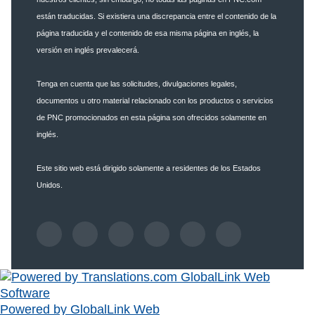
están traducidas. Si existiera una discrepancia entre el contenido de la
página traducida y el contenido de esa misma página en inglés, la
versión en inglés prevalecerá.
Tenga en cuenta que las solicitudes, divulgaciones legales,
documentos u otro material relacionado con los productos o servicios
de PNC promocionados en esta página son ofrecidos solamente en
inglés.
Este sitio web está dirigido solamente a residentes de los Estados
Unidos.
Powered by GlobalLink Web