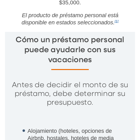
$35,000.
El producto de préstamo personal está
disponible en estados seleccionados.
[1]
Cómo un préstamo personal
puede ayudarle con sus
vacaciones
Antes de decidir el monto de su
préstamo, debe determinar su
presupuesto.
Alojamiento (hoteles, opciones de
Airbnb, hostales, hoteles de media