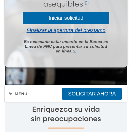
[1]
asequibles.
Iniciar solicitud
Finalizar la apertura del préstamo
Es necesario estar inscrito en la Banca en
Línea de PNC para presentar su solicitud
en línea.
[2]
SOLICITAR AHORA
MENU
Enriquezca su vida
sin preocupaciones