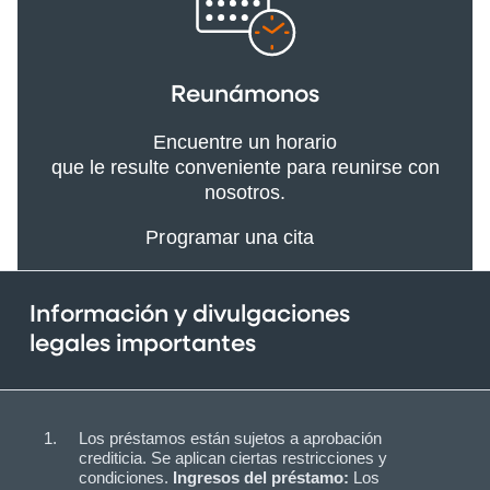
Reunámonos
Encuentre un horario
que le resulte conveniente para reunirse con
nosotros.
Programar una cita
Información y divulgaciones
legales importantes
Los préstamos están sujetos a aprobación
crediticia. Se aplican ciertas restricciones y
condiciones.
Ingresos del préstamo:
Los