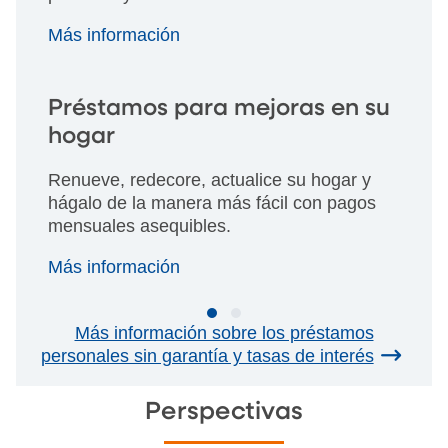
Más información
Préstamos para mejoras en su
hogar
Renueve, redecore, actualice su hogar y
hágalo de la manera más fácil con pagos
mensuales asequibles.
Más información
Más información sobre los préstamos
personales sin garantía y tasas de interés
Perspectivas