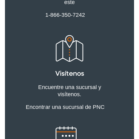
este
1-866-350-7242
Visítenos
Encuentre una sucursal y
visítenos.
Encontrar una sucursal de PNC