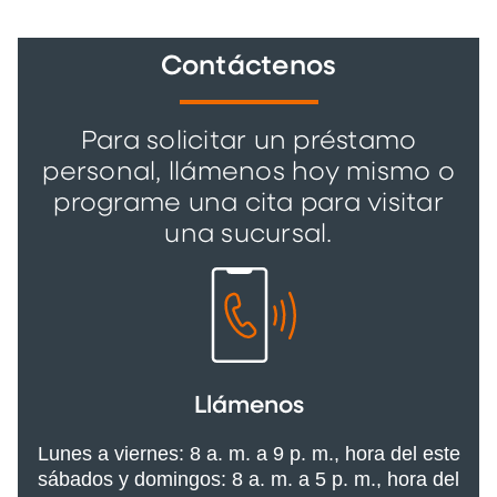
o a financiar compras esenciales.
Contáctenos
Para solicitar un préstamo
personal, llámenos hoy mismo o
programe una cita para visitar
una sucursal.
Llámenos
Lunes a viernes: 8 a. m. a 9 p. m., hora del este
sábados y domingos: 8 a. m. a 5 p. m., hora del