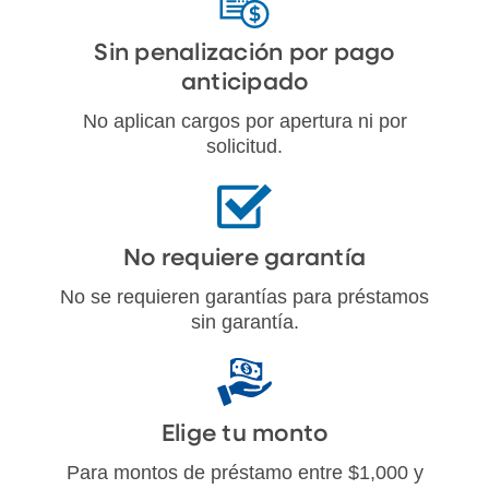
Sin penalización por pago
anticipado
No aplican cargos por apertura ni por
solicitud.
No requiere garantía
No se requieren garantías para préstamos
sin garantía.
Elige tu monto
Para montos de préstamo entre $1,000 y