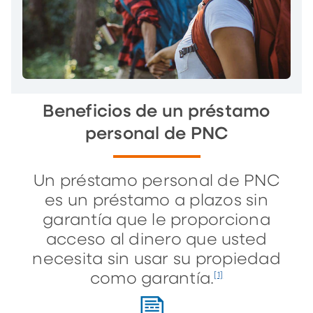
Beneficios de un préstamo
personal de PNC
Un préstamo personal de PNC
es un préstamo a plazos sin
garantía que le proporciona
acceso al dinero que usted
necesita sin usar su propiedad
como garantía.
[1]