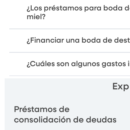
¿Los préstamos para boda de
miel?
¿Financiar una boda de des
¿Cuáles son algunos gastos
Exp
Préstamos de
consolidación de deudas