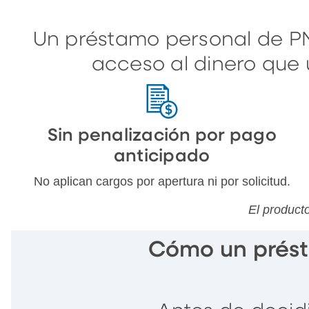
Un préstamo personal de PN
acceso al dinero que 
Sin penalización por pago
anticipado
No aplican cargos por apertura ni por solicitud.
El product
Cómo un prést