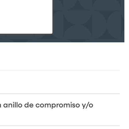
 anillo de compromiso y/o