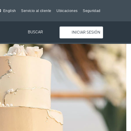
English
Servicio al cliente
Ubicaciones
Seguridad
BUSCAR
INICIAR SESIÓN