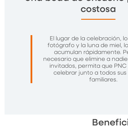
costosa
El lugar de la celebración, los
fotógrafo y la luna de miel, l
acumulan rápidamente. P
necesario que elimine a nadie 
invitados, permita que PNC
celebrar junto a todos sus
familiares.
Benefic