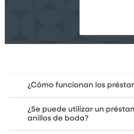
¿Cómo funcionan los prést
¿Se puede utilizar un prést
anillos de boda?