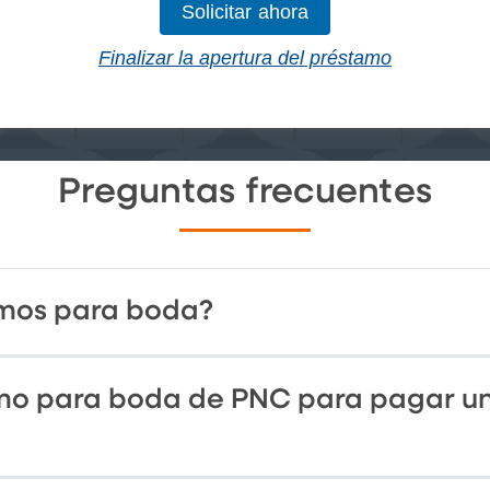
Solicitar ahora
Finalizar la apertura del préstamo
Preguntas frecuentes
amos para boda?
amo para boda de PNC para pagar un