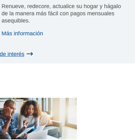
Renueve, redecore, actualice su hogar y hágalo
de la manera más fácil con pagos mensuales
asequibles.
Más información
de interés