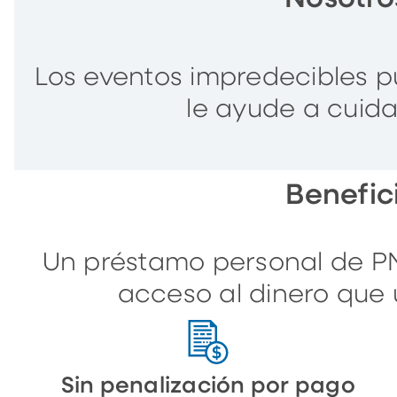
Los eventos impredecibles 
le ayude a cuida
Benefic
Un préstamo personal de PN
acceso al dinero que 
Sin penalización por pago