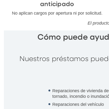
anticipado
No aplican cargos por apertura ni por solicitud.
El product
Cómo puede ayuda
Nuestros préstamos puede
Reparaciones de vivienda de
tornado, incendio o inundaci
Reparaciones del vehículo