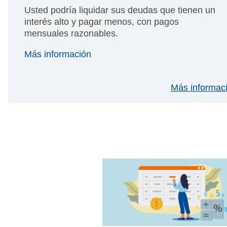
Usted podría liquidar sus deudas que tienen un
interés alto y pagar menos, con pagos
mensuales razonables.
Más información
Más informaci