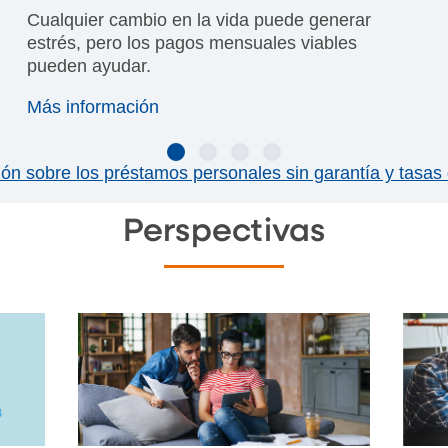
Cualquier cambio en la vida puede generar
estrés, pero los pagos mensuales viables
pueden ayudar.
Más información
ón sobre los préstamos personales sin garantía y tasas 
Perspectivas