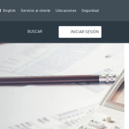
English
Servicio al cliente
Ubicaciones
Seguridad
BUSCAR
INICIAR SESIÓN