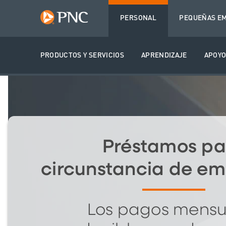
PERSONAL
PEQUEÑAS
EM
PRODUCTOS Y SERVICIOS
APRENDIZAJE
APOY
Préstamos pa
circunstancia de e
Los pagos mensu