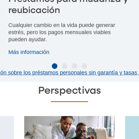
reubicación
Cualquier cambio en la vida puede generar
estrés, pero los pagos mensuales viables
pueden ayudar.
Más información
ón sobre los préstamos personales sin garantía y tasas 
Perspectivas