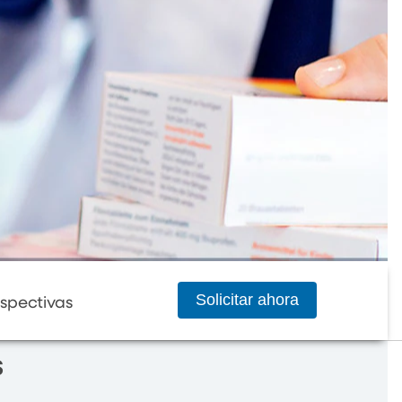
Solicitar ahora
spectivas
s