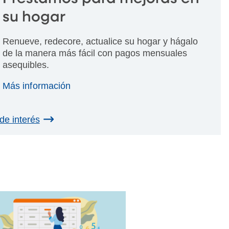
su hogar
Renueve, redecore, actualice su hogar y hágalo
de la manera más fácil con pagos mensuales
asequibles.
Más información
de interés