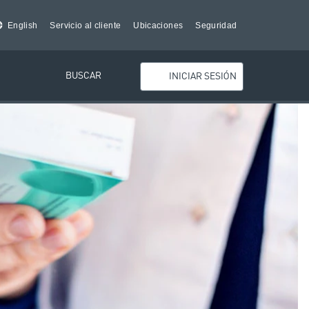
English
Servicio al cliente
Ubicaciones
Seguridad
BUSCAR
INICIAR SESIÓN