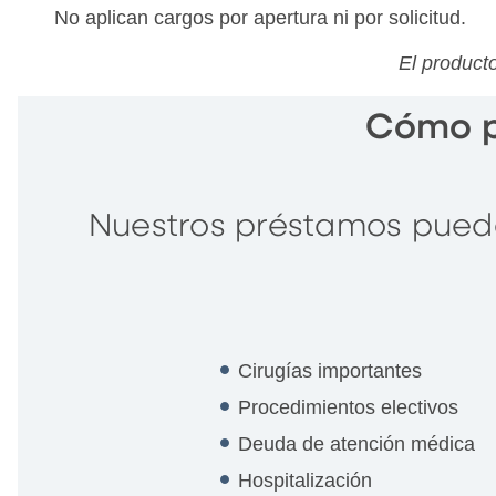
No aplican cargos por apertura ni por solicitud.
El product
Cómo p
Nuestros préstamos puede
Cirugías importantes
Procedimientos electivos
Deuda de atención médica
Hospitalización