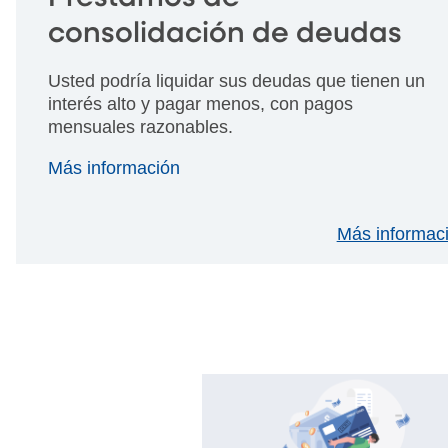
consolidación de deudas
Usted podría liquidar sus deudas que tienen un
interés alto y pagar menos, con pagos
mensuales razonables.
Más información
Más informaci