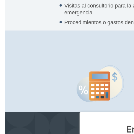
Visitas al consultorio para l
emergencia
Procedimientos o gastos den
E