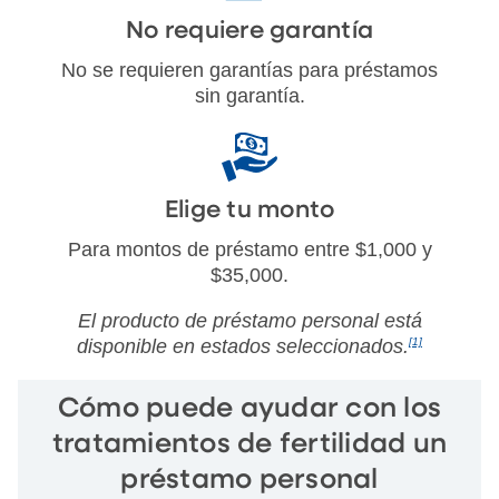
No requiere garantía
No se requieren garantías para préstamos
sin garantía.
Elige tu monto
Para montos de préstamo entre $1,000 y
$35,000.
El producto de préstamo personal está
disponible en estados seleccionados.
[1]
Cómo puede ayudar con los
tratamientos de fertilidad un
préstamo personal