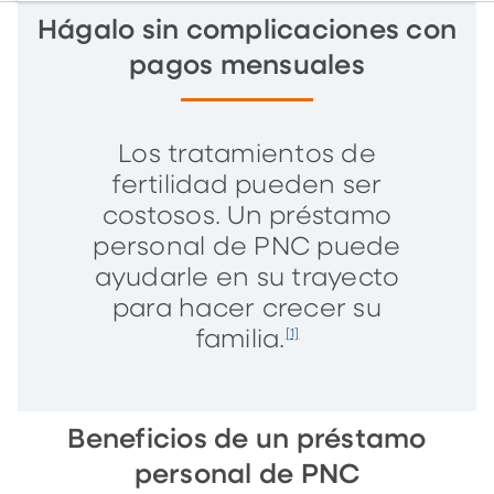
Hágalo sin complicaciones con
pagos mensuales
Los tratamientos de
fertilidad pueden ser
costosos. Un préstamo
personal de PNC puede
ayudarle en su trayecto
para hacer crecer su
familia.
[1]
Beneficios de un préstamo
personal de PNC