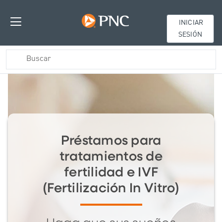
INICIAR
SESIÓN
Préstamos para
tratamientos de
fertilidad e IVF
(Fertilización In Vitro)