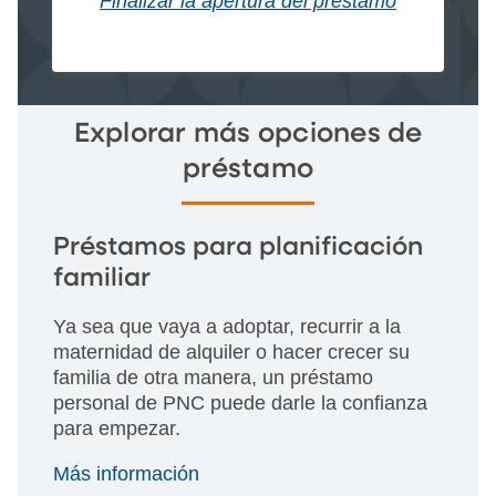
Finalizar la apertura del préstamo
Explorar más opciones de
préstamo
Préstamos para planificación
familiar
Ya sea que vaya a adoptar, recurrir a la
maternidad de alquiler o hacer crecer su
familia de otra manera, un préstamo
personal de PNC puede darle la confianza
para empezar.
Más información