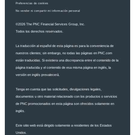
Preferencias de cookies
No vender ni compartir mi información personal
©2026
The PNC Financial Services Group, Inc.
Todos los derechos reservados.
La traducción al español de esta página es para la conveniencia de
nuestros clientes; sin embargo, no todas las páginas en PNC.com
están traducidas. Si existiera una discrepancia entre el contenido de la
página traducida y el contenido de esa misma página en inglés, la
versión en inglés prevalecerá.
Tenga en cuenta que las solicitudes, divulgaciones legales,
documentos u otro material relacionado con los productos o servicios
de PNC promocionados en esta página son ofrecidos solamente en
inglés.
Este sitio web está dirigido solamente a residentes de los Estados
Unidos.