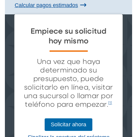
Calcular pagos estimados
Empiece su solicitud
hoy mismo
Una vez que haya
determinado su
presupuesto, puede
solicitarlo en línea, visitar
una sucursal o llamar por
teléfono para empezar.
[1]
Solicitar ahora