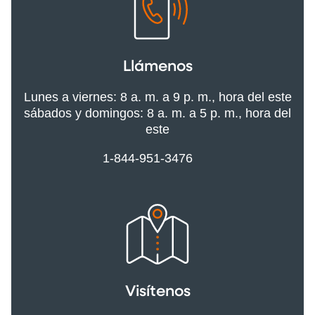
Llámenos
Lunes a viernes: 8 a. m. a 9 p. m., hora del este
sábados y domingos: 8 a. m. a 5 p. m., hora del
este
1-844-951-3476
Visítenos