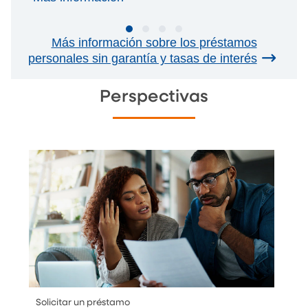
Más información sobre los préstamos
personales sin garantía y tasas de interés
Perspectivas
Solicitar un préstamo