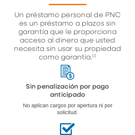
Un préstamo personal de PNC
es un préstamo a plazos sin
garantía que le proporciona
acceso al dinero que usted
necesita sin usar su propiedad
como garantía.
[1]
Sin penalización por pago
anticipado
No aplican cargos por apertura ni por
solicitud.