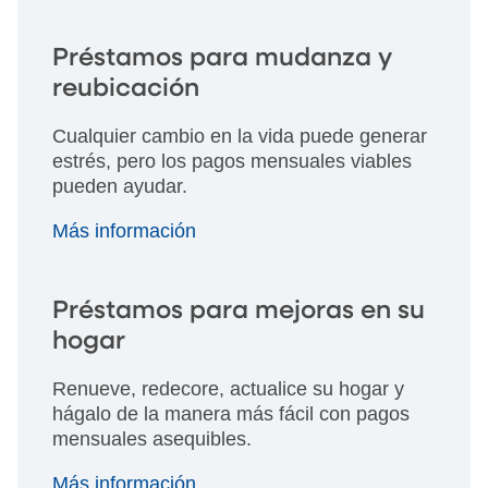
Préstamos para mudanza y
reubicación
Cualquier cambio en la vida puede generar
estrés, pero los pagos mensuales viables
pueden ayudar.
Más información
Préstamos para mejoras en su
hogar
Renueve, redecore, actualice su hogar y
hágalo de la manera más fácil con pagos
mensuales asequibles.
Más información