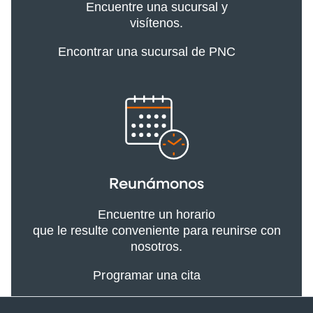
Encuentre una sucursal y
visítenos.
Encontrar una sucursal de PNC
Reunámonos
Encuentre un horario
que le resulte conveniente para reunirse con
nosotros.
Programar una cita