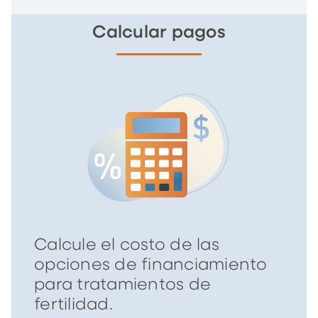
Calcular pagos
Calcule el costo de las
opciones de financiamiento
para tratamientos de
fertilidad.