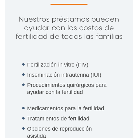
Nuestros préstamos pueden
ayudar con los costos de
fertilidad de todas las familias
Fertilización in vitro (FIV)
Inseminación intrauterina (IUI)
Procedimientos quirúrgicos para
ayudar con la fertilidad
Medicamentos para la fertilidad
Tratamientos de fertilidad
Opciones de reproducción
asistida