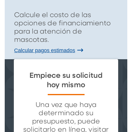
Calcule el costo de las
opciones de financiamiento
para la atención de
mascotas.
Calcular pagos estimados
Empiece su solicitud
hoy mismo
Una vez que haya
determinado su
presupuesto, puede
solicitarlo en línea, visitar