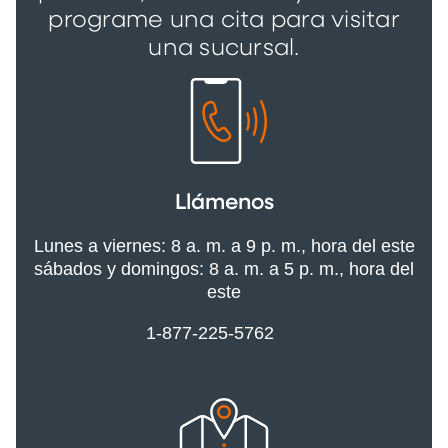
programe una cita para visitar
una sucursal.
Llámenos
Lunes a viernes: 8 a. m. a 9 p. m., hora del este
sábados y domingos: 8 a. m. a 5 p. m., hora del
este
1-877-225-5762