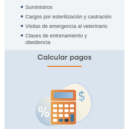
Suministros
Cargos por esterilización y castración
Visitas de emergencia al veterinario
Clases de entrenamiento y
obediencia
Calcular pagos