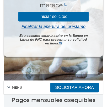
[1]
merece.
Iniciar solicitud
Finalizar la apertura del préstamo
Es necesario estar inscrito en la Banca en
Línea de PNC para presentar su solicitud
en línea.
[2]
SOLICITAR AHORA
MENU
Pagos mensuales asequibles