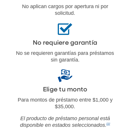
No aplican cargos por apertura ni por
solicitud.
No requiere garantía
No se requieren garantías para préstamos
sin garantía.
Elige tu monto
Para montos de préstamo entre $1,000 y
$35,000.
El producto de préstamo personal está
disponible en estados seleccionados.
[1]