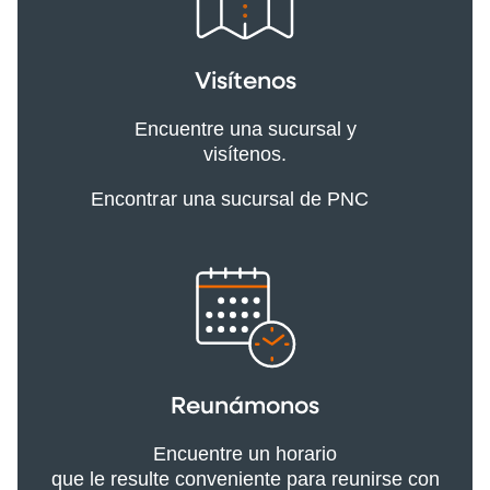
Visítenos
Encuentre una sucursal y
visítenos.
Encontrar una sucursal de PNC
Reunámonos
Encuentre un horario
que le resulte conveniente para reunirse con