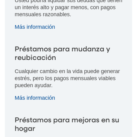
Usted podría liquidar sus deudas que tienen
un interés alto y pagar menos, con pagos
mensuales razonables.
Más información
Préstamos para mudanza y
reubicación
Cualquier cambio en la vida puede generar
estrés, pero los pagos mensuales viables
pueden ayudar.
Más información
Préstamos para mejoras en su
hogar