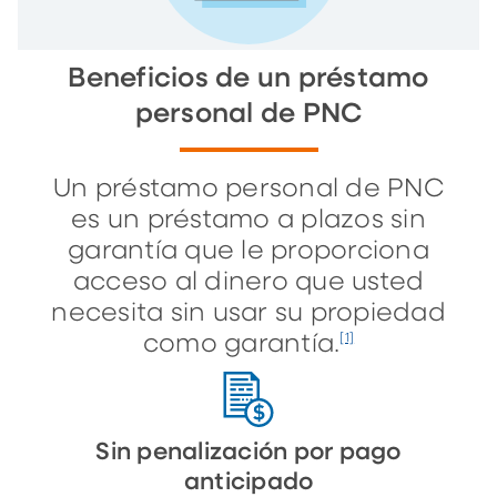
Beneficios de un préstamo
personal de PNC
Un préstamo personal de PNC
es un préstamo a plazos sin
garantía que le proporciona
acceso al dinero que usted
necesita sin usar su propiedad
como garantía.
[1]
Sin penalización por pago
anticipado