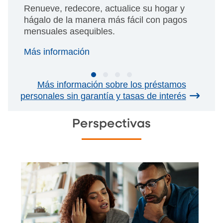
Renueve, redecore, actualice su hogar y
hágalo de la manera más fácil con pagos
mensuales asequibles.
Más información
Más información sobre los préstamos
personales sin garantía y tasas de interés
Perspectivas