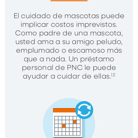
El cuidado de mascotas puede
implicar costos imprevistos.
Como padre de una mascota,
usted ama a su amigo peludo,
emplumado o escamoso más
que a nada. Un préstamo
personal de PNC le puede
ayudar a cuidar de ellas.
[1]