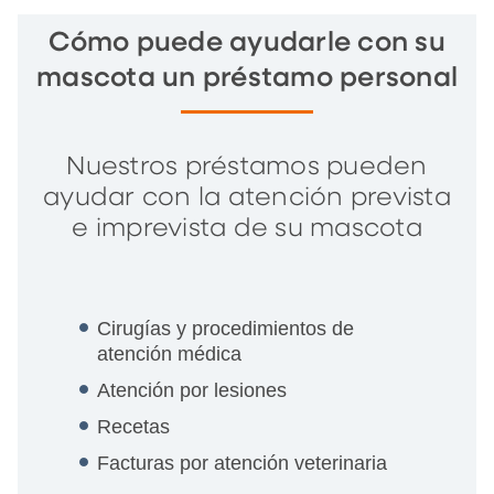
Cómo puede ayudarle con su
mascota un préstamo personal
Nuestros préstamos pueden
ayudar con la atención prevista
e imprevista de su mascota
Cirugías y procedimientos de
atención médica
Atención por lesiones
Recetas
Facturas por atención veterinaria