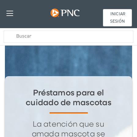
INICIAR
SESIÓN
Préstamos para el
cuidado de mascotas
La atención que su
amada mascota se