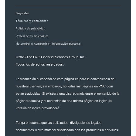
Seguridad
Términos y condiciones
Política de privacidad
Preferencias de cookies
No vender ni compartir mi información personal
©2026
The PNC Financial Services Group, Inc.
Todos los derechos reservados.
La traducción al español de esta página es para la conveniencia de
nuestros clientes; sin embargo, no todas las páginas en PNC.com
están traducidas. Si existiera una discrepancia entre el contenido de la
página traducida y el contenido de esa misma página en inglés, la
versión en inglés prevalecerá.
Tenga en cuenta que las solicitudes, divulgaciones legales,
documentos u otro material relacionado con los productos o servicios