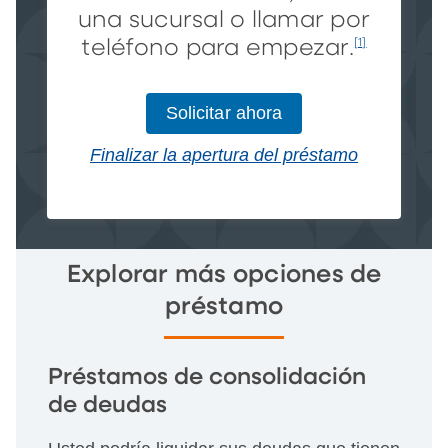
una sucursal o llamar por
teléfono para empezar.
[1]
Solicitar ahora
Finalizar la apertura del préstamo
Explorar más opciones de
préstamo
Préstamos de consolidación
de deudas